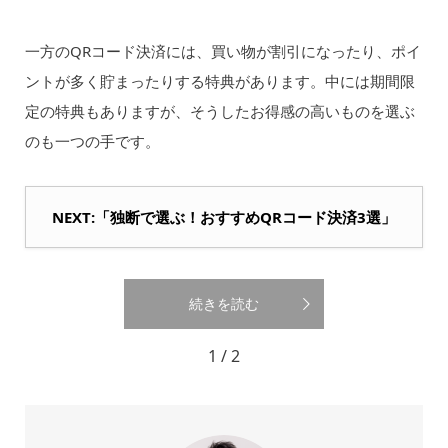
一方のQRコード決済には、買い物が割引になったり、ポイ
ントが多く貯まったりする特典があります。中には期間限
定の特典もありますが、そうしたお得感の高いものを選ぶ
のも一つの手です。
NEXT:「独断で選ぶ！おすすめQRコード決済3選」
続きを読む
1 / 2