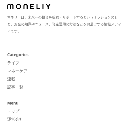
マネリーは、未来への投資を提案・サポートするというミッションのも
と、お金の知識やニュース、資産運用の方法などをお届けする情報メディ
アです。
Categories
ライフ
マネーケア
連載
記事一覧
Menu
トップ
運営会社