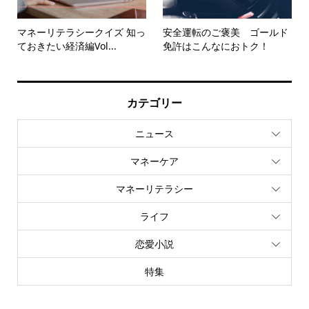
マネーリテラシークイズ 知っ
安全運転のご褒美 ゴールド
ておきたい経済編Vol...
免許はこんなにおトク！
カテゴリー
ニュース
マネーケア
マネーリテラシー
ライフ
恋愛小説
特集