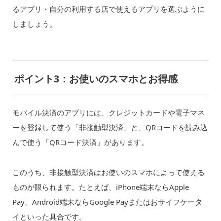
るアプリ・自分の利用する店で使えるアプリを選ぶように
しましょう。
ポイント3：お使いのスマホとお得感
モバイル決済のアプリには、クレジットカードや電子マネ
ーを登録して使う「非接触型決済」と、QRコードを読み込
んで使う「QRコード決済」があります。
このうち、非接触型決済はお使いのスマホによって使える
ものが限られます。たとえば、iPhone端末ならApple
Pay、Android端末ならGoogle Payまたはおサイフケータ
イといった具合です。