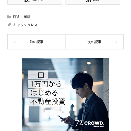
貯金・家計
キャッシュレス