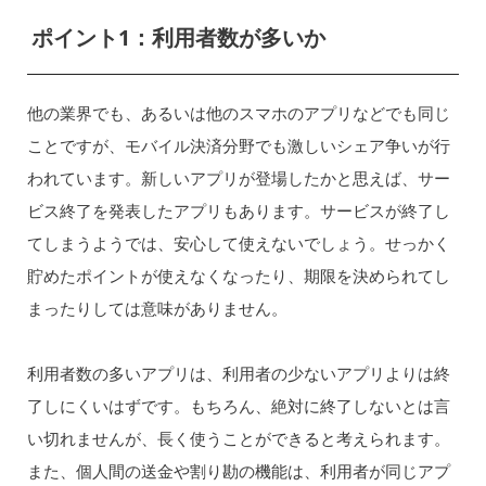
ポイント1：利用者数が多いか
他の業界でも、あるいは他のスマホのアプリなどでも同じ
ことですが、モバイル決済分野でも激しいシェア争いが行
われています。新しいアプリが登場したかと思えば、サー
ビス終了を発表したアプリもあります。サービスが終了し
てしまうようでは、安心して使えないでしょう。せっかく
貯めたポイントが使えなくなったり、期限を決められてし
まったりしては意味がありません。
利用者数の多いアプリは、利用者の少ないアプリよりは終
了しにくいはずです。もちろん、絶対に終了しないとは言
い切れませんが、長く使うことができると考えられます。
また、個人間の送金や割り勘の機能は、利用者が同じアプ