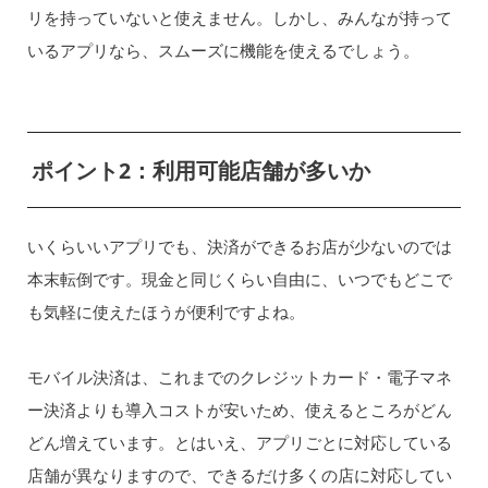
リを持っていないと使えません。しかし、みんなが持って
いるアプリなら、スムーズに機能を使えるでしょう。
ポイント2：利用可能店舗が多いか
いくらいいアプリでも、決済ができるお店が少ないのでは
本末転倒です。現金と同じくらい自由に、いつでもどこで
も気軽に使えたほうが便利ですよね。
モバイル決済は、これまでのクレジットカード・電子マネ
ー決済よりも導入コストが安いため、使えるところがどん
どん増えています。とはいえ、アプリごとに対応している
店舗が異なりますので、できるだけ多くの店に対応してい