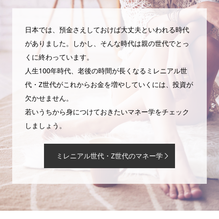
日本では、預金さえしておけば大丈夫といわれる時代
がありました。しかし、そんな時代は親の世代でとっ
くに終わっています。
人生100年時代、老後の時間が長くなるミレニアル世
代・Z世代がこれからお金を増やしていくには、投資が
欠かせません。
若いうちから身につけておきたいマネー学をチェック
しましょう。
ミレニアル世代・Z世代のマネー学