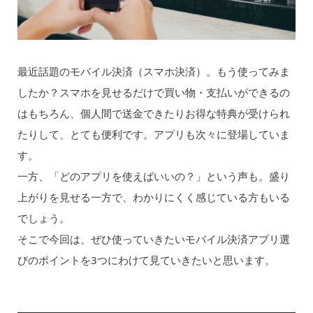
最近話題のモバイル決済（スマホ決済）。もう使ってみま
したか？スマホを見せるだけで買い物・支払いができるの
はもちろん、個人間で送金できたりお得な特典が受けられ
たりして、とても便利です。アプリも次々に登場していま
す。
一方、「どのアプリを使えばいいの？」という声も。盛り
上がりを見せる一方で、わかりにくく感じている方もいる
でしょう。
そこで今回は、ぜひ使っていきたいモバイル決済アプリ選
びのポイントを3つにわけて見ていきたいと思います。