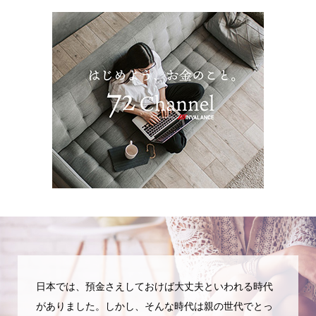
日本では、預金さえしておけば大丈夫といわれる時代
がありました。しかし、そんな時代は親の世代でとっ