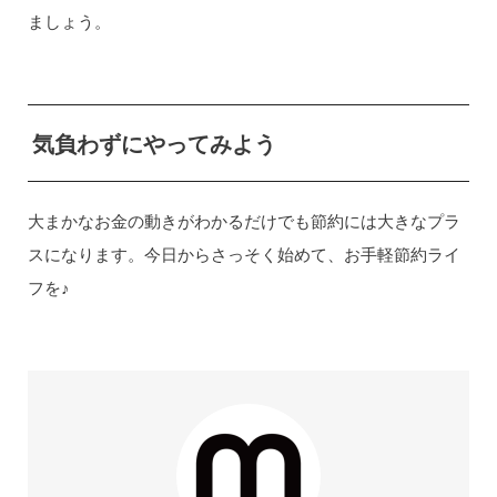
ましょう。
気負わずにやってみよう
大まかなお金の動きがわかるだけでも節約には大きなプラ
スになります。今日からさっそく始めて、お手軽節約ライ
フを♪