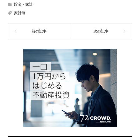
貯金・家計
家計簿