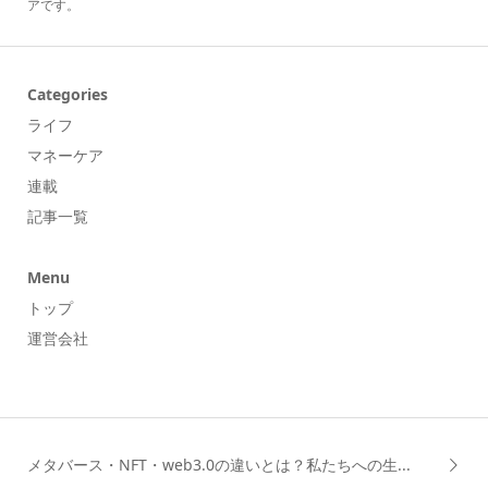
アです。
Categories
ライフ
マネーケア
連載
記事一覧
Menu
トップ
運営会社
メタバース・NFT・web3.0の違いとは？私たちへの生...