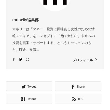
moneliy編集部
マネリーは「マネー・投資に興味ある女性のための情
報メディア」をコンセプトに「働く女性に、未来への
投資を提案・サポートする」というミッションのも
と、貯金、投資...
プロフィール
Tweet
Share
Hatena
RSS