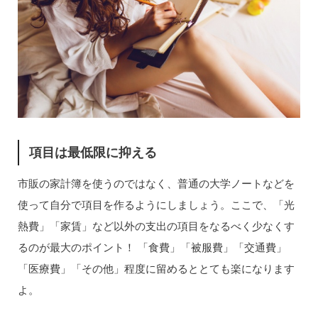
項目は最低限に抑える
市販の家計簿を使うのではなく、普通の大学ノートなどを
使って自分で項目を作るようにしましょう。ここで、「光
熱費」「家賃」など以外の支出の項目をなるべく少なくす
るのが最大のポイント！ 「食費」「被服費」「交通費」
「医療費」「その他」程度に留めるととても楽になります
よ。