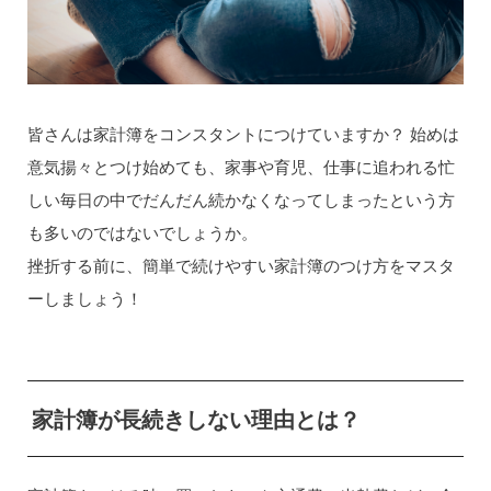
皆さんは家計簿をコンスタントにつけていますか？ 始めは
意気揚々とつけ始めても、家事や育児、仕事に追われる忙
しい毎日の中でだんだん続かなくなってしまったという方
も多いのではないでしょうか。
挫折する前に、簡単で続けやすい家計簿のつけ方をマスタ
ーしましょう！
家計簿が長続きしない理由とは？