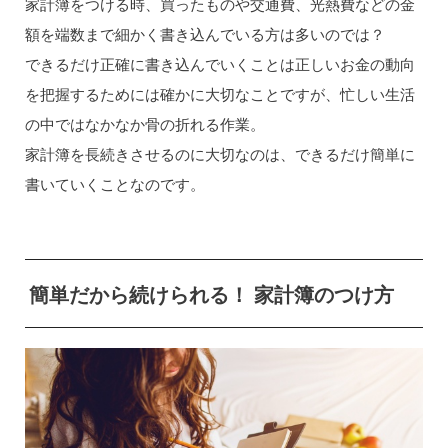
家計簿をつける時、買ったものや交通費、光熱費などの金
額を端数まで細かく書き込んでいる方は多いのでは？
できるだけ正確に書き込んでいくことは正しいお金の動向
を把握するためには確かに大切なことですが、忙しい生活
の中ではなかなか骨の折れる作業。
家計簿を長続きさせるのに大切なのは、できるだけ簡単に
書いていくことなのです。
簡単だから続けられる！ 家計簿のつけ方