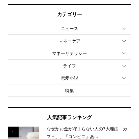
カテゴリー
ニュース
マネーケア
マネーリテラシー
ライフ
恋愛小説
特集
人気記事ランキング
なぜかお金が貯まらない人の3大理由「カ
1
フェ」、「コンビニ」あ...