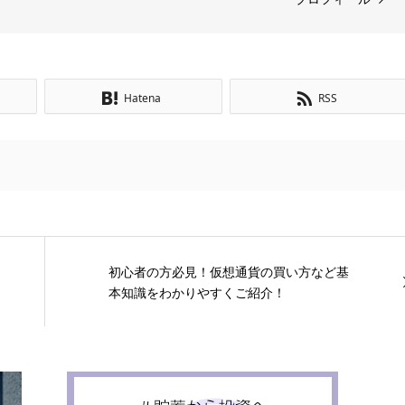
Hatena
RSS
初心者の方必見！仮想通貨の買い方など基
本知識をわかりやすくご紹介！