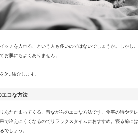
イッチを入れる、という人も多いのではないでしょうか。しかし
てお肌にもよくありません。
を3つ紹介します。
のエコな方法
リあたたまってくる、昔ながらのエコな方法です。食事の時やテ
果で冷えにくくなるのでリラックスタイムにおすすめ。寝る前に
るでしょう。