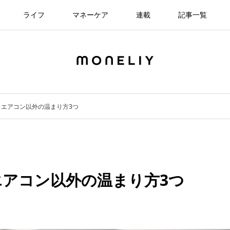
ライフ
マネーケア
連載
記事一覧
、エアコン以外の温まり方3つ
エアコン以外の温まり方3つ