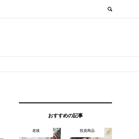
おすすめの記事
老後
投資商品