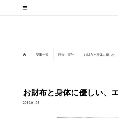
記事一覧
貯金・家計
お財布と身体に優しい
お財布と身体に優しい、
2019.01.28