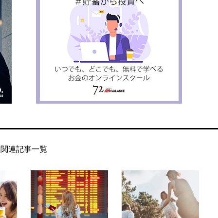
関連記事一覧