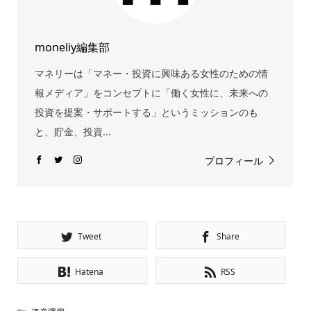
moneliy編集部
マネリーは「マネー・投資に興味ある女性のための情
報メディア」をコンセプトに「働く女性に、未来への
投資を提案・サポートする」というミッションのも
と、貯金、投資...
プロフィール
Tweet
Share
Hatena
RSS