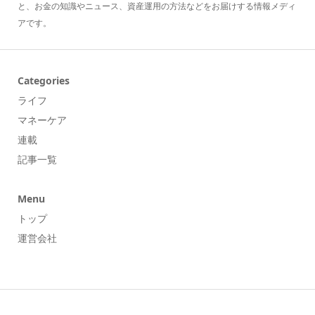
と、お金の知識やニュース、資産運用の方法などをお届けする情報メディ
アです。
Categories
ライフ
マネーケア
連載
記事一覧
Menu
トップ
運営会社