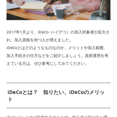
2017年1月より、iDeCo（=イデコ）の加入対象者が拡大さ
れ、加入資格を持つ人が増えました。
iDeCoとはどのようなものなのか、メリットや加入範囲、
加入手続きの仕方などをご紹介しましょう。資産運用を考
えている方は、ぜひ参考にしてみてください。
iDeCoとは？ 知りたい、iDeCoのメリッ
ト