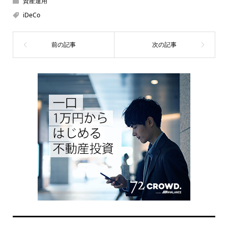
資産運用
iDeCo