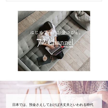
日本では、預金さえしておけば大丈夫といわれる時代