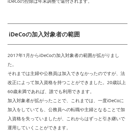
iDeCoの控除は年末調整で還付されます。
iDeCoの加入対象者の範囲
2017年1月からiDeCoの加入対象者の範囲が拡がりまし
た。
それまでは主婦や公務員は加入できなかったのですが、法
改正によって加入資格を持つことができました。20歳以上
60歳未満であれば、誰でも利用できます。
加入対象者が拡がったことで、これまでは、一度iDeCoに
加入をしていても、公務員への転職や主婦となることで加
入資格を失っていましたが、これからはずっと引き継いで
運用していくことができます。