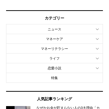
カテゴリー
ニュース
マネーケア
マネーリテラシー
ライフ
恋愛小説
特集
人気記事ランキング
なぜかお金が貯まらない人の3大理由「カ