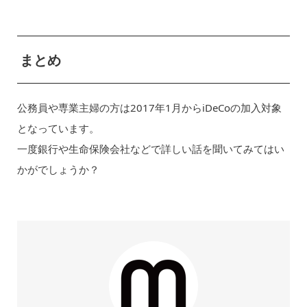
まとめ
公務員や専業主婦の方は2017年1月からiDeCoの加入対象
となっています。
一度銀行や生命保険会社などで詳しい話を聞いてみてはい
かがでしょうか？