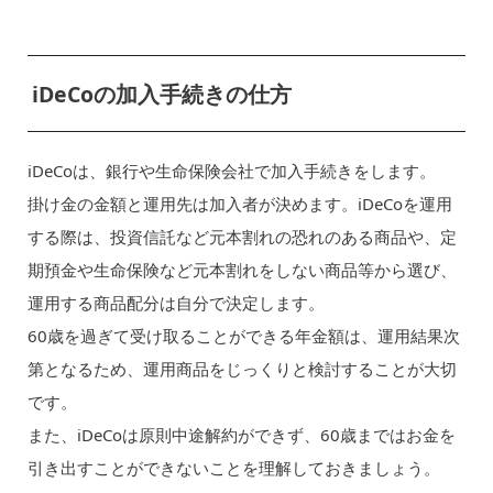
iDeCoの加入手続きの仕方
iDeCoは、銀行や生命保険会社で加入手続きをします。
掛け金の金額と運用先は加入者が決めます。iDeCoを運用
する際は、投資信託など元本割れの恐れのある商品や、定
期預金や生命保険など元本割れをしない商品等から選び、
運用する商品配分は自分で決定します。
60歳を過ぎて受け取ることができる年金額は、運用結果次
第となるため、運用商品をじっくりと検討することが大切
です。
また、iDeCoは原則中途解約ができず、60歳まではお金を
引き出すことができないことを理解しておきましょう。