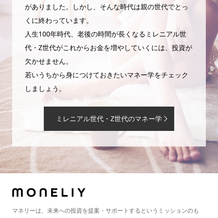
がありました。しかし、そんな時代は親の世代でとっ
くに終わっています。
人生100年時代、老後の時間が長くなるミレニアル世
代・Z世代がこれからお金を増やしていくには、投資が
欠かせません。
若いうちから身につけておきたいマネー学をチェック
しましょう。
ミレニアル世代・Z世代のマネー学
マネリーは、未来への投資を提案・サポートするというミッションのも