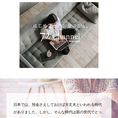
日本では、預金さえしておけば大丈夫といわれる時代
がありました。しかし、そんな時代は親の世代でとっ