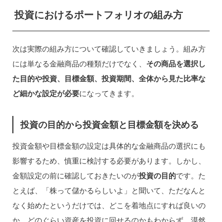
投資におけるポートフォリオの組み方
次は実際の組み方について確認していきましょう。組み方
には単なる金融商品の種類だけでなく、
その商品を選択し
た目的や投資、目標金額、投資期間、全体から見た比率な
ど細かな設定が必要
になってきます。
投資の目的から投資金額と目標金額を決める
投資金額や目標金額の設定は具体的な金融商品の選択にも
影響するため、慎重に検討する必要があります。しかし、
金額設定の前に確認しておきたいのが
投資の目的
です。た
とえば、「株って儲かるらしいよ」と聞いて、ただなんと
なく始めたというだけでは、どこを着地点にすれば良いの
か、どのぐらい資産を投資に回せるのかもわからず、漠然