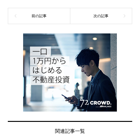
関連記事一覧