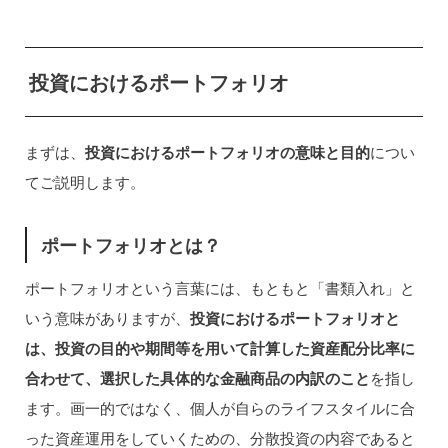
投資におけるポートフォリオ
まずは、
投資におけるポートフォリオの意味と目的
につい
てご説明します。
ポートフォリオとは？
ポートフォリオという言葉には、もともと「書類入れ」と
いう意味がありますが、
投資におけるポートフォリオと
は、投資の目的や期間等を用いて計算した資産配分比率に
合わせて、選択した具体的な金融商品の内訳のこと
を指し
ます。画一的ではなく、個人が自らのライフスタイルに合
った資産運用をしていくための、分散投資の内容であると