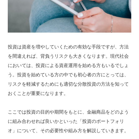
投資は資産を増やしていくための有効な手段ですが、方法
を間違えれば、背負うリスクも大きくなります。現代社会
においては、投資による資産運用を始める方もいるでしょ
う。投資を始めている方の中でも初心者の方にとっては、
リスクを軽減するためにも適切な分散投資の方法を知って
おくことが重要になります。
ここでは投資の目的や期間をもとに、金融商品をどのよう
に組み合わせれば良いかといった「投資のポートフォリ
オ」について、その必要性や組み方を解説していきます。