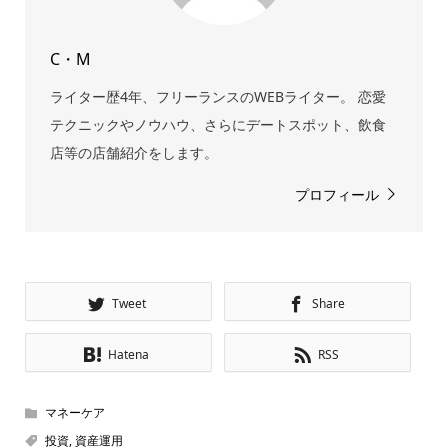
C・M
ライター歴4年、フリーランスのWEBライター。 恋愛
テクニックやノウハウ、さらにデートスポット、飲食
店等の店舗紹介をします。
プロフィール
Tweet
Share
Hatena
RSS
マネーケア
投資
,
資産運用