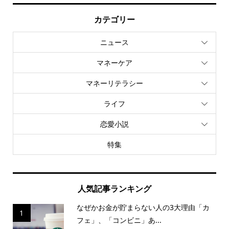
カテゴリー
ニュース
マネーケア
マネーリテラシー
ライフ
恋愛小説
特集
人気記事ランキング
なぜかお金が貯まらない人の3大理由「カ
1
フェ」、「コンビニ」あ...