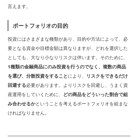
言えます。
ポートフォリオの目的
投資にはさまざまな種類があり、目的や方法によって、必
要となる資金や目標金額は異なりますが、どれを選択した
としても、大なり小なりリスクは伴います。そのために、
1種類の金融商品にのみ投資を行うのでなく、複数の商品
を選び、分散投資をすること
により、
リスクをできるだけ
回避する
必要があります。よりリスクを回避し、うまく資
産運用をしていくために、
どの商品をどういった割合で組
み合わせるか
ということを考えるポートフォリオを組まな
ければなりません。