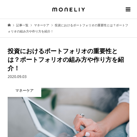
記事一覧
マネーケア
投資におけるポートフォリオの重要性とは？ポートフ
ォリオの組み方や作り方を紹介！
投資におけるポートフォリオの重要性と
は？ポートフォリオの組み方や作り方を紹
介！
2020.09.03
マネーケア