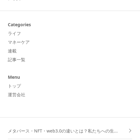
Categories
ライフ
マネーケア
連載
記事一覧
Menu
トップ
運営会社
メタバース・NFT・web3.0の違いとは？私たちへの生...