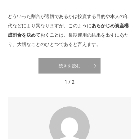
どういった割合が適切であるかは投資する目的や本人の年
代などにより異なりますが、このように
あらかじめ資産構
成割合を決めておくこと
は、長期運用の結果を出すにあた
り、大切なことのひとつであると言えます。
続きを読む
1 / 2