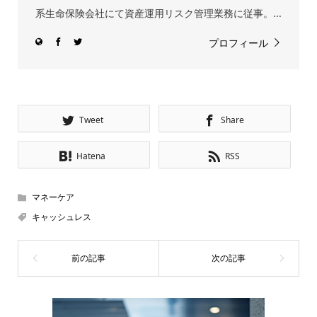
系生命保険会社にて資産運用リスク管理業務に従事。...
プロフィール
Tweet
Share
Hatena
RSS
マネーケア
キャッシュレス