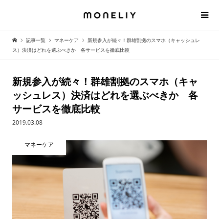
記事一覧
マネーケア
新規参入が続々！群雄割拠のスマホ（キャッシュレ
ス）決済はどれを選ぶべきか 各サービスを徹底比較
新規参入が続々！群雄割拠のスマホ（キャ
ッシュレス）決済はどれを選ぶべきか 各
サービスを徹底比較
2019.03.08
マネーケア