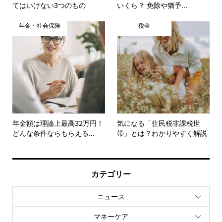
てはいけない3つのもの
いくら？ 免除や猶予...
年金・社会保険
税金
年金額は理論上最高32万円！
気になる「住民税非課税世
どんな条件ならもらえる...
帯」とは？わかりやすく解説
カテゴリー
ニュース
マネーケア