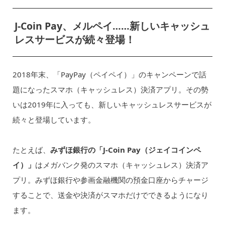
J-Coin Pay、メルペイ……新しいキャッシュ
レスサービスが続々登場！
2018年末、「PayPay（ペイペイ）」のキャンペーンで話
題になったスマホ（キャッシュレス）決済アプリ。その勢
いは2019年に入っても、新しいキャッシュレスサービスが
続々と登場しています。
たとえば、
みずほ銀行の「J-Coin Pay（ジェイコインペ
イ）」
はメガバンク発のスマホ（キャッシュレス）決済ア
プリ。みずほ銀行や参画金融機関の預金口座からチャージ
することで、送金や決済がスマホだけでできるようになり
ます。