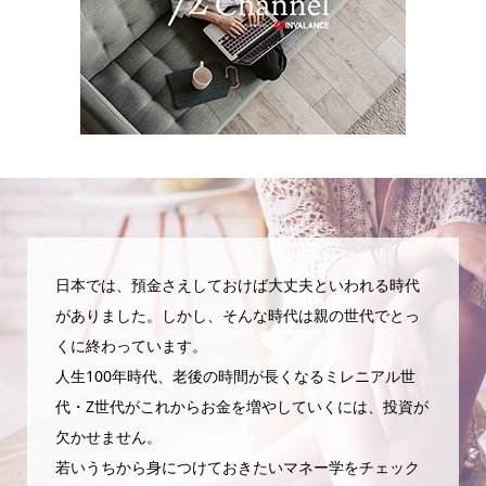
日本では、預金さえしておけば大丈夫といわれる時代
がありました。しかし、そんな時代は親の世代でとっ
くに終わっています。
人生100年時代、老後の時間が長くなるミレニアル世
代・Z世代がこれからお金を増やしていくには、投資が
欠かせません。
若いうちから身につけておきたいマネー学をチェック