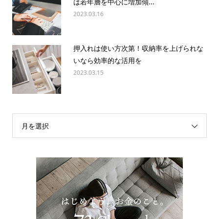
は若年層を中心に増加傾...
2023.03.16
押入れは使い方次第！収納率を上げられな
いなら効率的な活用を
2023.03.15
月を選択