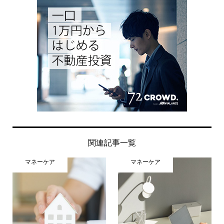
関連記事一覧
マネーケア
マネーケア