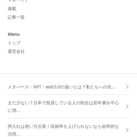
連載
記事一覧
Menu
トップ
運営会社
メタバース・NFT・web3.0の違いとは？私たちへの生...
まだ少ない？日本で投資している人の割合は若年層を中心
に増...
押入れは使い方次第！収納率を上げられないなら効率的な
活用...