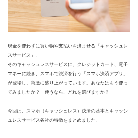
現金を使わずに買い物や支払いを済ませる「キャッシュレ
スサービス」。
そのキャッシュレスサービスに、クレジットカード、電子
マネーに続き、スマホで決済を行う「スマホ決済アプリ」
が登場し、急激に盛り上がっています。あなたはもう使っ
てみましたか？ 使うなら、どれを選びますか？
今回は、スマホ（キャッシュレス）決済の基本とキャッシ
ュレスサービス各社の特徴をまとめました。