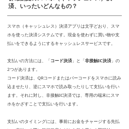
済、いったいどんなもの？
スマホ（キャッシュレス）決済アプリは文字どおり、スマ
ホを使った決済システムです。現金を使わずに買い物や支
払いをできるようにするキャッシュレスサービスです。
支払いの方法には、「
コード決済
」と「
非接触IC決済
」の
2つがあります。
コード決済は、QRコードまたはバーコードをスマホに読み
込ませたり、逆にスマホで読み取ったりして支払いを行い
ます。それに対し、非接触IC決済では、専用の端末にスマ
ホをかざすことで支払いを行います。
支払いのタイミングには、事前にお金をチャージする先払