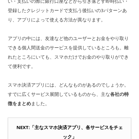
い・支払いの際に銀行口座などから引き落とす即時払い・
登録したクレジットカードで支払う後払いの3パターンあ
り、アプリによって使える方法が異なります。
アプリの中には、友達など他のユーザーとお金をやり取り
できる個人間送金のサービスを提供しているところも。離
れたところにいても、スマホだけでお金のやり取りができ
て便利です。
スマホ決済アプリには、どんなものがあるのでしょうか。
すでに広くサービス展開しているものから、主な
各社の特
徴をまとめ
ました。
NEXT:「主なスマホ決済アプリ、各サービスをチェ
ック」