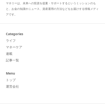
マネリーは、未来への投資を提案・サポートするというミッションのも
と、お金の知識やニュース、資産運用の方法などをお届けする情報メディ
アです。
Categories
ライフ
マネーケア
連載
記事一覧
Menu
トップ
運営会社