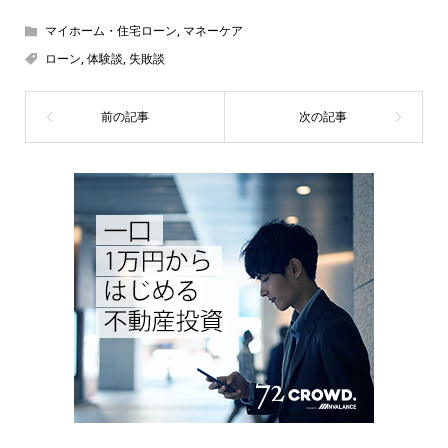
マイホーム・住宅ローン
,
マネーケア
ローン
,
体験談
,
失敗談