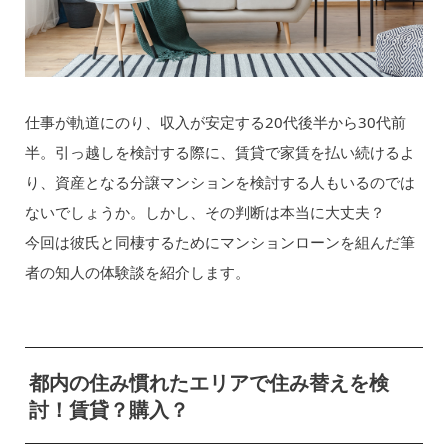
仕事が軌道にのり、収入が安定する20代後半から30代前
半。引っ越しを検討する際に、賃貸で家賃を払い続けるよ
り、資産となる分譲マンションを検討する人もいるのでは
ないでしょうか。しかし、その判断は本当に大丈夫？
今回は彼氏と同棲するためにマンションローンを組んだ筆
者の知人の体験談を紹介します。
都内の住み慣れたエリアで住み替えを検
討！賃貸？購入？