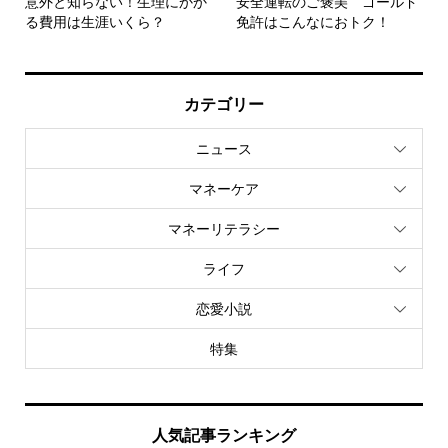
意外と知らない！生理にかか
安全運転のご褒美 ゴールド
る費用は生涯いくら？
免許はこんなにおトク！
カテゴリー
ニュース
マネーケア
マネーリテラシー
ライフ
恋愛小説
特集
人気記事ランキング