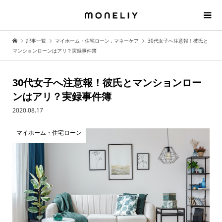
記事一覧
マイホーム・住宅ローン
,
マネーケア
30代女子へ注意報！彼氏と
マンションローンはアリ？実録事件簿
30代女子へ注意報！彼氏とマンションロー
ンはアリ？実録事件簿
2020.08.17
マイホーム・住宅ローン