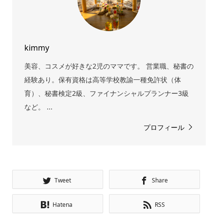
kimmy
美容、コスメが好きな2児のママです。 営業職、秘書の
経験あり。保有資格は高等学校教諭一種免許状（体
育）、秘書検定2級、ファイナンシャルプランナー3級
など。 ...
プロフィール
Tweet
Share
Hatena
RSS