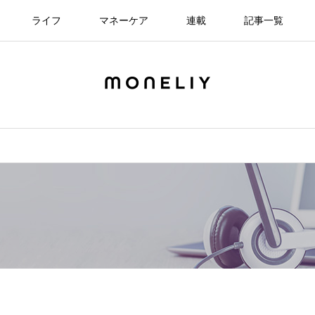
ライフ
マネーケア
連載
記事一覧