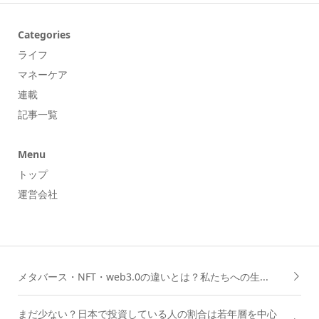
Categories
ライフ
マネーケア
連載
記事一覧
Menu
トップ
運営会社
メタバース・NFT・web3.0の違いとは？私たちへの生...
まだ少ない？日本で投資している人の割合は若年層を中心