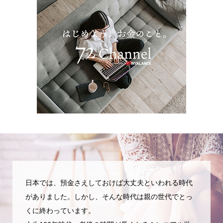
日本では、預金さえしておけば大丈夫といわれる時代
がありました。しかし、そんな時代は親の世代でとっ
くに終わっています。