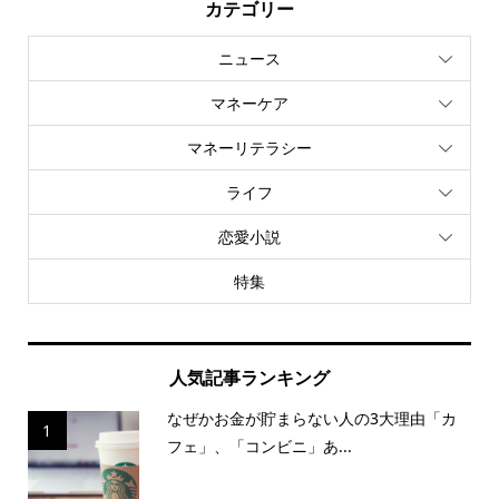
カテゴリー
ニュース
マネーケア
マネーリテラシー
ライフ
恋愛小説
特集
人気記事ランキング
なぜかお金が貯まらない人の3大理由「カ
1
フェ」、「コンビニ」あ...