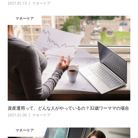
2021.01.13
マネーケア
マネーケア
資産運用って、どんな人がやっているの？32歳ワーママの場合
2021.01.06
マネーケア
マネーケア