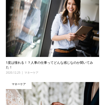
1度は憧れる！？人事の仕事ってどんな感じなのか聞いてみ
た！
2020.12.25
マネーケア
マネーケア