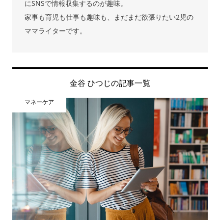
にSNSで情報収集するのが趣味。
家事も育児も仕事も趣味も、まだまだ欲張りたい2児の
ママライターです。
金谷 ひつじの記事一覧
マネーケア