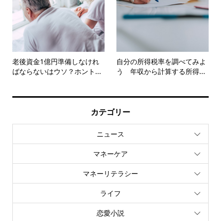
老後資金1億円準備しなけれ
自分の所得税率を調べてみよ
ばならないはウソ？ホント...
う 年収から計算する所得...
カテゴリー
ニュース
マネーケア
マネーリテラシー
ライフ
恋愛小説