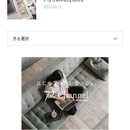
2023.03.15
月を選択