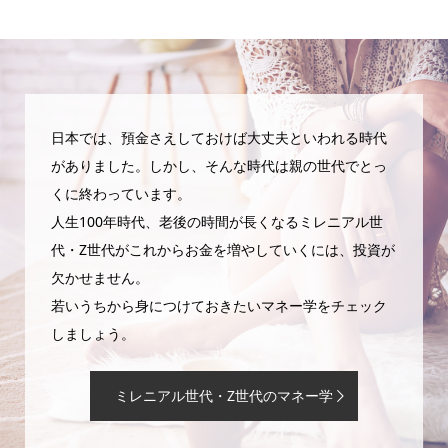
日本では、預金さえしておけば大丈夫といわれる時代
がありました。しかし、そんな時代は親の世代でとっ
くに終わっています。
人生100年時代、老後の時間が長くなるミレニアル世
代・Z世代がこれからお金を増やしていくには、投資が
欠かせません。
若いうちから身につけておきたいマネー学をチェック
しましょう。
ミレニアル世代・Z世代のマネー学