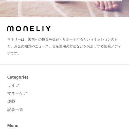
マネリーは、未来への投資を提案・サポートするというミッションのも
と、お金の知識やニュース、資産運用の方法などをお届けする情報メディ
アです。
Categories
ライフ
マネーケア
連載
記事一覧
Menu