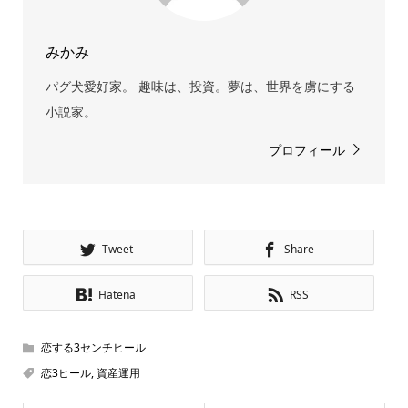
みかみ
パグ犬愛好家。 趣味は、投資。夢は、世界を虜にする
小説家。
プロフィール
Tweet
Share
Hatena
RSS
恋する3センチヒール
恋3ヒール
,
資産運用