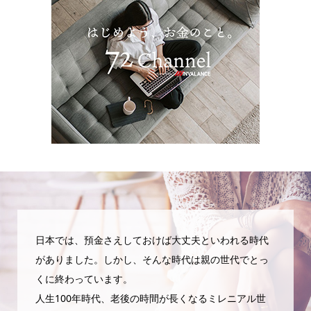
日本では、預金さえしておけば大丈夫といわれる時代
がありました。しかし、そんな時代は親の世代でとっ
くに終わっています。
人生100年時代、老後の時間が長くなるミレニアル世