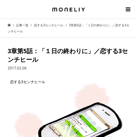
記事一覧
恋する3センチヒール
3章第5話：「１日の終わりに」／恋する3セ
ンチヒール
3章第5話：「１日の終わりに」／恋する3セ
ンチヒール
2017.02.06
恋する3センチヒール