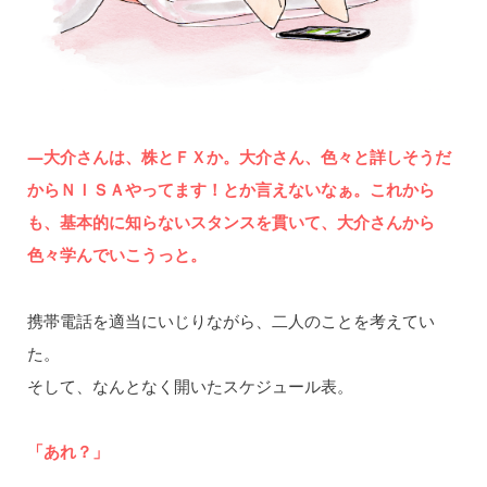
―大介さんは、株とＦＸか。大介さん、色々と詳しそうだ
からＮＩＳＡやってます！とか言えないなぁ。これから
も、基本的に知らないスタンスを貫いて、大介さんから
色々学んでいこうっと。
携帯電話を適当にいじりながら、二人のことを考えてい
た。
そして、なんとなく開いたスケジュール表。
「あれ？」