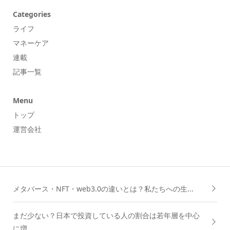
Categories
ライフ
マネーケア
連載
記事一覧
Menu
トップ
運営会社
メタバース・NFT・web3.0の違いとは？私たちへの生...
まだ少ない？日本で投資している人の割合は若年層を中心
に増...