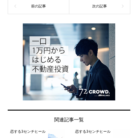
関連記事一覧
恋する3センチヒール
恋する3センチヒール