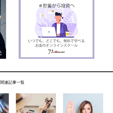
関連記事一覧