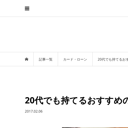
記事一覧
カード・ローン
20代でも持てるお
20代でも持てるおすすめ
2017.02.06