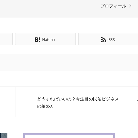
プロフィール
Hatena
RSS
どうすればいいの？今注目の民泊ビジネス
の始め方