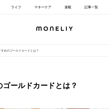
ライフ
マネーケア
連載
記事一覧
すすめのゴールドカードとは？
のゴールドカードとは？