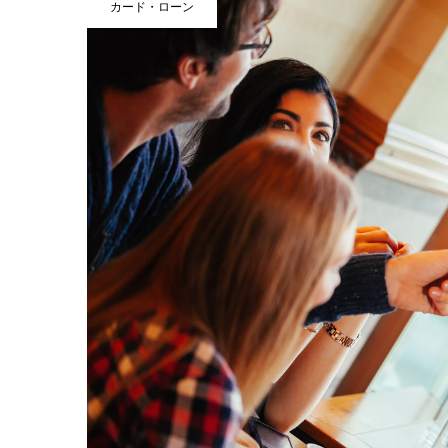
カード・ローン