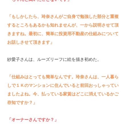
「もしかしたら、玲奈さんがご自身で勉強した部分と重複
するところもあるかも知れませんが、一から説明させて頂
きますね。最初に、簡単に投資用不動産の仕組みについて
お話しさせて頂きます」
紗愛子さんは、ルーズリーフに絵を描き初めた。
「仕組みはとっても簡単なんです。玲奈さんは、一人暮ら
しで１Ｋのマンションに住んでいると前回おっしゃってい
ましたよね。今、払っている家賃はどこに消えているかご
存知ですか？」
「オーナーさんですか？」