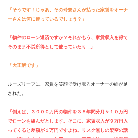
「そうです！じゃあ、その玲奈さんが払った家賃をオーナ
ーさんは何に使っているでしょう？」
「物件のローン返済ですか？それかもう、家賃収入を得て
そのまま不労所得として使っていたり…」
「大正解です」
ルーズリーフに、家賃を笑顔で受け取るオーナーの絵が足
された。
「例えば、３０００万円の物件を３５年間分月々１０万円
でローンを組んだとします。そこに、家賃収入が９万円入
ってくると差額が１万円ですよね。リスク無しの架空の話