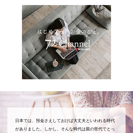
日本では、預金さえしておけば大丈夫といわれる時代
がありました。しかし、そんな時代は親の世代でとっ