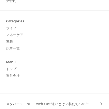
アです。
Categories
ライフ
マネーケア
連載
記事一覧
Menu
トップ
運営会社
メタバース・NFT・web3.0の違いとは？私たちへの生...