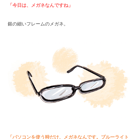
「今日は、メガネなんですね」
銀の細いフレームのメガネ。
「パソコンを使う時だけ、メガネなんです。ブルーライト