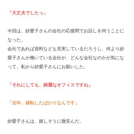
「大丈夫でしたっ」
今回は、紗愛子さんの会社の応接間でお話しを伺うことに
なった。
会社であれば資料なども充実しているだろうし、何より紗
愛子さんが働いている会社が、どんな会社なのかが気にな
って、私から紗愛子さんにお願いした。
「それにしても、綺麗なオフィスですね」
「去年、移転したばかりなんです」
紗愛子さんは、嬉しそうに微笑んだ。