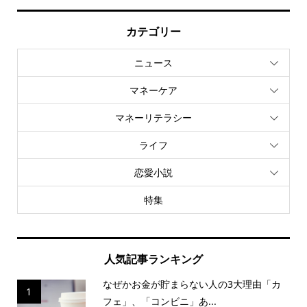
カテゴリー
ニュース
マネーケア
マネーリテラシー
ライフ
恋愛小説
特集
人気記事ランキング
なぜかお金が貯まらない人の3大理由「カ
1
フェ」、「コンビニ」あ...