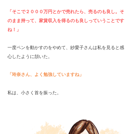
「そこで２０００万円とかで売れたら、売るのも良し。そ
のまま持って、家賃収入を得るのも良しっていうことです
ね！」
一度ペンを動かすのをやめて、紗愛子さんは私を見ると感
心したように頷いた。
「玲奈さん、よく勉強していますね」
私は、小さく首を振った。