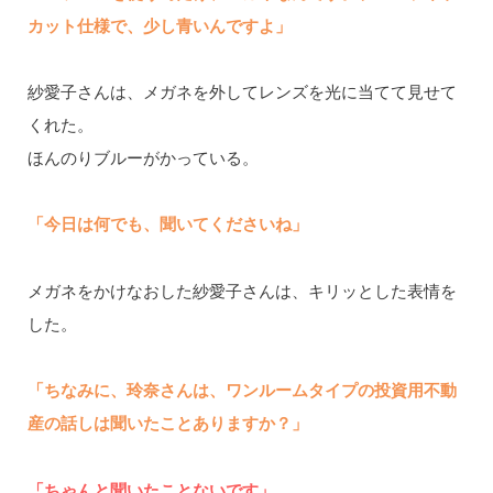
カット仕様で、少し青いんですよ」
紗愛子さんは、メガネを外してレンズを光に当てて見せて
くれた。
ほんのりブルーがかっている。
「今日は何でも、聞いてくださいね」
メガネをかけなおした紗愛子さんは、キリッとした表情を
した。
「ちなみに、玲奈さんは、ワンルームタイプの投資用不動
産の話しは聞いたことありますか？」
「ちゃんと聞いたことないです」