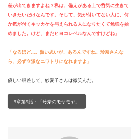
差が出てきますよね？私は、備えがある上で呑気に生きて
いきたいだけなんです。そして、気が付いてない人に、何
か気が付くキッカケを与えられる人になりたくて勉強を始
めました。けど、まだヒヨコレベルなんですけどね」
「なるほど…。熱い思いが、あるんですね。玲奈さんな
ら、必ず立派なニワトリになれますよ」
優しい眼差しで、紗愛子さんは微笑んだ。
3章第9話：「玲奈のモヤモヤ」