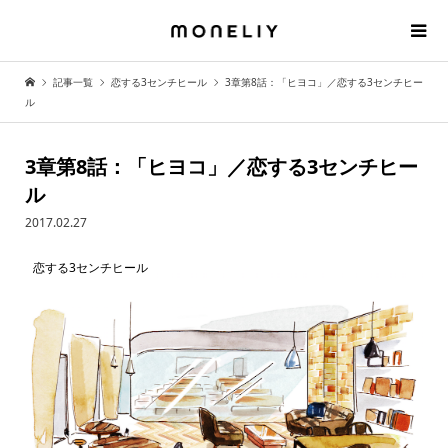
記事一覧
恋する3センチヒール
3章第8話：「ヒヨコ」／恋する3センチヒー
ル
3章第8話：「ヒヨコ」／恋する3センチヒー
ル
2017.02.27
恋する3センチヒール