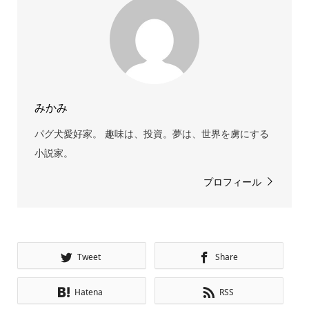
みかみ
パグ犬愛好家。 趣味は、投資。夢は、世界を虜にする
小説家。
プロフィール
Tweet
Share
Hatena
RSS