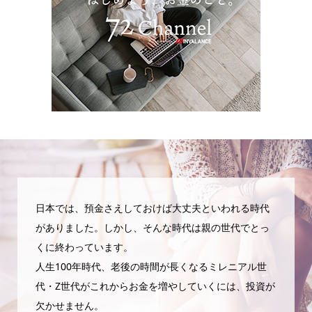
日本では、預金さえしておけば大丈夫といわれる時代
がありました。しかし、そんな時代は親の世代でとっ
くに終わっています。
人生100年時代、老後の時間が長くなるミレニアル世
代・Z世代がこれからお金を増やしていくには、投資が
欠かせません。