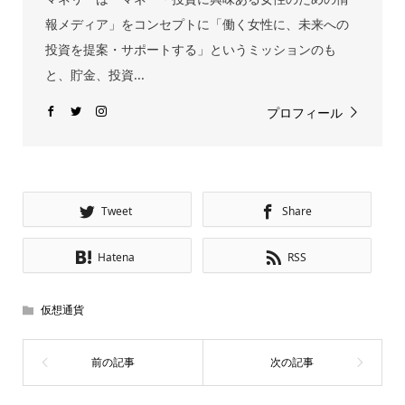
報メディア」をコンセプトに「働く女性に、未来への
投資を提案・サポートする」というミッションのも
と、貯金、投資...
プロフィール
Tweet
Share
Hatena
RSS
仮想通貨