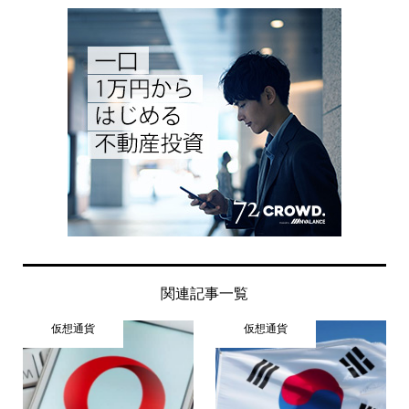
関連記事一覧
仮想通貨
仮想通貨