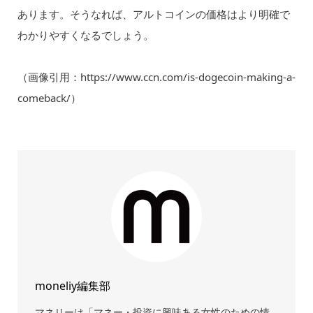
あります。そうなれば、アルトコインの価格はより明確で
わかりやすくなるでしょう。
（画像引用：https://www.ccn.com/is-dogecoin-making-a-
comeback/）
moneliy編集部
マネリーは「マネー・投資に興味ある女性のための情