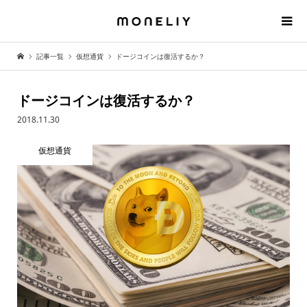
記事一覧
仮想通貨
ドージコインは復活するか？
ドージコインは復活するか？
2018.11.30
仮想通貨