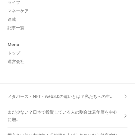
ライフ
マネーケア
連載
記事一覧
Menu
トップ
運営会社
メタバース・NFT・web3.0の違いとは？私たちへの生...
まだ少ない？日本で投資している人の割合は若年層を中心
に増...