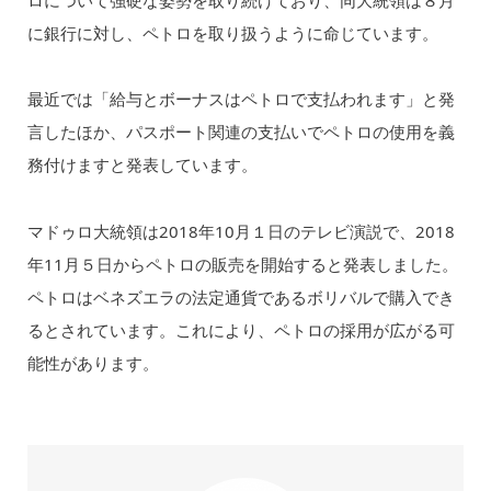
に銀行に対し、ペトロを取り扱うように命じています。
最近では「給与とボーナスはペトロで支払われます」と発
言したほか、パスポート関連の支払いでペトロの使用を義
務付けますと発表しています。
マドゥロ大統領は2018年10月１日のテレビ演説で、2018
年11月５日からペトロの販売を開始すると発表しました。
ペトロはベネズエラの法定通貨であるボリバルで購入でき
るとされています。これにより、ペトロの採用が広がる可
能性があります。