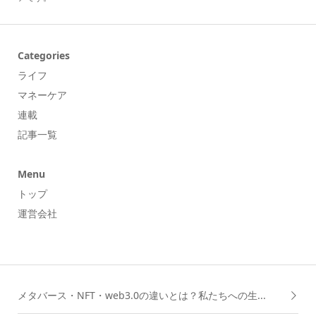
Categories
ライフ
マネーケア
連載
記事一覧
Menu
トップ
運営会社
メタバース・NFT・web3.0の違いとは？私たちへの生...