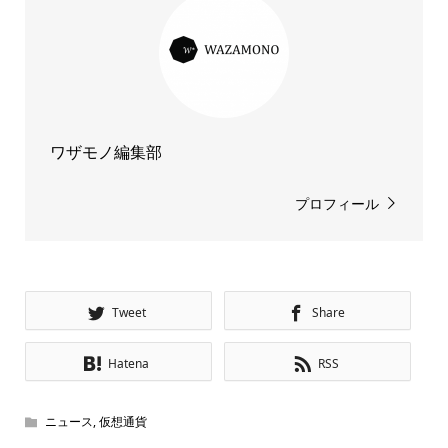
ワザモノ編集部
プロフィール
Tweet
Share
Hatena
RSS
ニュース
,
仮想通貨