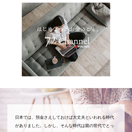
日本では、預金さえしておけば大丈夫といわれる時代
がありました。しかし、そんな時代は親の世代でとっ