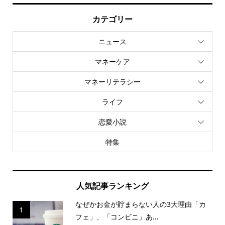
カテゴリー
ニュース
マネーケア
マネーリテラシー
ライフ
恋愛小説
特集
人気記事ランキング
なぜかお金が貯まらない人の3大理由「カ
1
フェ」、「コンビニ」あ...