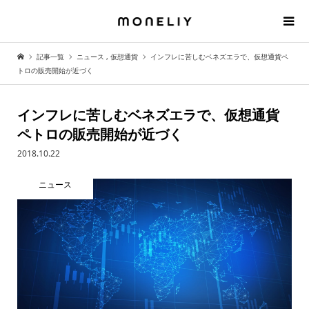
記事一覧
ニュース
,
仮想通貨
インフレに苦しむベネズエラで、仮想通貨ペ
トロの販売開始が近づく
インフレに苦しむベネズエラで、仮想通貨
ペトロの販売開始が近づく
2018.10.22
ニュース