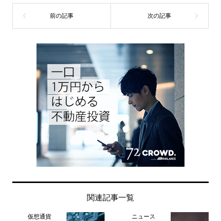
関連記事一覧
仮想通貨
ニュース