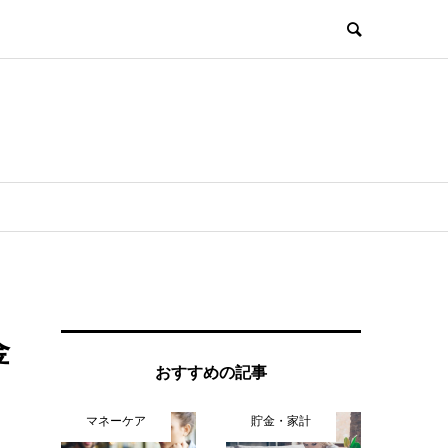
金
おすすめの記事
マネーケア
貯金・家計