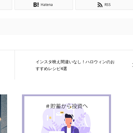
Hatena
RSS
インスタ映え間違いなし！ハロウィンのお
すすめレシピ4選