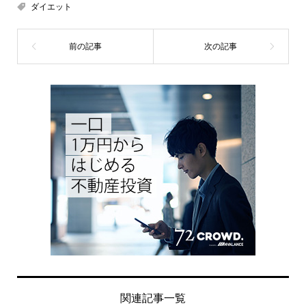
ダイエット
関連記事一覧