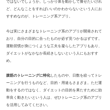
ではないでしょうか。しっかり体を動かして痩せたいけれ
ど、どんなことをすればいいのかわからないという人にお
すすめなのが、トレーニング系アプリ。
今は実にさまざまなトレーニング系のアプリが開発されて
おり、自分の目的に合ったものが必ず見つかるはずです。
運動習慣が身につくような工夫を凝らしたアプリもあり、
ダイエットがなかなか長続きしないという人にもおすす
め。
腹筋のトレーニングに特化
したものや、日数を絞ってトレ
ーニングを行うものなど、目的・用途もさまざま。ただ運
動をするのではなく、ダイエットの目的を果たすために効
率良く動きたいという人は、ぜひトレーニング系のアプリ
を活用してみてください。