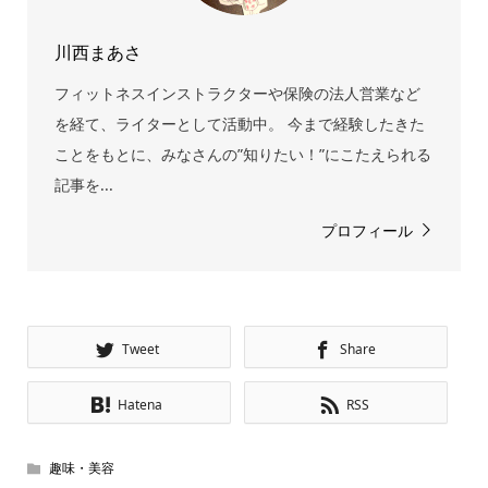
川西まあさ
フィットネスインストラクターや保険の法人営業など
を経て、ライターとして活動中。 今まで経験したきた
ことをもとに、みなさんの”知りたい！”にこたえられる
記事を...
プロフィール
Tweet
Share
Hatena
RSS
趣味・美容