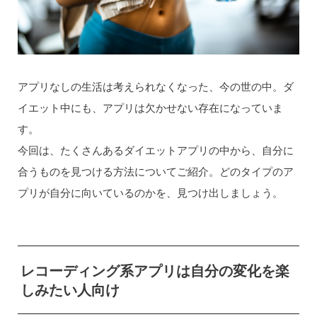
アプリなしの生活は考えられなくなった、今の世の中。ダ
イエット中にも、アプリは欠かせない存在になっていま
す。
今回は、たくさんあるダイエットアプリの中から、自分に
合うものを見つける方法についてご紹介。どのタイプのア
プリが自分に向いているのかを、見つけ出しましょう。
レコーディング系アプリは自分の変化を楽
しみたい人向け