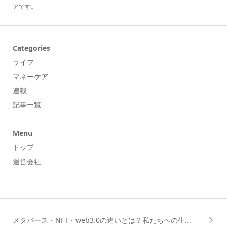
アです。
Categories
ライフ
マネーケア
連載
記事一覧
Menu
トップ
運営会社
メタバース・NFT・web3.0の違いとは？私たちへの生...