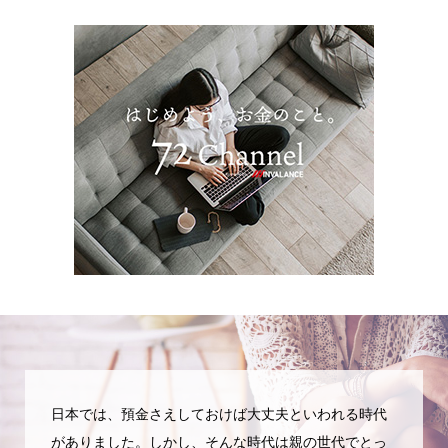
日本では、預金さえしておけば大丈夫といわれる時代
がありました。しかし、そんな時代は親の世代でとっ