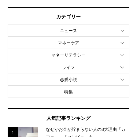
カテゴリー
ニュース
マネーケア
マネーリテラシー
ライフ
恋愛小説
特集
人気記事ランキング
なぜかお金が貯まらない人の3大理由「カ
1
フェ」、「コンビニ」あ...