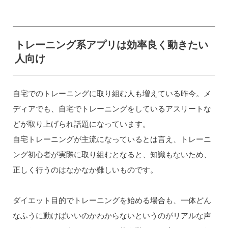
トレーニング系アプリは効率良く動きたい
人向け
自宅でのトレーニングに取り組む人も増えている昨今。メ
ディアでも、自宅でトレーニングをしているアスリートな
どが取り上げられ話題になっています。
自宅トレーニングが主流になっているとは言え、トレーニ
ング初心者が実際に取り組むとなると、知識もないため、
正しく行うのはなかなか難しいものです。
ダイエット目的でトレーニングを始める場合も、一体どん
なふうに動けばいいのかわからないというのがリアルな声