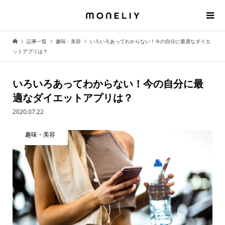
記事一覧
趣味・美容
いろいろあってわからない！今の自分に最適なダイエ
ットアプリは？
いろいろあってわからない！今の自分に最
適なダイエットアプリは？
2020.07.22
趣味・美容