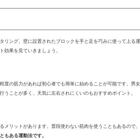
タリング。壁に設置されたブロックを手と足を巧みに使って上る
ト効果を見ていきましょう。
程度の筋力があれば初心者でも簡単に始めることが可能です。男
行うことが多く、天気に左右されにくいのもおすすめポイント。
るメリットがあります。普段使わない筋肉を使うこともあるので
ともある運動法です。