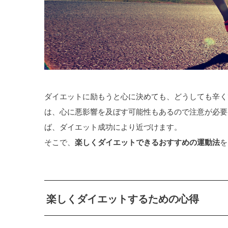
ダイエットに励もうと心に決めても、どうしても辛く
は、心に悪影響を及ぼす可能性もあるので注意が必要
ば、ダイエット成功により近づけます。
そこで、
楽しくダイエットできるおすすめの運動法
を
楽しくダイエットするための心得