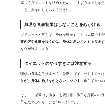
楽しくダイエットを始めるために、まず心得ておきた
にも、参考にしてみてください。
無理な食事制限はしないことを心がける
ダイエットと言えば、身体を動かすことも大切ですが
事内容や食事を抜くのは、身体に悪いこともあります
を心がけましょう。
ダイエットのやりすぎには注意する
理想の身体を目指すべく、急激にダイエットするのは
とが、身体に負担をかけないコツです。
焦らず自分の
そして、減量のし過ぎにも要注意。体重と身長のバラ
重を定めるのも、ひとつの方法です。