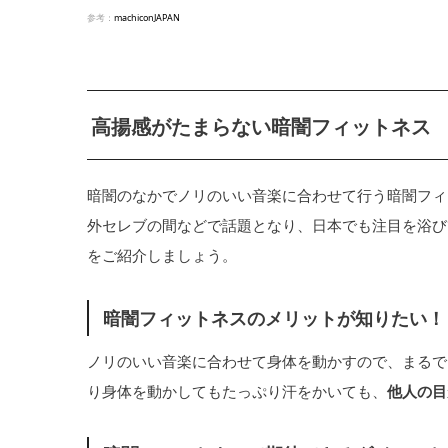
参考：
machiconJAPAN
高揚感がたまらない暗闇フィットネス
暗闇のなかでノリのいい音楽に合わせて行う暗闇フィ
外セレブの間などで話題となり、日本でも注目を浴び
をご紹介しましょう。
暗闇フィットネスのメリットが知りたい！
ノリのいい音楽に合わせて身体を動かすので、まるで
り身体を動かしてもたっぷり汗をかいても、
他人の目