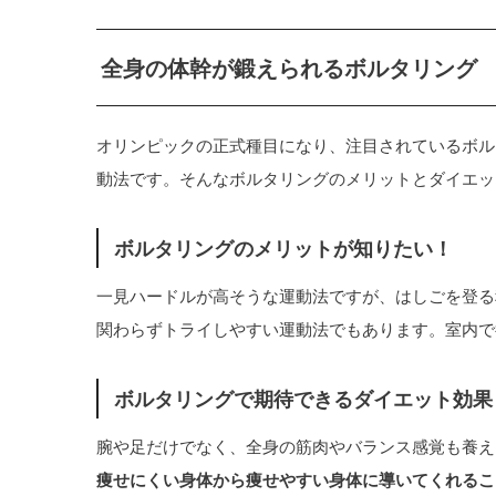
全身の体幹が鍛えられるボルタリング
オリンピックの正式種目になり、注目されているボル
動法です。そんなボルタリングのメリットとダイエッ
ボルタリングのメリットが知りたい！
一見ハードルが高そうな運動法ですが、はしごを登る
関わらずトライしやすい運動法でもあります。室内で
ボルタリングで期待できるダイエット効果
腕や足だけでなく、全身の筋肉やバランス感覚も養え
痩せにくい身体から痩せやすい身体に導いてくれるこ