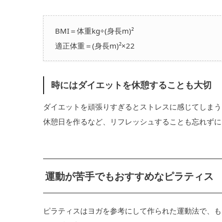
BMI＝体重kg÷(身長m)²
適正体重＝(身長m)²×22
時にはダイエットを休憩することも大切
ダイエットを頑張りすぎるとストレスに感じてしまう
休憩日を作るなど、リフレッシュすることも忘れずに
運動が苦手でもおすすめなピラティス
ピラティスはヨガを参考にして作られた運動法で、も