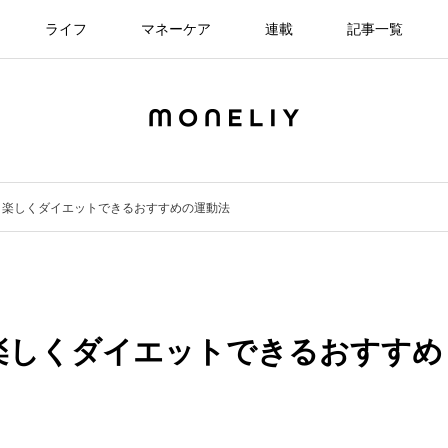
ライフ
マネーケア
連載
記事一覧
！楽しくダイエットできるおすすめの運動法
楽しくダイエットできるおすすめ