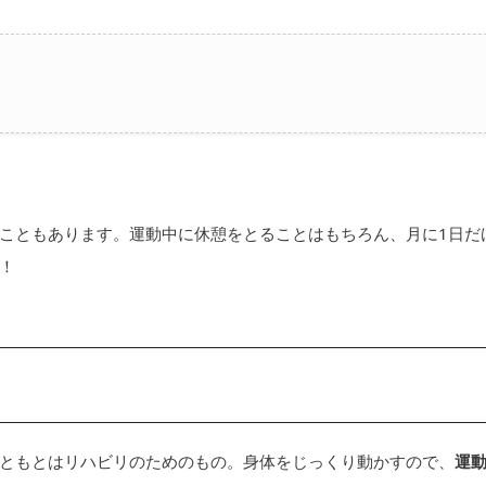
こともあります。運動中に休憩をとることはもちろん、月に1日だ
！
ともとはリハビリのためのもの。身体をじっくり動かすので、
運