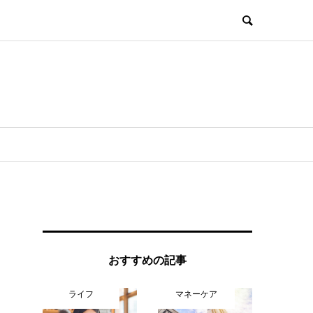
おすすめの記事
ライフ
マネーケア