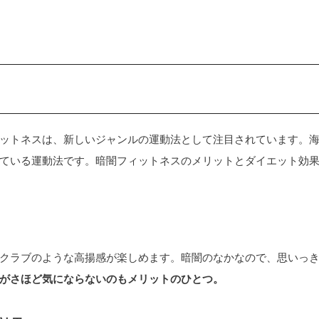
ットネスは、新しいジャンルの運動法として注目されています。
ている運動法です。暗闇フィットネスのメリットとダイエット効
クラブのような高揚感が楽しめます。暗闇のなかなので、思いっ
がさほど気にならないのもメリットのひとつ。