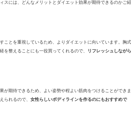
ィスには、どんなメリットとダイエット効果が期待できるのかご
すことを重視しているため、よりダイエットに向いています。胸
経を整えることにも一役買ってくれるので、
リフレッシュしなが
果が期待できるため、よい姿勢や程よい筋肉をつけることができ
えられるので、
女性らしいボディラインを作るのにもおすすめで