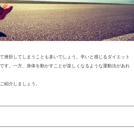
て挫折してしまうことも多いでしょう。辛いと感じるダイエット
です。一方、身体を動かすことが楽しくなるような運動法があれ
ご紹介しましょう。