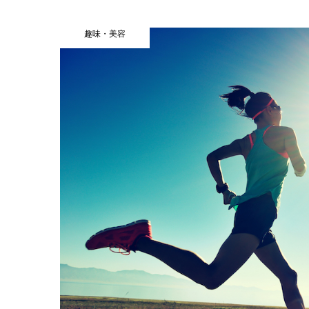
趣味・美容