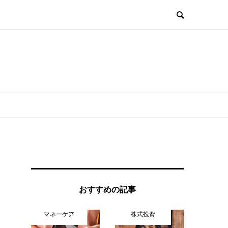
おすすめの記事
マネーケア
株式投資