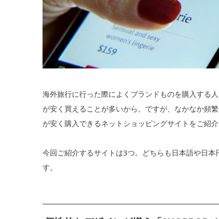
海外旅行に行った際によくブランドものを購入する人
が安く買えることが多いから。ですが、なかなか頻繁
が安く購入できるネットショッピングサイトをご紹介
今回ご紹介するサイトは3つ。どちらも日本語や日本
す。