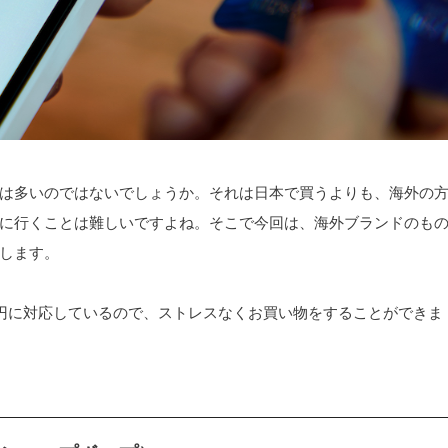
は多いのではないでしょうか。それは日本で買うよりも、海外の
に行くことは難しいですよね。そこで今回は、海外ブランドのも
します。
円に対応しているので、ストレスなくお買い物をすることができま