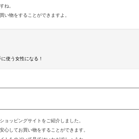
すね。
買い物をすることができますよ。
手に使う女性になる！
ショッピングサイトをご紹介しました。
安心してお買い物をすることができます。