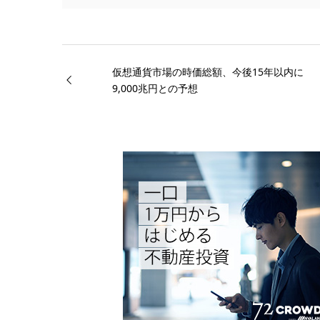
仮想通貨市場の時価総額、今後15年以内に
9,000兆円との予想