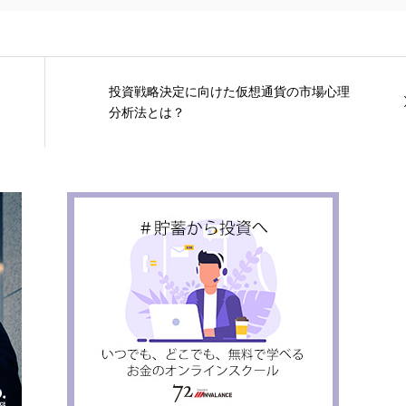
投資戦略決定に向けた仮想通貨の市場心理
分析法とは？