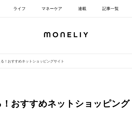
ライフ
マネーケア
連載
記事一覧
える！おすすめネットショッピングサイト
る！おすすめネットショッピング