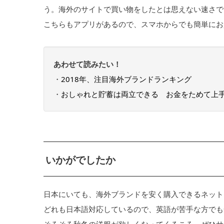
う。海外のサイトで買い物をしたとは思えない速さで
こちらもアプリがあるので、スマホからでも簡単にお
あわせて読みたい！
・
2018年、注目海外ブランドランキング
・
おしゃれと貯蓄は両立できる お金をためて上
いかがでしたか
日本にいても、海外ブランドを安く購入できるネット
どれも日本語対応しているので、英語が苦手な方でも