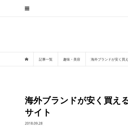
記事一覧
趣味・美容
海外ブランドが安く買
海外ブランドが安く買え
サイト
2018.09.28