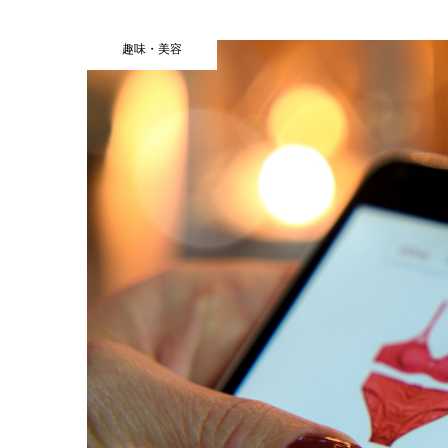
趣味・美容