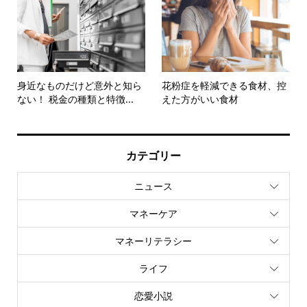
身近なものだけど意外と知ら
花粉症を軽減できる食材、控
ない！ 税金の種類と特徴...
えた方がいい食材
カテゴリー
ニュース
マネーケア
マネーリテラシー
ライフ
恋愛小説