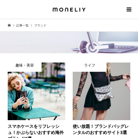
記事一覧
ブランド
趣味・美容
ライフ
スマホケースをリフレッシ
使い放題！ブランドバッグレ
ュ！かぶらないおすすめ海外
ンタルのおすすめサイト3選