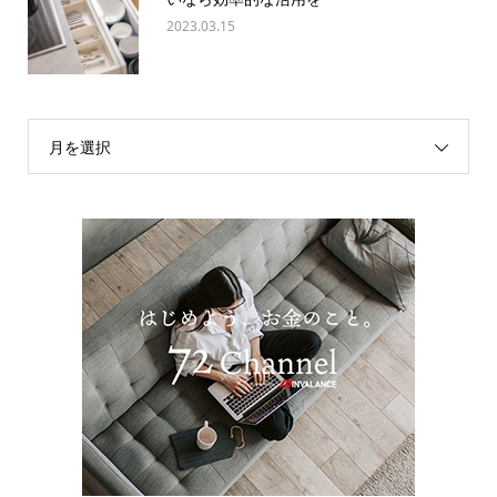
2023.03.15
月を選択