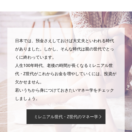
日本では、預金さえしておけば大丈夫といわれる時代
がありました。しかし、そんな時代は親の世代でとっ
くに終わっています。
人生100年時代、老後の時間が長くなるミレニアル世
代・Z世代がこれからお金を増やしていくには、投資が
欠かせません。
若いうちから身につけておきたいマネー学をチェック
しましょう。
ミレニアル世代・Z世代のマネー学