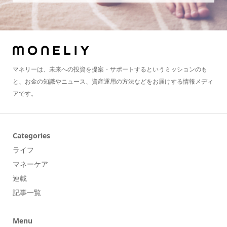
マネリーは、未来への投資を提案・サポートするというミッションのも
と、お金の知識やニュース、資産運用の方法などをお届けする情報メディ
アです。
Categories
ライフ
マネーケア
連載
記事一覧
Menu