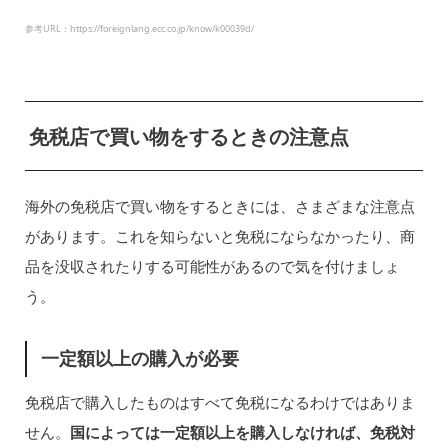
参考URL：https://foreignlang.ecc.co.jp/know/k00039d/
免税店で買い物をするときの注意点
海外の免税店で買い物をするときには、さまざまな注意点
があります。これを知らないと免税にならなかったり、商
品を没収されたりする可能性があるので気を付けましょ
う。
一定額以上の購入が必要
免税店で購入したものはすべて免税になるわけではありま
せん。
国によっては一定額以上を購入しなければ、免税対