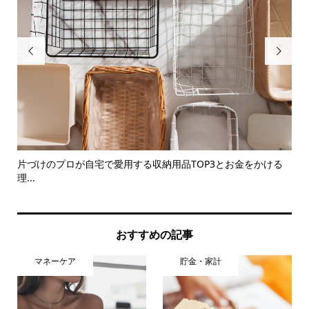


」
片づけのプロが自宅で愛用する収納用品TOP3とお金をかける
【
理...
おすすめの記事
マネーケア
貯金・家計