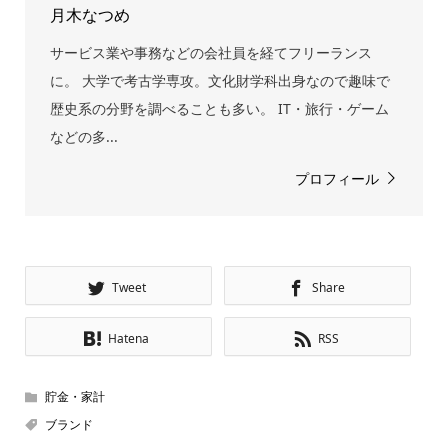
月木なつめ
サービス業や事務などの会社員を経てフリーランス
に。 大学で考古学専攻。文化財学科出身なので趣味で
歴史系の分野を調べることも多い。 IT・旅行・ゲーム
などの多...
プロフィール
Tweet
Share
Hatena
RSS
貯金・家計
ブランド