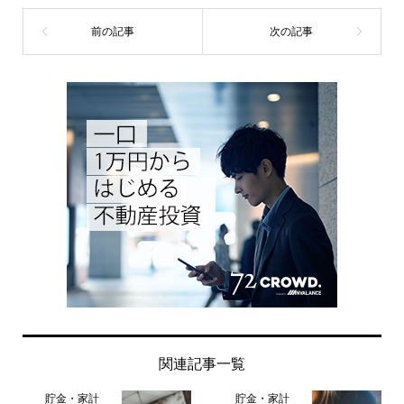
関連記事一覧
貯金・家計
貯金・家計