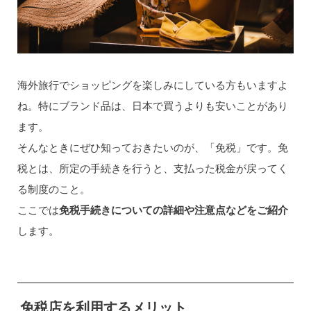
海外旅行でショッピングを楽しみにしている方もいますよ
ね。特にブランド品は、日本で買うよりも安いことがあり
ます。
そんなときにぜひ知っておきたいのが、「免税」です。免
税とは、所定の手続きを行うと、支払った税金が戻ってく
る制度のこと。
ここでは
免税手続きについての詳細や注意点などをご紹介
します。
免税店を利用するメリット