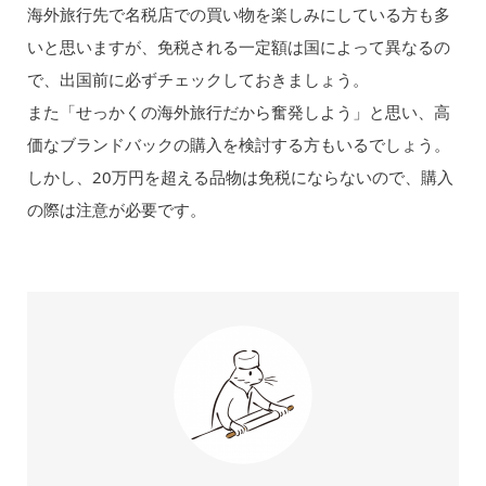
海外旅行先で名税店での買い物を楽しみにしている方も多
いと思いますが、免税される一定額は国によって異なるの
で、出国前に必ずチェックしておきましょう。
また「せっかくの海外旅行だから奮発しよう」と思い、高
価なブランドバックの購入を検討する方もいるでしょう。
しかし、20万円を超える品物は免税にならないので、購入
の際は注意が必要です。