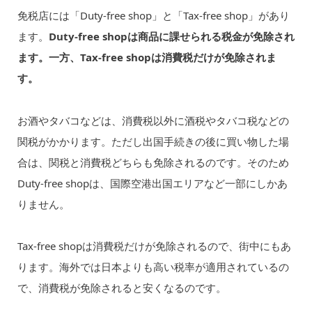
免税店には「Duty-free shop」と「Tax-free shop」があり
ます。
Duty-free shopは商品に課せられる税金が免除され
ます。一方、Tax-free shopは消費税だけが免除されま
す。
お酒やタバコなどは、消費税以外に酒税やタバコ税などの
関税がかかります。ただし出国手続きの後に買い物した場
合は、関税と消費税どちらも免除されるのです。そのため
Duty-free shopは、国際空港出国エリアなど一部にしかあ
りません。
Tax-free shopは消費税だけが免除されるので、街中にもあ
ります。海外では日本よりも高い税率が適用されているの
で、消費税が免除されると安くなるのです。