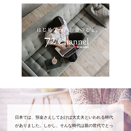
日本では、預金さえしておけば大丈夫といわれる時代
がありました。しかし、そんな時代は親の世代でとっ