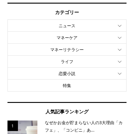
カテゴリー
ニュース
マネーケア
マネーリテラシー
ライフ
恋愛小説
特集
人気記事ランキング
なぜかお金が貯まらない人の3大理由「カ
1
フェ」、「コンビニ」あ...