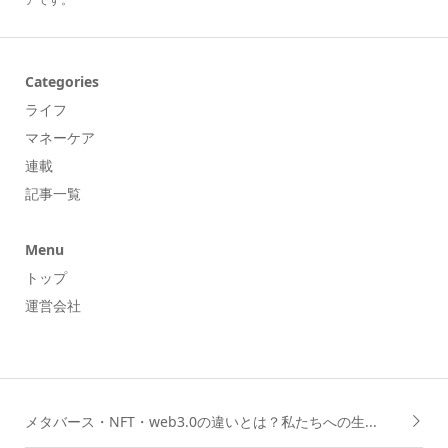
Categories
ライフ
マネーケア
連載
記事一覧
Menu
トップ
運営会社
メタバース・NFT・web3.0の違いとは？私たちへの生...