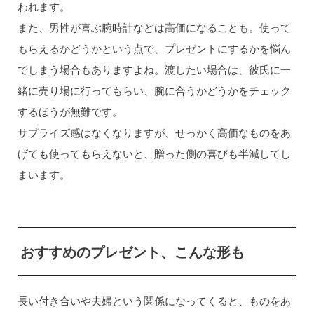
われます。
また、男性が喜ぶ腕時計などは高価になることも。使って
もらえるかどうかという点で、プレゼントにするかを悩ん
でしまう場合もありますよね。渡したい場合は、彼氏に一
緒に売り場に行ってもらい、腕に合うかどうかをチェック
するほうが無難です。
サプライズ感はなくなりますが、せっかく高価なものをあ
げても使ってもらえないと、贈った側の喜びも半減してし
まいます。
おすすめのプレゼント、こんな形も
長い付き合いや夫婦という関係になってくると、ものをあ