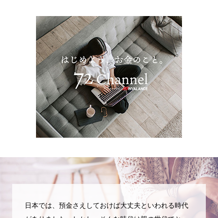
日本では、預金さえしておけば大丈夫といわれる時代