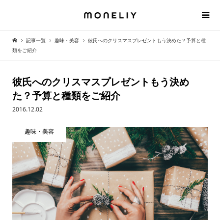
記事一覧
趣味・美容
彼氏へのクリスマスプレゼントもう決めた？予算と種
類をご紹介
彼氏へのクリスマスプレゼントもう決め
た？予算と種類をご紹介
2016.12.02
趣味・美容