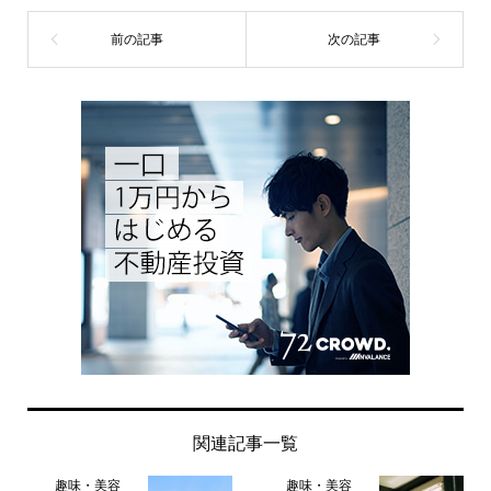
関連記事一覧
趣味・美容
趣味・美容