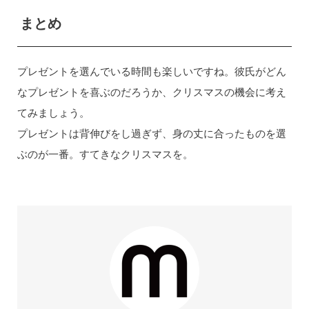
まとめ
プレゼントを選んでいる時間も楽しいですね。彼氏がどん
なプレゼントを喜ぶのだろうか、クリスマスの機会に考え
てみましょう。
プレゼントは背伸びをし過ぎず、身の丈に合ったものを選
ぶのが一番。すてきなクリスマスを。