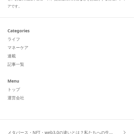
アです。
Categories
ライフ
マネーケア
連載
記事一覧
Menu
トップ
運営会社
メタバース・NFT・web3.0の違いとは？私たちへの生...