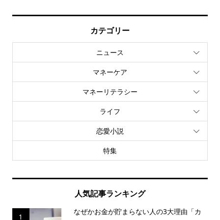
カテゴリー
ニュース
マネーケア
マネーリテラシー
ライフ
恋愛小説
特集
人気記事ランキング
なぜかお金が貯まらない人の3大理由「カ
1