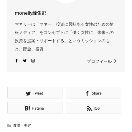
moneliy編集部
マネリーは「マネー・投資に興味ある女性のための情
報メディア」をコンセプトに「働く女性に、未来への
投資を提案・サポートする」というミッションのも
と、貯金、投資...
プロフィール
Tweet
Share
Hatena
RSS
趣味・美容