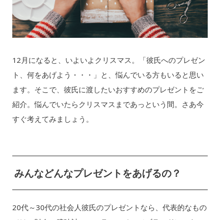
12月になると、いよいよクリスマス。「彼氏へのプレゼン
ト、何をあげよう・・・」と、悩んでいる方もいると思い
ます。そこで、彼氏に渡したいおすすめのプレゼントをご
紹介。悩んでいたらクリスマスまであっという間。さあ今
すぐ考えてみましょう。
みんなどんなプレゼントをあげるの？
20代～30代の社会人彼氏のプレゼントなら、代表的なもの