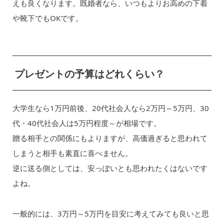
えも良くなります。既婚者なら、いつもよりお高めの下着
や靴下でもOKです。
プレゼントの予算はどれくらい？
大学生なら1万円前後、20代社会人なら2万円～5万円、30
代・40代社会人は5万円程度～が相場です。
贈る相手との関係にもよりますが、高価過ぎると思われて
しまうと相手も素直に喜べません。
逆に送る側としては、安っぽいとも思われたくはないです
よね。
一般的には、3万円～5万円を目安に考えてみても良いと思