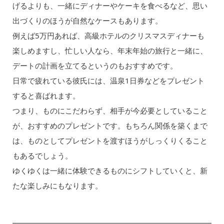
げるよりも、一緒にディナーやケーキを食べるなど、思い
出づくりのほうが自然なケースもあります。
例えば5万円あれば、高級ホテルのクリスマスディナーも
楽しめますし、忙しい人なら、年末年始の旅行と一緒に、
デートの計画を立てるというのもおすすめです。
日常で疲れている彼氏には、温泉1日券などをプレゼント
すると喜ばれます。
つまり、ものにこだわらず、相手が今必要としていること
が、おすすめのプレゼントです。もちろん関係を築くまで
は、ものとしてプレゼントを渡すほうがしっくりくること
もあるでしょう。
ゆくゆくは一緒に体験できるものにシフトしていくと、新
たな楽しみにもなります。