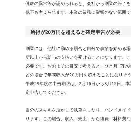
健康の異常等が認められると、会社から副業の終了を
低下も考えられます。本業の業務に影響のない範囲で
所得が20万円を超えると確定申告が必要
副業には、他社に勤める場合と自分で事業を始める場
所以上から給与の支払いを受けることになります。こ
必要です。おおよその目安で考えると、ひと月1万700
どの場合で年間収入が20万円を超えることになりそ
平成29年度の申告期限は、2月16日から3月15日
定申告してください。
自分のスキルを活かして執筆をしたり、ハンドメイド
ります。この場合、収入（売上）から経費（材料費な