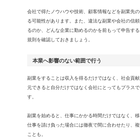
会社で得たノウハウや技術、顧客情報などを副業先の
る可能性があります。また、違法な副業や会社の信頼
るのか、どんな企業に勤めるのかを前もって申告する
規則を確認しておきましょう。
本業へ影響のない範囲で行う
副業をすることは収入を得るだけではなく、社会貢献
元できると自分だけではなく会社にとってもプラスで
す。
副業を始めると、仕事にかかる時間だけではなく、移
仕事を請け負った場合には徹夜で間に合わせたり、複
ことも。