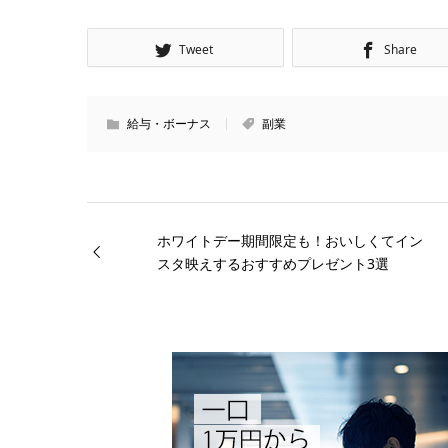
Tweet
Share
給与・ボーナス
副業
ホワイトデー期間限定も！おいしくてイン
スタ映えするおすすめプレゼント3選