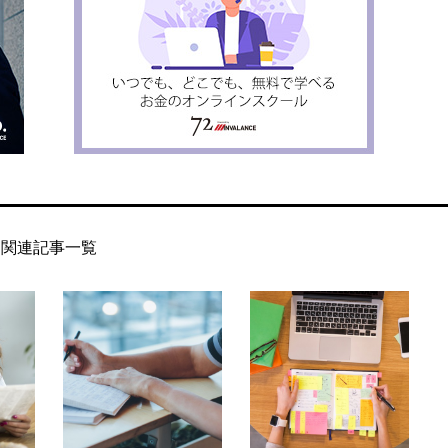
関連記事一覧