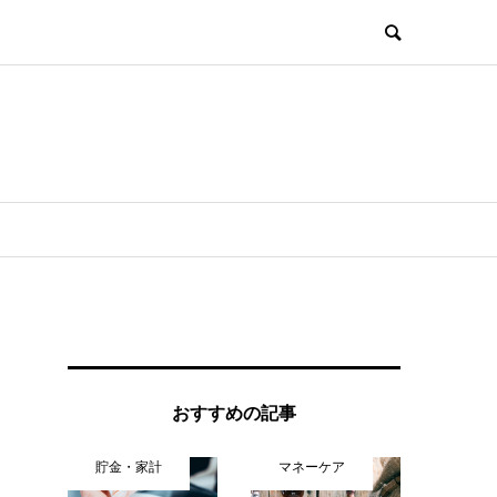
おすすめの記事
貯金・家計
マネーケア