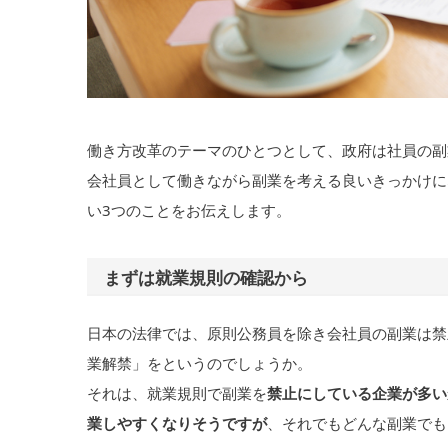
働き方改革のテーマのひとつとして、政府は社員の副
会社員として働きながら副業を考える良いきっかけに
い3つのことをお伝えします。
まずは就業規則の確認から
日本の法律では、原則公務員を除き会社員の副業は禁
業解禁」をというのでしょうか。
それは、就業規則で副業を
禁止にしている企業が多い
業しやすくなりそうですが
、それでもどんな副業でも