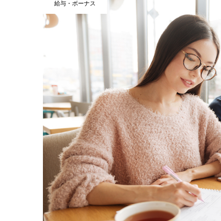
給与・ボーナス