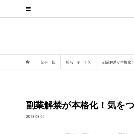
記事一覧
給与・ボーナス
副業解禁が本格化
副業解禁が本格化！気をつ
2018.03.02