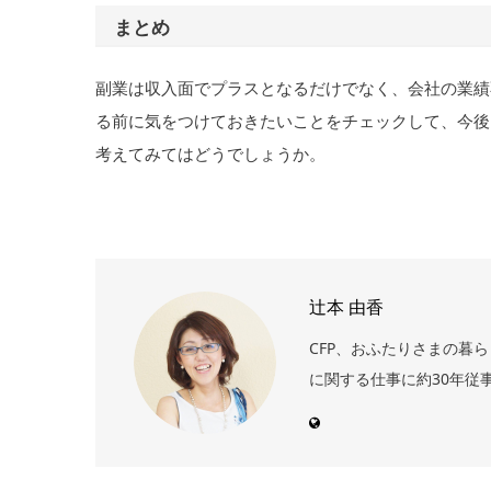
まとめ
副業は収入面でプラスとなるだけでなく、会社の業績
る前に気をつけておきたいことをチェックして、今後
考えてみてはどうでしょうか。
辻本 由香
CFP、おふたりさまの暮
に関する仕事に約30年従