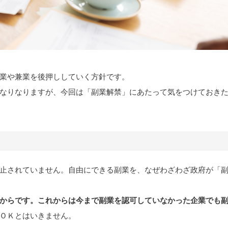
業や兼業を後押ししていく方針です。
なりなりますが、今回は「副業解禁」にあたって気をつけておき
止されていません。自由にできる副業を、なぜわざわざ政府が「
からです。これからは今まで副業を認可していなかった企業でも
ＯＫとはいきません。