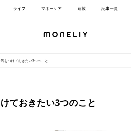
ライフ
マネーケア
連載
記事一覧
！気をつけておきたい3つのこと
けておきたい3つのこと