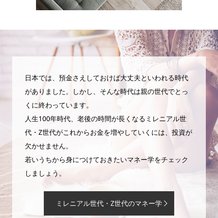
日本では、預金さえしておけば大丈夫といわれる時代
がありました。しかし、そんな時代は親の世代でとっ
くに終わっています。
人生100年時代、老後の時間が長くなるミレニアル世
代・Z世代がこれからお金を増やしていくには、投資が
欠かせません。
若いうちから身につけておきたいマネー学をチェック
しましょう。
ミレニアル世代・Z世代のマネー学