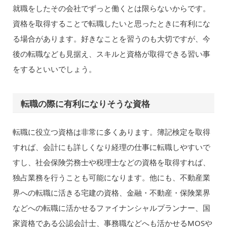
就職をしたその会社でずっと働くとは限らないからです。
資格を取得することで転職したいと思ったときに有利にな
る場合があります。好きなことを習うのも大切ですが、今
後の転職なども見据え、スキルと資格が取得できる習い事
をするといいでしょう。
転職の際に有利になりそうな資格
転職に役立つ資格は非常に多くあります。簿記検定を取得
すれば、会計にも詳しくなり経理の仕事に転職しやすいで
すし、社会保険労務士や税理士などの資格を取得すれば、
独占業務を行うことも可能になります。他にも、不動産業
界への転職に活きる宅建の資格、金融・不動産・保険業界
などへの転職に活かせるファイナンシャルプランナー、国
家資格である公認会計士、事務職などへも活かせるMOSや