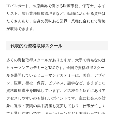
ITパスポート、医療業界で働ける医療事務、保育士、ネイ
リスト、旅行業務取扱管理者など、転職に活かせる資格は
たくさんあり、自身の興味ある業界・業種に合わせて資格
が取得できます。
代表的な資格取得スクール
多くの資格取得スクールがありますが、大手で有名なのは
ヒューマンアカデミーとTACです。全国で資格取得スクー
ルを展開しているヒューマンアカデミーは、美容、デザイ
ン、医療、福祉、保育、ビジネス、語学など、さまざまな
資格取得講座を開講しています。どの校舎も駅近にありア
クセスしやすいのも嬉しいポイントです。主に社会人を対
象に週末・夜間の集中講座も充実しており、仕事が忙しく
ても通いやすいです。キャンペーンなども随時行っている