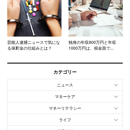
芸能人逮捕ニュースで気にな
独身の年収800万円と年収
る保釈金の仕組みとは？
1000万円は、税金面で...
カテゴリー
ニュース
マネーケア
マネーリテラシー
ライフ