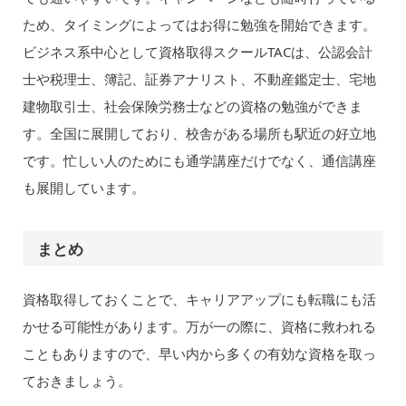
ため、タイミングによってはお得に勉強を開始できます。
ビジネス系中心として資格取得スクールTACは、公認会計
士や税理士、簿記、証券アナリスト、不動産鑑定士、宅地
建物取引士、社会保険労務士などの資格の勉強ができま
す。全国に展開しており、校舎がある場所も駅近の好立地
です。忙しい人のためにも通学講座だけでなく、通信講座
も展開しています。
まとめ
資格取得しておくことで、キャリアアップにも転職にも活
かせる可能性があります。万が一の際に、資格に救われる
こともありますので、早い内から多くの有効な資格を取っ
ておきましょう。