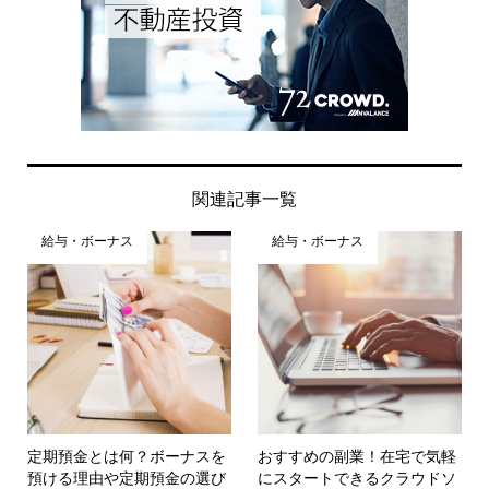
関連記事一覧
給与・ボーナス
給与・ボーナス
定期預金とは何？ボーナスを
おすすめの副業！在宅で気軽
預ける理由や定期預金の選び
にスタートできるクラウドソ