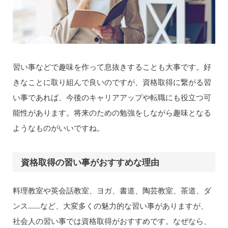
習い事などで趣味を作って息抜きすることも大事です。好
きなことに取り組んで良いのですが、資格取得に繋がる習
い事であれば、今後のキャリアアップや転職にも役立つ可
能性があります。将来のための勉強をしながら趣味となる
ようなものがいいですね。
資格取得の習い事がおすすめな理由
料理教室や英会話教室、ヨガ、書道、陶芸教室、茶道、ダ
ンス……など、大変多くの魅力的な習い事がありますが、
社会人の習い事では資格取得がおすすめです。なぜなら、