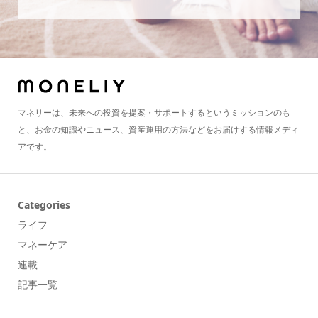
マネリーは、未来への投資を提案・サポートするというミッションのも
と、お金の知識やニュース、資産運用の方法などをお届けする情報メディ
アです。
Categories
ライフ
マネーケア
連載
記事一覧