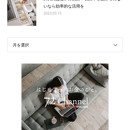
いなら効率的な活用を
2023.03.15
月を選択