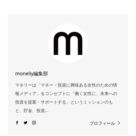
moneliy編集部
マネリーは「マネー・投資に興味ある女性のための情
報メディア」をコンセプトに「働く女性に、未来への
投資を提案・サポートする」というミッションのも
と、貯金、投資...
プロフィール