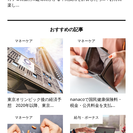
楽し...
おすすめの記事
マネーケア
マネーケア
東京オリンピック後の経済予
nanacoで国民健康保険料・
想 2020年以降、東京...
税金・公共料金を支払...
マネーケア
給与・ボーナス