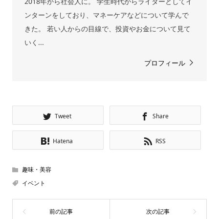
2018年から社会人に。 学生時代からライターとしてイ
ンターンをしており、マネーケアなどについて学んで
きた。 若い人からの目線で、投資やお金について見て
いく...
プロフィール
Tweet
Share
Hatena
RSS
趣味・美容
イベント