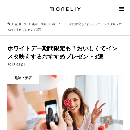
記事一覧
趣味・美容
ホワイトデー期間限定も！おいしくてインスタ映えす
るおすすめプレゼント3選
ホワイトデー期間限定も！おいしくてイン
スタ映えするおすすめプレゼント3選
2018.03.01
趣味・美容