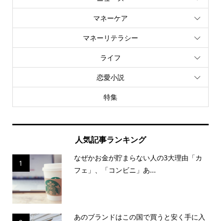
マネーケア
マネーリテラシー
ライフ
恋愛小説
特集
人気記事ランキング
なぜかお金が貯まらない人の3大理由「カ
1
フェ」、「コンビニ」あ...
あのブランドはこの国で買うと安く手に入