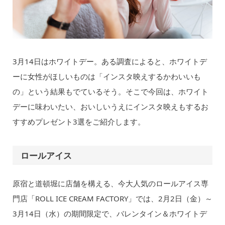
3月14日はホワイトデー。ある調査によると、ホワイトデ
ーに女性がほしいものは「インスタ映えするかわいいも
の」という結果もでているそう。そこで今回は、ホワイト
デーに味わいたい、おいしいうえにインスタ映えもするお
すすめプレゼント3選をご紹介します。
ロールアイス
原宿と道頓堀に店舗を構える、今大人気のロールアイス専
門店「ROLL ICE CREAM FACTORY」では、2月2日（金）～
3月14日（水）の期間限定で、バレンタイン＆ホワイトデ