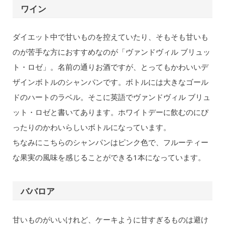
ワイン
ダイエット中で甘いものを控えていたり、そもそも甘いも
のが苦手な方におすすめなのが「ヴァンドヴィル ブリュッ
ト・ロゼ」。名前の通りお酒ですが、とってもかわいいデ
ザインボトルのシャンパンです。ボトルには大きなゴール
ドのハートのラベル。そこに英語でヴァンドヴィル ブリュ
ット・ロゼと書いてあります。ホワイトデーに飲むのにぴ
ったりのかわいらしいボトルになっています。
ちなみにこちらのシャンパンはピンク色で、フルーティー
な果実の風味を感じることができる1本になっています。
ババロア
甘いものがいいけれど、ケーキように甘すぎるものは避け