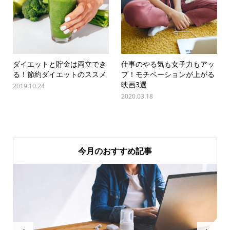
ダイエットと貯金は両立でき
仕事のやる気も女子力もアッ
る！節約ダイエットのススメ
プ！モチベーションが上がる
映画3選
2019.10.24
2020.03.18
今月のおすすめ記事