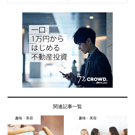
関連記事一覧
趣味・美容
趣味・美容