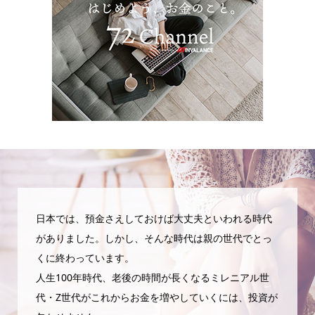
日本では、預金さえしておけば大丈夫といわれる時代
がありました。しかし、そんな時代は親の世代でとっ
くに終わっています。
人生100年時代、老後の時間が長くなるミレニアル世
代・Z世代がこれからお金を増やしていくには、投資が