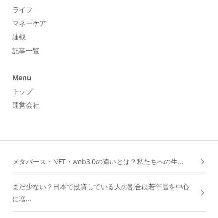
ライフ
マネーケア
連載
記事一覧
Menu
トップ
運営会社
メタバース・NFT・web3.0の違いとは？私たちへの生...
まだ少ない？日本で投資している人の割合は若年層を中心
に増...