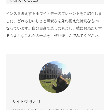
インスタ映えするホワイトデーのプレゼントをご紹介しま
した。どれもおいしさと可愛さを兼ね備えた特別なものに
なっています。自分自身で楽しむもよし、彼におねだりす
るもよしなこれらの一品を、ぜひ楽しんでみてください。
サイトウ サオリ