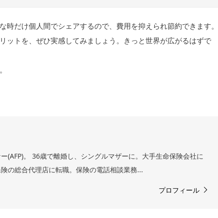
な時だけ個人間でシェアするので、費用を抑えられ節約できます
リットを、ぜひ実感してみましょう。きっと世界が広がるはずで
。
(AFP)。 36歳で離婚し、シングルマザーに。大手生命保険会社に
険の総合代理店に転職。保険の電話相談業務...
プロフィール