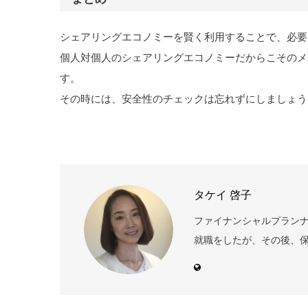
シェアリングエコノミーを賢く利用することで、必要
個人対個人のシェアリングエコノミーだからこそのメ
す。
その時には、安全性のチェックは忘れずにしましょう
タケイ 啓子
ファイナンシャルプランナー
就職をしたが、その後、保