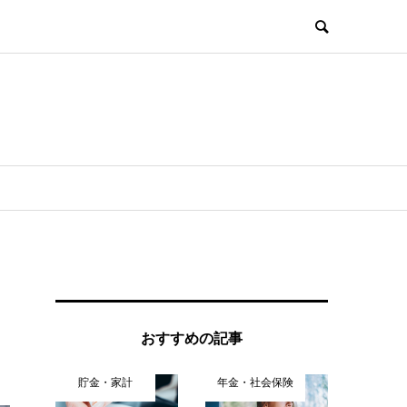
おすすめの記事
貯金・家計
年金・社会保険