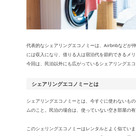
代表的なシェアリングエコノミーは、Airbnbなど
には収入になり、借りる人は宿泊代を節約できるメリ
今回は、民泊以外にも広がっているシェアリングエコ
シェアリングエコノミーとは
シェアリングエコノミーとは、今すぐに使わないもの
ムのこと。民泊の場合は、使っていない空き部屋の有
このシェリングエコノミーはレンタルとよく似ていま