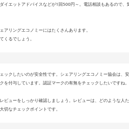
ダイエットアドバイスなどが1回500円～。電話相談もあるので、
ェアリングエコノミーにはたくさんあります。
てくるでしょう。
ェックしたいのが安全性です。シェアリングエコノミー協会は、
クを付与しています。認証マークの有無をチェックしたいですね
レビューをしっかり確認しましょう。レビューは、どのような人
大切なチェックポイントです。