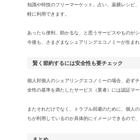
知識や特技のフリーマーケット。占い、薬膳レシピ、
軽に利用できます。
あったら便利、助かるな、と思うサービスやものがシ
今後も、さまざまなシェアリングエコノミーが生まれ
賢く節約するには安全性も要チェック
個人対個人のシェアリングエコノミーの場合、必ずチ
全性の基準を満たしたサービス（業者）には認証マー
またそれだけでなく、トラブル回避のために、個人の
ちが利用しているのか具体的にイメージできるので、
まとめ