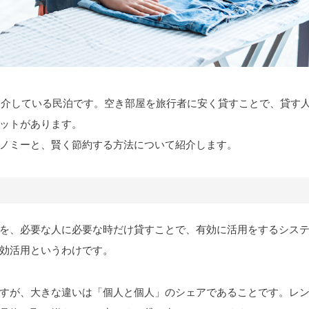
が仲介している民泊です。空き部屋を旅行者に安く貸すことで、貸す
ットがあります。
ノミーと、賢く節約する方法について紹介します。
を、必要な人に必要な時だけ貸すことで、有効に活用をするシス
効活用というわけです。
すが、大きな違いは「個人と個人」のシェアであることです。レ