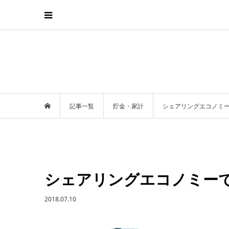
記事一覧
貯金・家計
シェアリングエコノミ
シェアリングエコノミー
2018.07.10