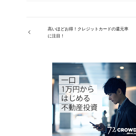
高いほどお得！クレジットカードの還元率
に注目！