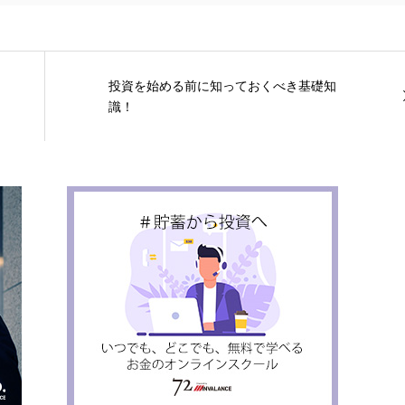
投資を始める前に知っておくべき基礎知
識！