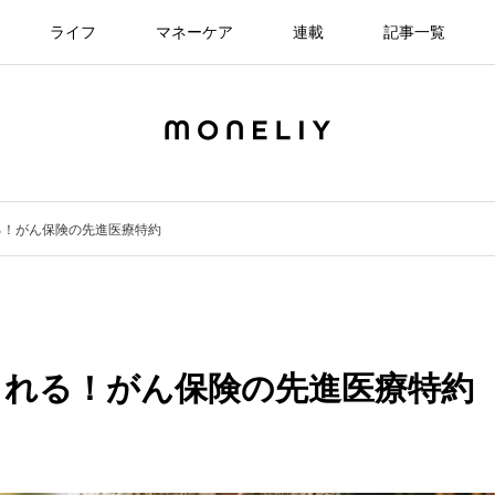
ライフ
マネーケア
連載
記事一覧
る！がん保険の先進医療特約
られる！がん保険の先進医療特約