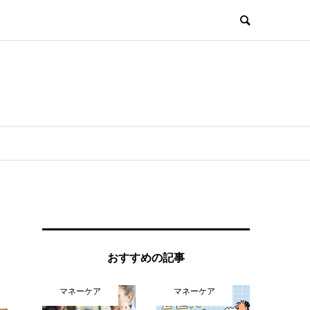
おすすめの記事
マネーケア
マネーケア