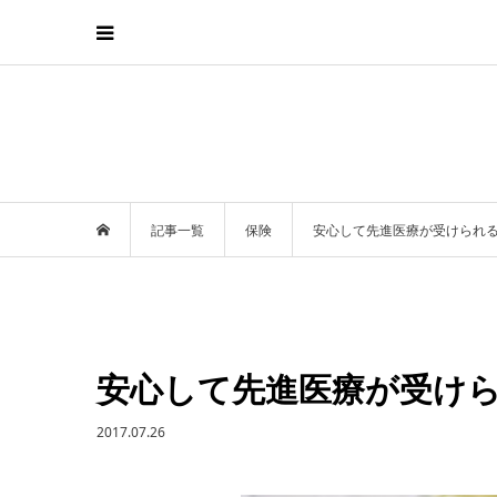
記事一覧
保険
安心して先進医療が受けられ
安心して先進医療が受け
2017.07.26