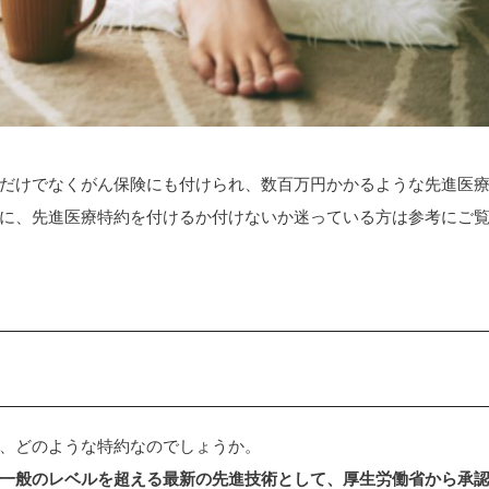
だけでなくがん保険にも付けられ、数百万円かかるような先進医
に、先進医療特約を付けるか付けないか迷っている方は参考にご
、どのような特約なのでしょうか。
一般のレベルを超える最新の先進技術として、厚生労働省から承