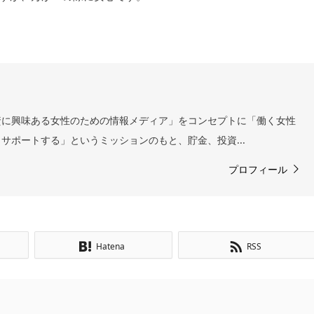
資に興味ある女性のための情報メディア」をコンセプトに「働く女性
サポートする」というミッションのもと、貯金、投資...
プロフィール
Hatena
RSS