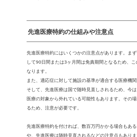
先進医療特約の仕組みや注意点
先進医療特約にはいくつかの注意点があります。まず
して90日間または3ヶ月間は免責期間となるため、
なります。
また、適応症に対して施設の基準が適合する医療機関
そして、先進医療は国で随時見直しされるため、今は
医療の対象から外れている可能性もあります。その場
るため、注意が必要です。
先進医療特約を付ければ、数百万円かかる場合もある
や、先進医療は随時見直されるなどの注意点もありま