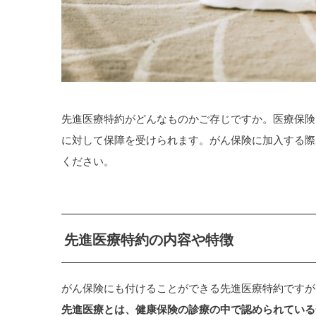
先進医療特約がどんなものかご存じですか。医療保険
に対して保障を受けられます。がん保険に加入する際
ください。
先進医療特約の内容や特徴
がん保険にも付けることができる先進医療特約ですが
先進医療とは、健康保険の診療の中で認められている