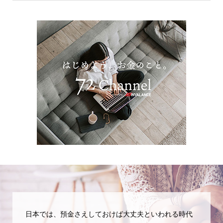
日本では、預金さえしておけば大丈夫といわれる時代