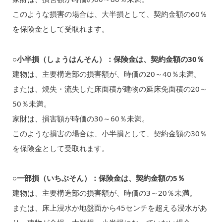
このような損害の場合は、大半損として、契約金額の60％
を保険金として受取れます。
○小半損（しょうはんそん）：保険金は、契約金額の30％
建物は、主要構造部の損害額が、時価の20～40％未満。
または、焼失・流失した床面積が建物の延床免面積の20～
50％未満。
家財は、損害額が時価の30～60％未満。
このような損害の場合は、小半損として、契約金額の30％
を保険金として受取れます。
○一部損（いちぶそん）：保険金は、契約金額の5％
建物は、主要構造部の損害額が、時価の3～20％未満。
または、床上浸水か地盤面から45センチを超える浸水があ