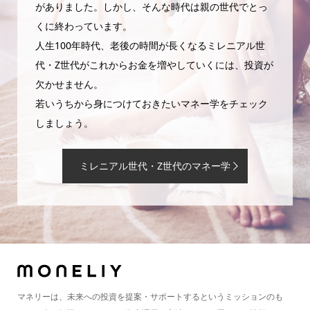
がありました。しかし、そんな時代は親の世代でとっ
くに終わっています。
人生100年時代、老後の時間が長くなるミレニアル世
代・Z世代がこれからお金を増やしていくには、投資が
欠かせません。
若いうちから身につけておきたいマネー学をチェック
しましょう。
ミレニアル世代・Z世代のマネー学
マネリーは、未来への投資を提案・サポートするというミッションのも