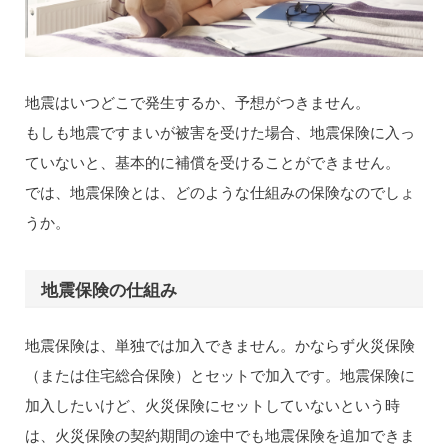
地震はいつどこで発生するか、予想がつきません。
もしも地震ですまいが被害を受けた場合、地震保険に入っ
ていないと、基本的に補償を受けることができません。
では、地震保険とは、どのような仕組みの保険なのでしょ
うか。
地震保険の仕組み
地震保険は、単独では加入できません。かならず火災保険
（または住宅総合保険）とセットで加入です。地震保険に
加入したいけど、火災保険にセットしていないという時
は、火災保険の契約期間の途中でも地震保険を追加できま