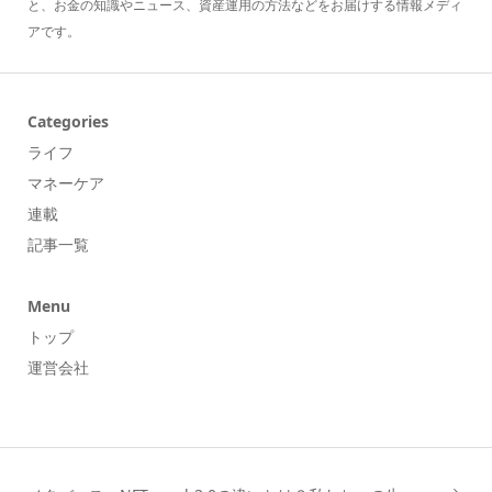
と、お金の知識やニュース、資産運用の方法などをお届けする情報メディ
アです。
Categories
ライフ
マネーケア
連載
記事一覧
Menu
トップ
運営会社