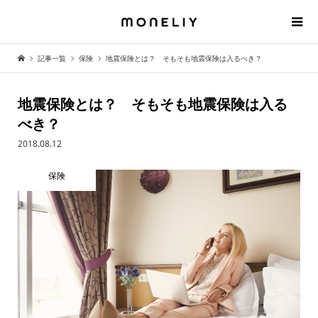
記事一覧
保険
地震保険とは？ そもそも地震保険は入るべき？
地震保険とは？ そもそも地震保険は入る
べき？
2018.08.12
保険