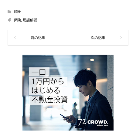
保険
保険
,
用語解説