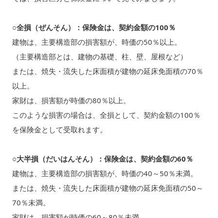
○全損（ぜんそん）：保険金は、契約金額の100％
建物は、主要構造部の損害額が、時価の50％以上。
（主要構造部とは、建物の基礎、柱、壁、屋根など）
または、焼失・流失した床面積が建物の延床免面積の70％
以上。
家財は、損害額が時価の80％以上。
このような損害の場合は、全損として、契約金額の100％
を保険金として受取れます。
○大半損（だいはんそん）：保険金は、契約金額の60％
建物は、主要構造部の損害額が、時価の40～50％未満。
または、焼失・流失した床面積が建物の延床免面積の50～
70％未満。
家財は、損害額が時価の60～80％未満。