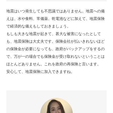
地震はいつ発生しても不思議ではありません。地震への備
えは、水や食料、常備薬、乾電池などに加えて、地震保険
で経済的な備えもしておきましょう。
もしも大きな地震が起きて、甚大な被害になったとして
も、地震保険は大丈夫です。保険会社が払いきれないほど
の保険金が必要になっても、政府がバックアップをするの
で、万が一の場合でも保険金が受け取れないということは
ほとんどありません。これを政府の再保険と言います。
安心して、地震保険に加入できますね。