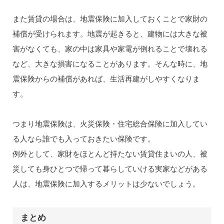
また賃貸の場合は、地震保険に加入しておくことで家財の
補償が受けられます。地震が起きると、建物には大きな被
害がなくても、家の中は家具や家電が倒れることで壊れる
など、大きな損害になることがあります。そんな時に、地
震保険からの補償があれば、生活再建がしやすくなりま
す。
つまり地震保険は、火災保険・住宅総合保険に加入してい
る人なら誰でも入っておきたい保険です。
例外として、家財をほとんど持たない賃貸住まいの人、被
災しても身ひとつで帰って暮らしていける実家などがある
人は、地震保険に加入するメリットは少ないでしょう。
まとめ