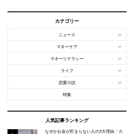
カテゴリー
ニュース
マネーケア
マネーリテラシー
ライフ
恋愛小説
特集
人気記事ランキング
なぜかお金が貯まらない人の3大理由「カ