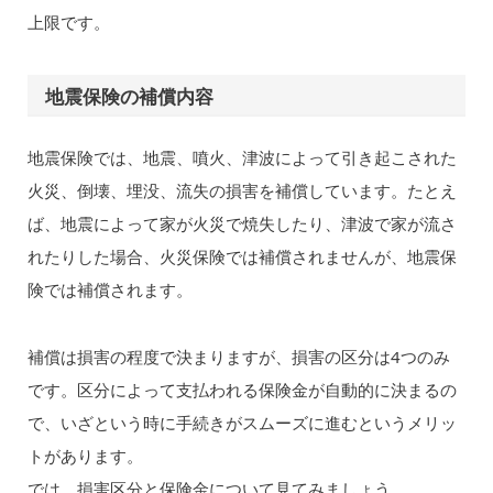
上限です。
地震保険の補償内容
地震保険では、地震、噴火、津波によって引き起こされた
火災、倒壊、埋没、流失の損害を補償しています。たとえ
ば、地震によって家が火災で焼失したり、津波で家が流さ
れたりした場合、火災保険では補償されませんが、地震保
険では補償されます。
補償は損害の程度で決まりますが、損害の区分は4つのみ
です。区分によって支払われる保険金が自動的に決まるの
で、いざという時に手続きがスムーズに進むというメリッ
トがあります。
では、損害区分と保険金について見てみましょう。