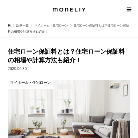
記事一覧
マイホーム・住宅ローン
住宅ローン保証料とは？住宅ローン保証
料の相場や計算方法も紹介！
住宅ローン保証料とは？住宅ローン保証料
の相場や計算方法も紹介！
2020.06.30
マイホーム・住宅ローン