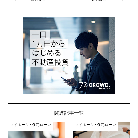
関連記事一覧
マイホーム・住宅ローン
マイホーム・住宅ローン