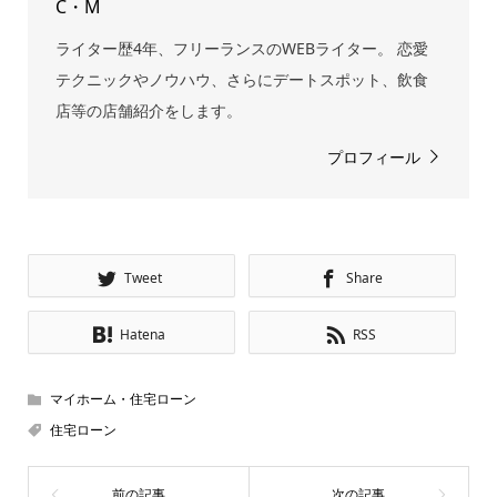
C・M
ライター歴4年、フリーランスのWEBライター。 恋愛
テクニックやノウハウ、さらにデートスポット、飲食
店等の店舗紹介をします。
プロフィール
Tweet
Share
Hatena
RSS
マイホーム・住宅ローン
住宅ローン