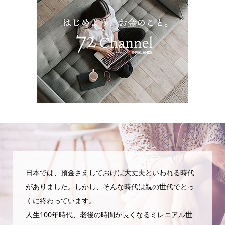
日本では、預金さえしておけば大丈夫といわれる時代
がありました。しかし、そんな時代は親の世代でとっ
くに終わっています。
人生100年時代、老後の時間が長くなるミレニアル世