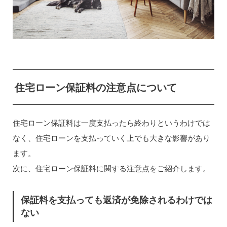
住宅ローン保証料の注意点について
住宅ローン保証料は一度支払ったら終わりというわけでは
なく、住宅ローンを支払っていく上でも大きな影響があり
ます。
次に、住宅ローン保証料に関する注意点をご紹介します。
保証料を支払っても返済が免除されるわけでは
ない