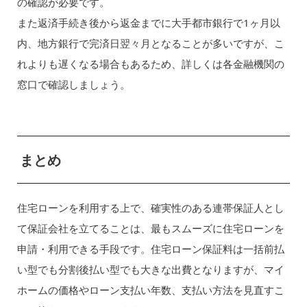
の確認が必要です。
また返済手続き後から返金までに大手都市銀行で1ヶ月以
内、地方銀行で完済日翌々月となることが多いですが、こ
れよりも遅くなる場合もあるため、詳しくは各金融機関の
窓口で確認しましょう。
まとめ
住宅ローンを利用する上で、確実性のある連帯保証人とし
て保証会社を立てることは、最もスムーズに住宅ローンを
申請・利用できる手段です。住宅ローン保証料は一括前払
い型でも分割後払い型でも大きな出費となりますが、マイ
ホームの価格やローン支払い年数、支払い方法を見直すこ