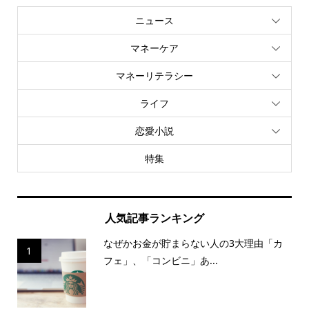
ニュース
マネーケア
マネーリテラシー
ライフ
恋愛小説
特集
人気記事ランキング
なぜかお金が貯まらない人の3大理由「カ
1
フェ」、「コンビニ」あ...