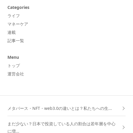
Categories
ライフ
マネーケア
連載
記事一覧
Menu
トップ
運営会社
メタバース・NFT・web3.0の違いとは？私たちへの生...
まだ少ない？日本で投資している人の割合は若年層を中心
に増...