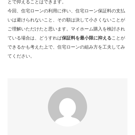
とで抑えることはできます。
今回、住宅ローンの利用に伴い、住宅ローン保証料の支払
いは避けられないこと、その額は決して小さくないことが
ご理解いただけたと思います。マイホーム購入を検討され
ている場合は、どうすれば
保証料を最小限に抑える
ことが
できるかも考えた上で、住宅ローンの組み方を工夫してみ
てください。