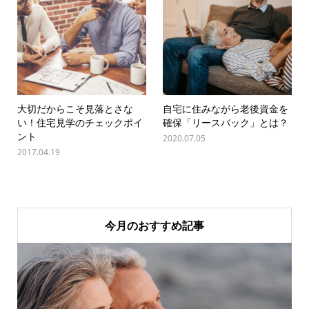
大切だからこそ見落とさな
自宅に住みながら老後資金を
い！住宅見学のチェックポイ
確保「リースバック」とは？
ント
2020.07.05
2017.04.19
今月のおすすめ記事