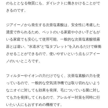
のもととなる物質にも、ダイレクトに働きかけることがで
きるのです。
ジアイーノから発生する次亜塩素酸は、安全性に考慮した
濃度で作られるため、ペットのいる家庭や小さい子どもが
いる家庭でも安心して使用可能。一般的な次亜塩素酸噴霧
器とは違い、“水道水”と“塩タブレット”を入れるだけで稼働
させることができるので、使いやすいという点もジアイー
ノのいいところです。
フィルターやイオンの力だけでなく、次亜塩素酸の力を使
っているので、一般的な空気清浄機では取り切れないよう
なニオイに対しても効果を発揮。毛についている菌に対し
ても力を発揮してくれるので、アレルギー対策を同時に行
いたい人にもおすすめの機種です。