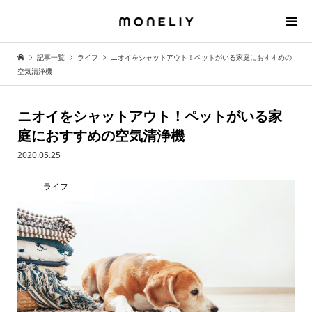
記事一覧
ライフ
ニオイをシャットアウト！ペットがいる家庭におすすめの
空気清浄機
ニオイをシャットアウト！ペットがいる家
庭におすすめの空気清浄機
2020.05.25
ライフ