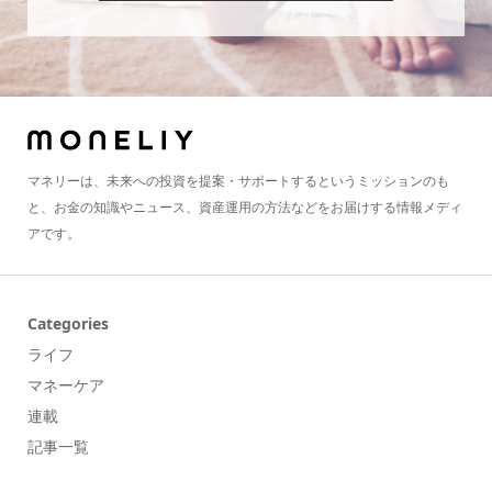
マネリーは、未来への投資を提案・サポートするというミッションのも
と、お金の知識やニュース、資産運用の方法などをお届けする情報メディ
アです。
Categories
ライフ
マネーケア
連載
記事一覧