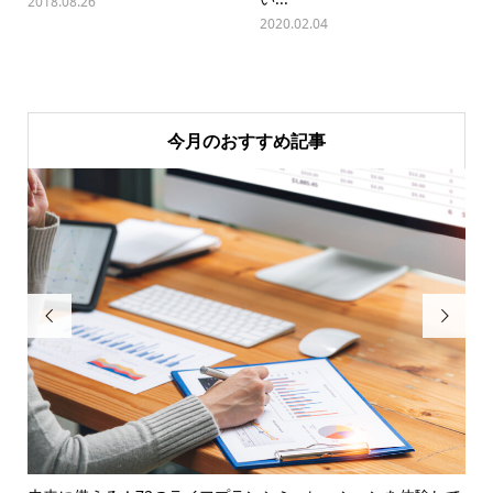
2018.08.26
2020.02.04
今月のおすすめ記事

