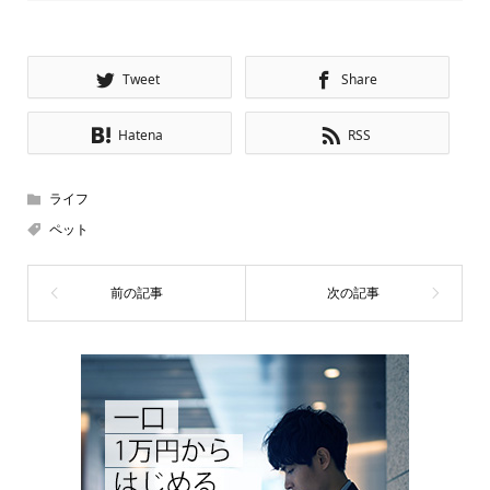
Tweet
Share
Hatena
RSS
ライフ
ペット