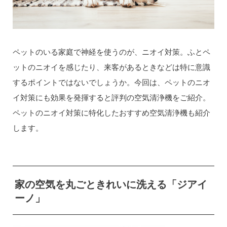
ペットのいる家庭で神経を使うのが、ニオイ対策。ふとペ
ットのニオイを感じたり、来客があるときなどは特に意識
するポイントではないでしょうか。今回は、ペットのニオ
イ対策にも効果を発揮すると評判の空気清浄機をご紹介。
ペットのニオイ対策に特化したおすすめ空気清浄機も紹介
します。
家の空気を丸ごときれいに洗える「ジアイ
ーノ」