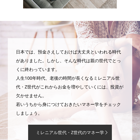
日本では、預金さえしておけば大丈夫といわれる時代
がありました。しかし、そんな時代は親の世代でとっ
くに終わっています。
人生100年時代、老後の時間が長くなるミレニアル世
代・Z世代がこれからお金を増やしていくには、投資が
欠かせません。
若いうちから身につけておきたいマネー学をチェック
しましょう。
ミレニアル世代・Z世代のマネー学