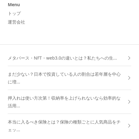
Menu
トップ
運営会社
メタバース・NFT・web3.0の違いとは？私たちへの生...
まだ少ない？日本で投資している人の割合は若年層を中心
に増...
押入れは使い方次第！収納率を上げられないなら効率的な
活用...
本当に入るべき保険とは？保険の種類ごとに人気商品をチ
ェッ...