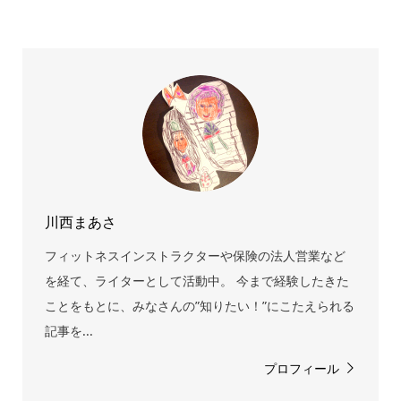
川西まあさ
フィットネスインストラクターや保険の法人営業など
を経て、ライターとして活動中。 今まで経験したきた
ことをもとに、みなさんの”知りたい！”にこたえられる
記事を...
プロフィール