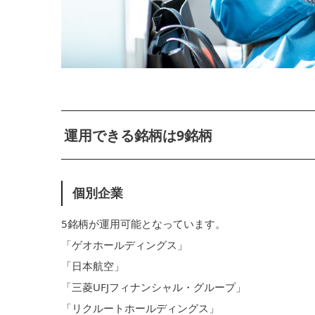
運用できる銘柄は9銘柄
個別企業
5銘柄が運用可能となっています。
「ゲオホールディングス」
「日本航空」
「三菱UFJフィナンシャル・グループ」
「リクルートホールディングス」