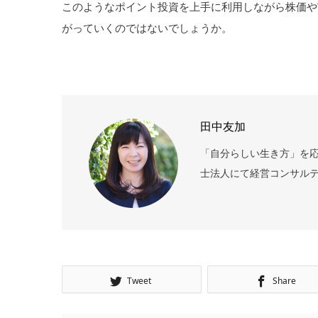
このようなポイント投資を上手に利用しながら株価や
がっていくのではないでしょうか。
田中友加
「自分らしい生き方」を応
士法人にて経営コンサルテ
Tweet
Share