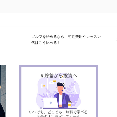
ゴルフを始めるなら、初期費用やレッスン
代はこう比べる！