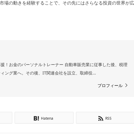
市場の動きを経験することで、その先にはさらなる投資の世界が
援！お金のパーソナルトレーナー 自動車販売業に従事した後、税理
ィング業へ。その後、IT関連会社を設立、取締役...
プロフィール
Hatena
RSS