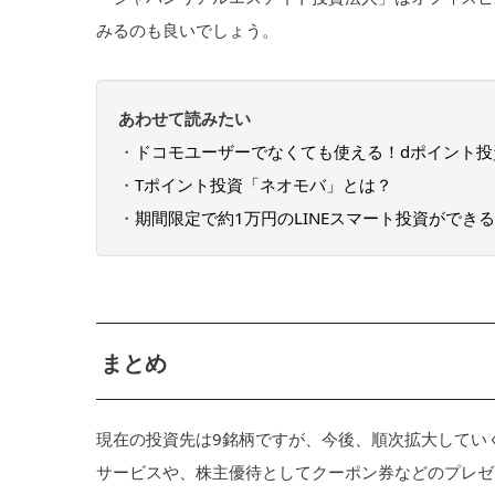
みるのも良いでしょう。
あわせて読みたい
・
ドコモユーザーでなくても使える！dポイント投
・
Tポイント投資「ネオモバ」とは？
・
期間限定で約1万円のLINEスマート投資ができ
まとめ
現在の投資先は9銘柄ですが、今後、順次拡大してい
サービスや、株主優待としてクーポン券などのプレゼ