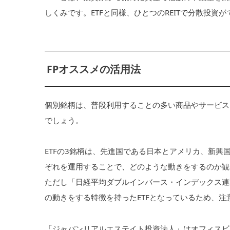
しくみです。ETFと同様、ひとつのREITで分散投資
FPオススメの活用法
個別銘柄は、普段利用することの多い商品やサービス
でしょう。
ETFの3銘柄は、先進国である日本とアメリカ、新
ぞれを運用することで、どのような動きをするのか観
ただし「日経平均ダブルインバース・インデックス連
の動きをする特徴を持ったETFとなっているため、注
「ジャパンリアルエステイト投資法人」はオフィスビル