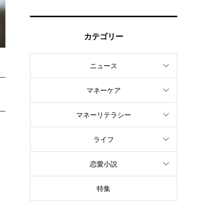
カテゴリー
ニュース
マネーケア
マネーリテラシー
ライフ
恋愛小説
特集