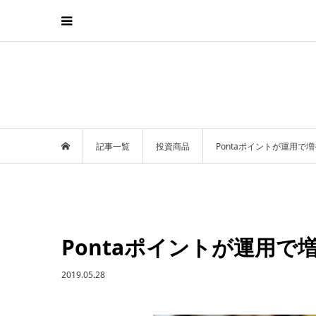
記事一覧
投資商品
Pontaポイントが運用で
Pontaポイントが運用で
2019.05.28