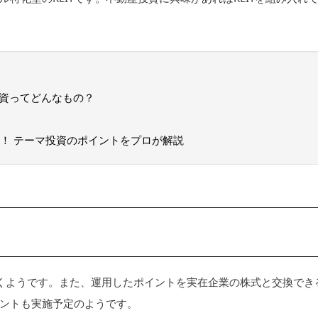
資ってどんなもの？
る！ テーマ投資のポイントをプロが解説
くようです。また、運用したポイントを実在企業の株式と交換でき
ントも実施予定のようです。