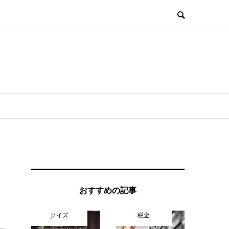
おすすめの記事
クイズ
税金