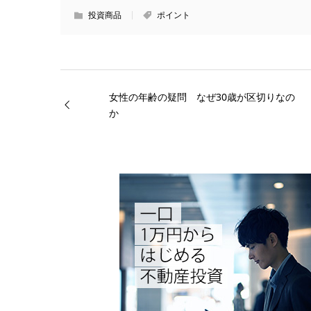
投資商品
ポイント
女性の年齢の疑問 なぜ30歳が区切りなの
か