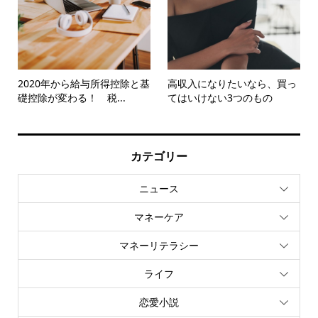
2020年から給与所得控除と基
高収入になりたいなら、買っ
礎控除が変わる！ 税...
てはいけない3つのもの
カテゴリー
ニュース
マネーケア
マネーリテラシー
ライフ
恋愛小説