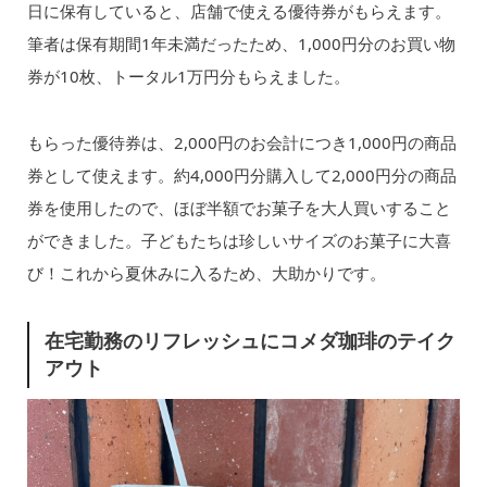
日に保有していると、店舗で使える優待券がもらえます。
筆者は保有期間1年未満だったため、1,000円分のお買い物
券が10枚、トータル1万円分もらえました。
もらった優待券は、2,000円のお会計につき1,000円の商品
券として使えます。約4,000円分購入して2,000円分の商品
券を使用したので、ほぼ半額でお菓子を大人買いすること
ができました。子どもたちは珍しいサイズのお菓子に大喜
び！これから夏休みに入るため、大助かりです。
在宅勤務のリフレッシュにコメダ珈琲のテイク
アウト