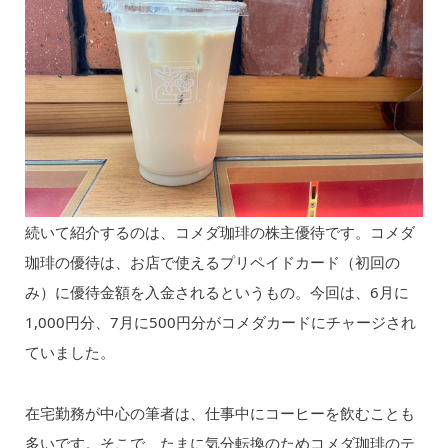
続いて紹介するのは、コメダ珈琲の株主優待です。コメダ
珈琲の優待は、お店で使えるプリペイドカード（初回の
み）に優待金額を入金されるというもの。今回は、6月に
1,000円分、7月に500円分がコメダカードにチャージされ
ていました。
在宅勤務が中心の筆者は、仕事中にコーヒーを飲むことも
多いです。そこで、たまに気分転換のためコメダ珈琲のテ