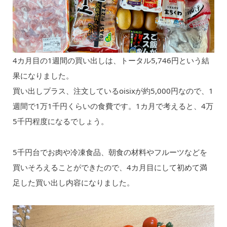
4カ月目の1週間の買い出しは、トータル5,746円という結
果になりました。
買い出しプラス、注文しているoisixが約5,000円なので、1
週間で1万1千円くらいの食費です。1カ月で考えると、4万
5千円程度になるでしょう。
5千円台でお肉や冷凍食品、朝食の材料やフルーツなどを
買いそろえることができたので、4カ月目にして初めて満
足した買い出し内容になりました。