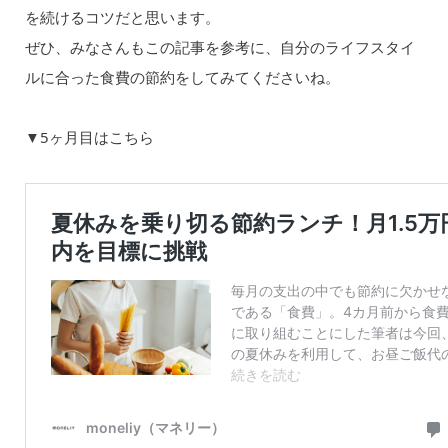
を続けるコツだと思います。
ぜひ、みなさんもこの記事を参考に、自分のライフスタイ
ルに合った食費の節約をしてみてくださいね。
▼5ヶ月目はこちら