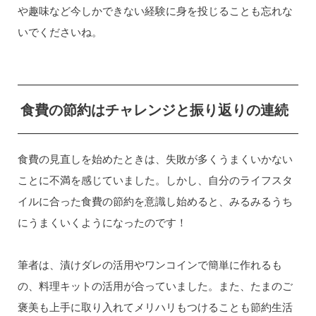
や趣味など今しかできない経験に身を投じることも忘れな
いでくださいね。
食費の節約はチャレンジと振り返りの連続
食費の見直しを始めたときは、失敗が多くうまくいかない
ことに不満を感じていました。しかし、自分のライフスタ
イルに合った食費の節約を意識し始めると、みるみるうち
にうまくいくようになったのです！
筆者は、漬けダレの活用やワンコインで簡単に作れるも
の、料理キットの活用が合っていました。また、たまのご
褒美も上手に取り入れてメリハリもつけることも節約生活