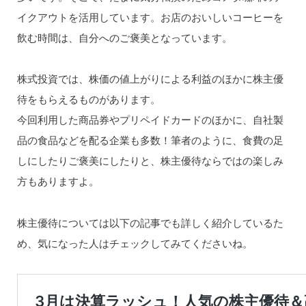
イクアウトを活用しています。お店のおいしいコーヒーを
飲む時間は、自分へのご褒美となっています。
株式投資では、株価の値上がりによる利益のほかに株主優
待をもらえるものがあります。
今回利用した商品券やプリペイドカードのほかに、自社製
品の食品などを配る企業も多数！筆者のように、食費の足
しにしたりご褒美にしたりと、株主優待ならではの楽しみ
方もありますよ。
株主優待については以下の記事でも詳しく紹介しているた
め、気になった人はチェックしてみてくださいね。