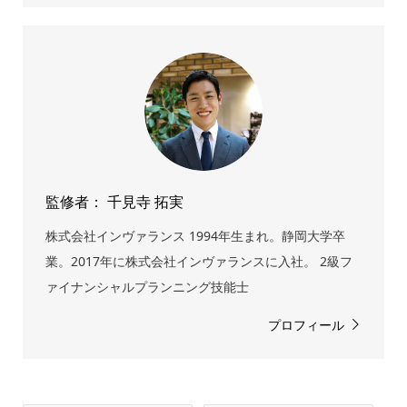
監修者： 千見寺 拓実
株式会社インヴァランス 1994年生まれ。静岡大学卒
業。2017年に株式会社インヴァランスに入社。 2級フ
ァイナンシャルプランニング技能士
プロフィール