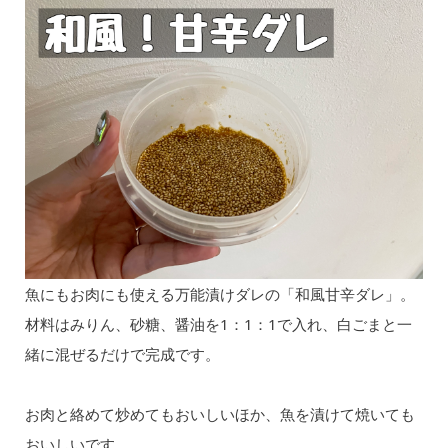
魚にもお肉にも使える万能漬けダレの「和風甘辛ダレ」。
材料はみりん、砂糖、醤油を1：1：1で入れ、白ごまと一
緒に混ぜるだけで完成です。
お肉と絡めて炒めてもおいしいほか、魚を漬けて焼いても
おいしいです。