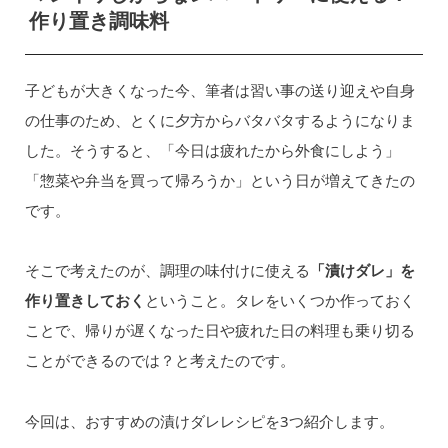
作り置き調味料
子どもが大きくなった今、筆者は習い事の送り迎えや自身
の仕事のため、とくに夕方からバタバタするようになりま
した。そうすると、「今日は疲れたから外食にしよう」
「惣菜や弁当を買って帰ろうか」という日が増えてきたの
です。
そこで考えたのが、調理の味付けに使える
「漬けダレ」を
作り置きしておく
ということ。タレをいくつか作っておく
ことで、帰りが遅くなった日や疲れた日の料理も乗り切る
ことができるのでは？と考えたのです。
今回は、おすすめの漬けダレレシピを3つ紹介します。