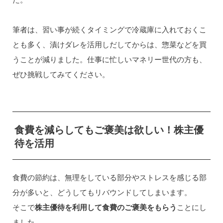
筆者は、習い事が続くタイミングで冷蔵庫に入れておくこ
とも多く、漬けダレを活用しだしてからは、惣菜などを買
うことが減りました。仕事に忙しいマネリー世代の方も、
ぜひ挑戦してみてください。
食費を減らしてもご褒美は欲しい！株主優
待を活用
食費の節約は、無理をしている部分やストレスを感じる部
分が多いと、どうしてもリバウンドしてしまいます。
そこで
株主優待を利用して食費のご褒美をもらう
ことにし
ました。