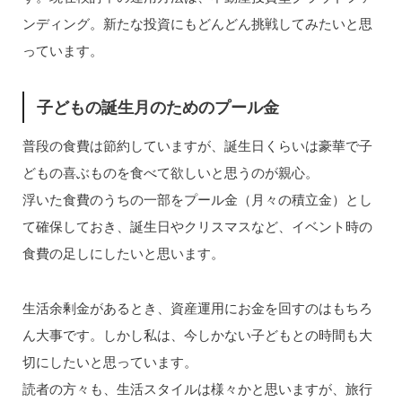
ンディング。新たな投資にもどんどん挑戦してみたいと思
っています。
子どもの誕生月のためのプール金
普段の食費は節約していますが、誕生日くらいは豪華で子
どもの喜ぶものを食べて欲しいと思うのが親心。
浮いた食費のうちの一部をプール金（月々の積立金）とし
て確保しておき、誕生日やクリスマスなど、イベント時の
食費の足しにしたいと思います。
生活余剰金があるとき、資産運用にお金を回すのはもちろ
ん大事です。しかし私は、今しかない子どもとの時間も大
切にしたいと思っています。
読者の方々も、生活スタイルは様々かと思いますが、旅行