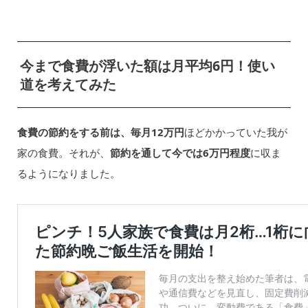
今まで食費が浮いた額は月平均6円！使い
道を考えてみた
食費の節約をする前は、毎月12万円
ほどかかっていた我が
家の食費。それが、
節約を通して今では6万円程度
に収ま
るようになりました。