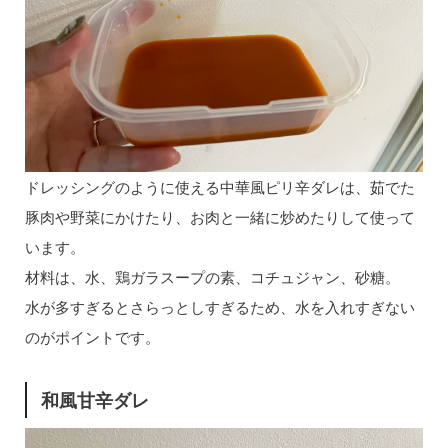
ドレッシングのように使える中華風ピリ辛ダレは、茹でた
豚肉や野菜にかけたり、お肉と一緒に炒めたりして使って
います。
材料は、水、鶏ガラスープの素、コチュジャン、砂糖。
水が多すぎるとさらっとしすぎるため、水を入れすぎない
のがポイントです。
和風甘辛ダレ