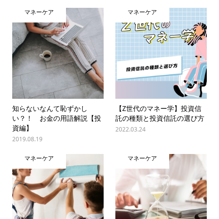
マネーケア
マネーケア
知らないなんて恥ずかし
【Z世代のマネー学】投資信
い？！ お金の用語解説【投
託の種類と投資信託の選び方
資編】
2022.03.24
2019.08.19
マネーケア
マネーケア