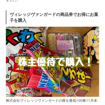
ヴィレッジヴァンガードの商品券でお得にお菓
子を購入
株式会社ヴィレッジヴァンガードの株を最低100株11月末