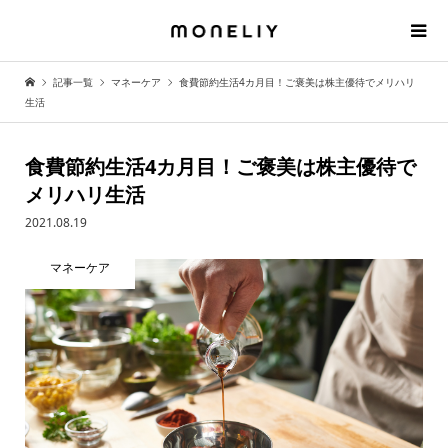
記事一覧
マネーケア
食費節約生活4カ月目！ご褒美は株主優待でメリハリ
生活
食費節約生活4カ月目！ご褒美は株主優待で
メリハリ生活
2021.08.19
マネーケア