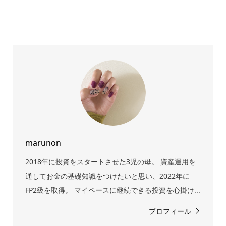
marunon
2018年に投資をスタートさせた3児の母。 資産運用を
通してお金の基礎知識をつけたいと思い、2022年に
FP2級を取得。 マイペースに継続できる投資を心掛け...
プロフィール