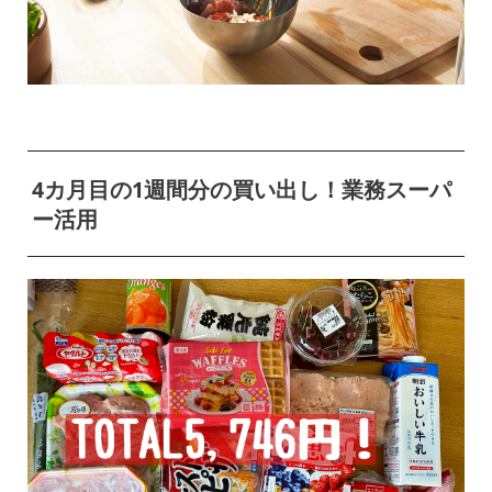
4カ月目の1週間分の買い出し！業務スーパ
ー活用