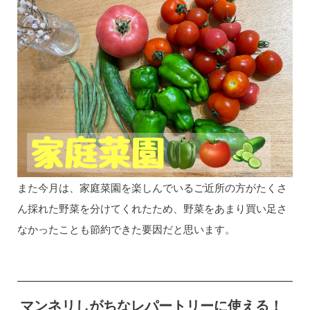
また今月は、家庭菜園を楽しんでいるご近所の方がたくさ
ん採れた野菜を分けてくれたため、野菜をあまり買い足さ
なかったことも節約できた要因だと思います。
マンネリしがちなレパートリーに使える！