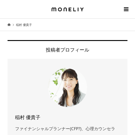
稲村 優貴子
投稿者プロフィール
稲村 優貴子
ファイナンシャルプランナー(CFP?)、心理カウンセラ