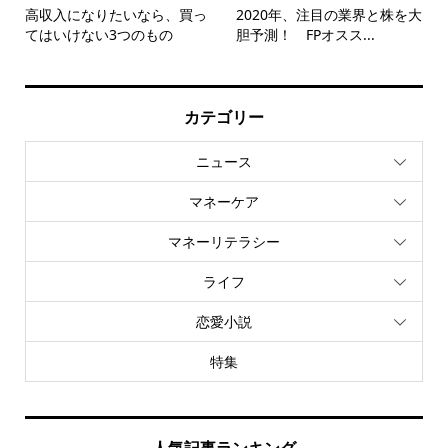
高収入になりたいなら、買っ
2020年、注目の業界と株を大
てはいけない3つのもの
胆予測！ FPオスス...
カテゴリー
ニュース
マネーケア
マネーリテラシー
ライフ
恋愛小説
特集