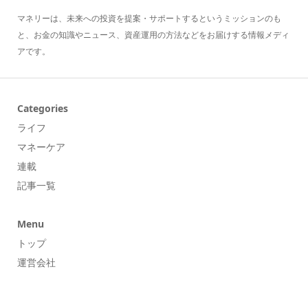
マネリーは、未来への投資を提案・サポートするというミッションのも
と、お金の知識やニュース、資産運用の方法などをお届けする情報メディ
アです。
Categories
ライフ
マネーケア
連載
記事一覧
Menu
トップ
運営会社