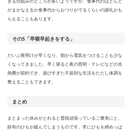
きる仕組みのところが多いようですが、食事代のほとんど
がまかなえるか食事代からおつりがでるくらいの謝礼がも
らえることもあります。
その5「早寝早起きをする」
だいぶ夜明けが早くなり、朝から電気をつけることも少な
くなってきました。早く寝ると夜の照明・テレビなどの光
熱費が節約でき、遊びすぎた不規則な生活をただし体調を
整えることもできます。
まとめ
まとまった休みがとれると普段頑張っているご褒美にと、
財布のひもが緩んでしまうものです。常にひもを締めっぱ