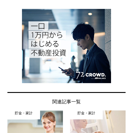
関連記事一覧
貯金・家計
貯金・家計