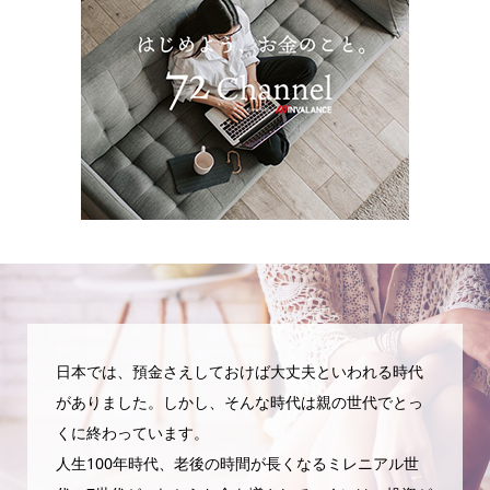
日本では、預金さえしておけば大丈夫といわれる時代
がありました。しかし、そんな時代は親の世代でとっ
くに終わっています。
人生100年時代、老後の時間が長くなるミレニアル世