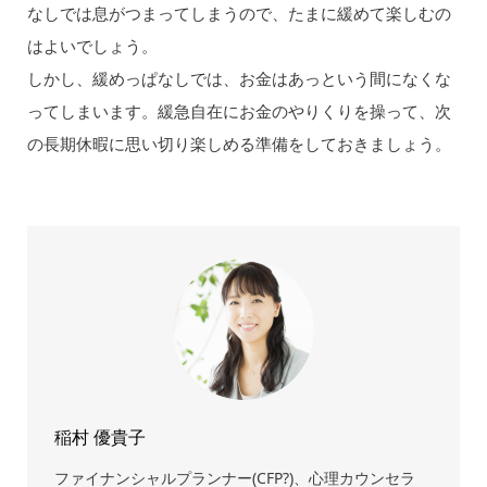
なしでは息がつまってしまうので、たまに緩めて楽しむの
はよいでしょう。
しかし、緩めっぱなしでは、お金はあっという間になくな
ってしまいます。緩急自在にお金のやりくりを操って、次
の長期休暇に思い切り楽しめる準備をしておきましょう。
稲村 優貴子
ファイナンシャルプランナー(CFP?)、心理カウンセラ