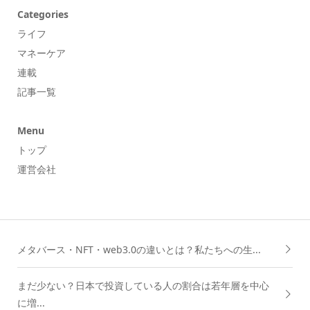
Categories
ライフ
マネーケア
連載
記事一覧
Menu
トップ
運営会社
メタバース・NFT・web3.0の違いとは？私たちへの生...
まだ少ない？日本で投資している人の割合は若年層を中心
に増...