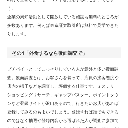
う。
企業の周知活動として開放している施設も無料のところが
多数あります。例えば東京証券取引所は無料で見学できた
りします。
その4「外食するなら覆面調査で」
プチバイトとしてこっそりしている人が意外と多い覆面調
査。覆面調査とは、お客さんを装って、店員の接客態度や
店内の様子などを調査し、評価する仕事です。ミステリー
ショッピングリサーチ、ギャップバスター、ポイントタウ
ンなど登録サイトが沢山あるので、行きたいお店があれば
登録してみるのもよいでしょう。登録すれば誰でもできる
のではなく抽選や登録内容から選ばれた人が調査に参加で