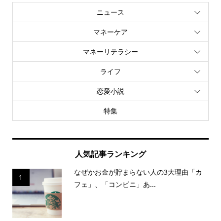
ニュース
マネーケア
マネーリテラシー
ライフ
恋愛小説
特集
人気記事ランキング
なぜかお金が貯まらない人の3大理由「カ
1
フェ」、「コンビニ」あ...