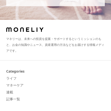
マネリーは、未来への投資を提案・サポートするというミッションのも
と、お金の知識やニュース、資産運用の方法などをお届けする情報メディ
アです。
Categories
ライフ
マネーケア
連載
記事一覧