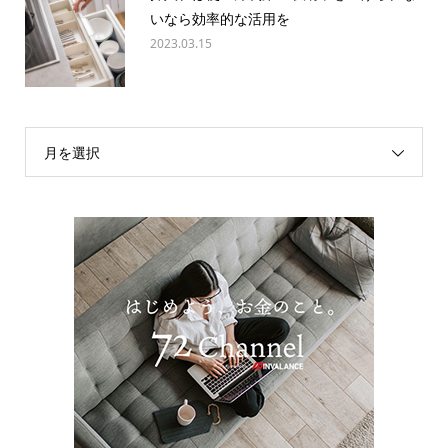
いなら効率的な活用を
2023.03.15
月を選択