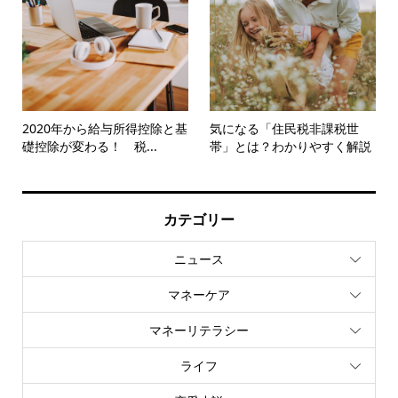
2020年から給与所得控除と基
気になる「住民税非課税世
礎控除が変わる！ 税...
帯」とは？わかりやすく解説
カテゴリー
ニュース
マネーケア
マネーリテラシー
ライフ