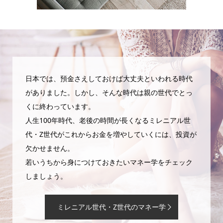
日本では、預金さえしておけば大丈夫といわれる時代
がありました。しかし、そんな時代は親の世代でとっ
くに終わっています。
人生100年時代、老後の時間が長くなるミレニアル世
代・Z世代がこれからお金を増やしていくには、投資が
欠かせません。
若いうちから身につけておきたいマネー学をチェック
しましょう。
ミレニアル世代・Z世代のマネー学