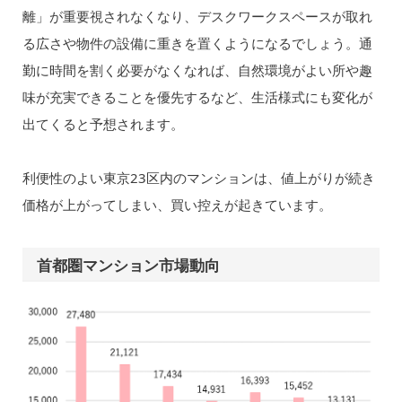
離」が重要視されなくなり、デスクワークスペースが取れ
る広さや物件の設備に重きを置くようになるでしょう。通
勤に時間を割く必要がなくなれば、自然環境がよい所や趣
味が充実できることを優先するなど、生活様式にも変化が
出てくると予想されます。
利便性のよい東京23区内のマンションは、値上がりが続き
価格が上がってしまい、買い控えが起きています。
首都圏マンション市場動向