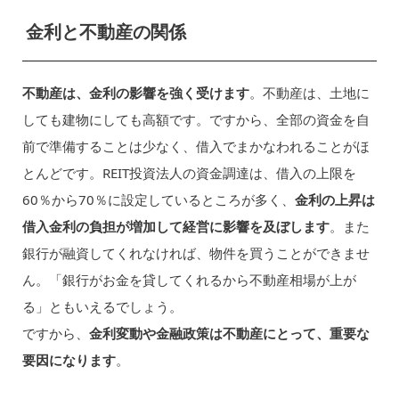
金利と不動産の関係
不動産は、金利の影響を強く受けます
。不動産は、土地に
しても建物にしても高額です。ですから、全部の資金を自
前で準備することは少なく、借入でまかなわれることがほ
とんどです。REIT投資法人の資金調達は、借入の上限を
60％から70％に設定しているところが多く、
金利の上昇は
借入金利の負担が増加して経営に影響を及ぼします
。また
銀行が融資してくれなければ、物件を買うことができませ
ん。「銀行がお金を貸してくれるから不動産相場が上が
る」ともいえるでしょう。
ですから、
金利変動や金融政策は不動産にとって、重要な
要因になります
。