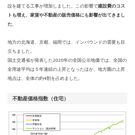
設を建てる工事が増加しました。この影響で
建設費のコス
トも増え、家賃や不動産の販売価格にも影響が出てきまし
た
。
地方の北海道、京都、福岡では、インバウンドの需要も目
立ちました。
国土交通省が発表した2020年の全国公示地価では、全国の
全用途平均は５年連続の上昇となったほか、地方圏の上昇
地点は、全体の約4割を占めました。
不動産価格指数（住宅）