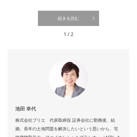
続きを読む
1 / 2
池田 幸代
株式会社ブリエ 代表取締役 証券会社に勤務後、結
婚。長年の土地問題を解決したいという思いから、宅