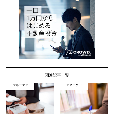
関連記事一覧
マネーケア
マネーケア