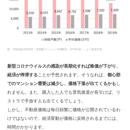
図：不動産経済研究所「首都圏マンション市場動向（2019年度）」より筆者作成
新型コロナウイルスの感染が長期化すれば株価が下がり、
経済が停滞する
ことが予想されます。そうなれば、
都心部
でのマンション需要は減少し、価格下落が出てくるかも
し
れません。また、購入した人でも景気後退が長引けば、リ
ストラで手放す人も出てくるでしょう。
しかし、不動産価格は毎日頻繁に価格が公開されているわ
けではないので、経済変動が価格に反映されるまでには、
時間がかかります。