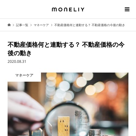
記事一覧
マネーケア
不動産価格何と連動する？ 不動産価格の今後の動き
不動産価格何と連動する？ 不動産価格の今
後の動き
2020.08.31
マネーケア