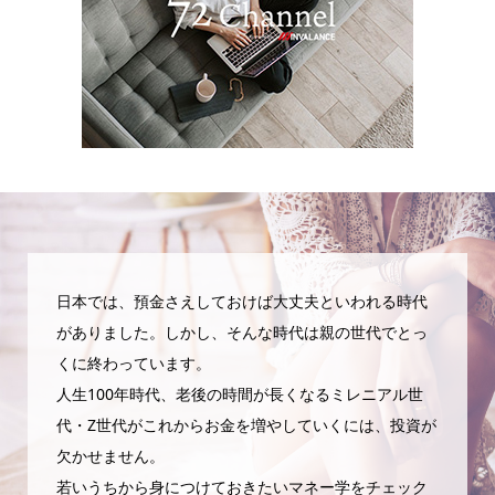
日本では、預金さえしておけば大丈夫といわれる時代
がありました。しかし、そんな時代は親の世代でとっ
くに終わっています。
人生100年時代、老後の時間が長くなるミレニアル世
代・Z世代がこれからお金を増やしていくには、投資が
欠かせません。
若いうちから身につけておきたいマネー学をチェック