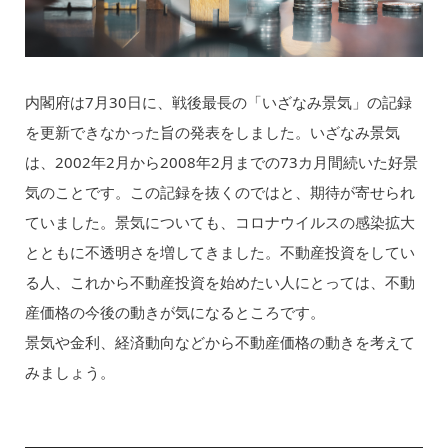
内閣府は7月30日に、戦後最長の「いざなみ景気」の記録
を更新できなかった旨の発表をしました。いざなみ景気
は、2002年2月から2008年2月までの73カ月間続いた好景
気のことです。この記録を抜くのではと、期待が寄せられ
ていました。景気についても、コロナウイルスの感染拡大
とともに不透明さを増してきました。不動産投資をしてい
る人、これから不動産投資を始めたい人にとっては、不動
産価格の今後の動きが気になるところです。
景気や金利、経済動向などから不動産価格の動きを考えて
みましょう。