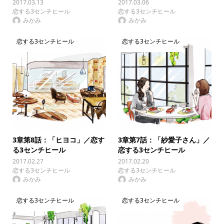
2017.03.13
2017.03.06
恋する3センチヒール
恋する3センチヒール
みかみ
みかみ
恋する3センチヒール
恋する3センチヒール
3章第8話：「ヒヨコ」／恋す
3章第7話：「紗愛子さん」／
る3センチヒール
恋する3センチヒール
2017.02.27
2017.02.20
恋する3センチヒール
恋する3センチヒール
みかみ
みかみ
恋する3センチヒール
恋する3センチヒール