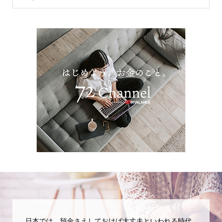
日本では、預金さえしておけば大丈夫といわれる時代