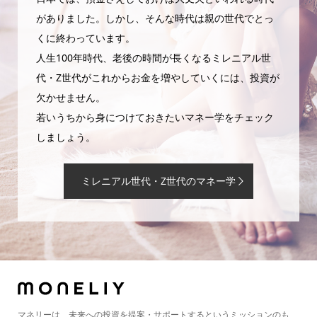
がありました。しかし、そんな時代は親の世代でとっ
くに終わっています。
人生100年時代、老後の時間が長くなるミレニアル世
代・Z世代がこれからお金を増やしていくには、投資が
欠かせません。
若いうちから身につけておきたいマネー学をチェック
しましょう。
ミレニアル世代・Z世代のマネー学
マネリーは、未来への投資を提案・サポートするというミッションのも