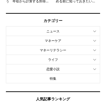
う 年収から計算する所得...
める前に知っておきたい...
カテゴリー
ニュース
マネーケア
マネーリテラシー
ライフ
恋愛小説
特集
人気記事ランキング