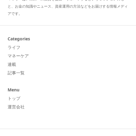
と、お金の知識やニュース、資産運用の方法などをお届けする情報メディ
アです。
Categories
ライフ
マネーケア
連載
記事一覧
Menu
トップ
運営会社