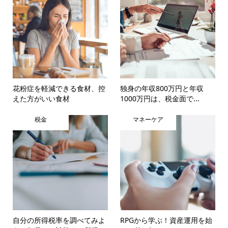
花粉症を軽減できる食材、控
独身の年収800万円と年収
えた方がいい食材
1000万円は、税金面で...
税金
マネーケア
自分の所得税率を調べてみよ
RPGから学ぶ！資産運用を始