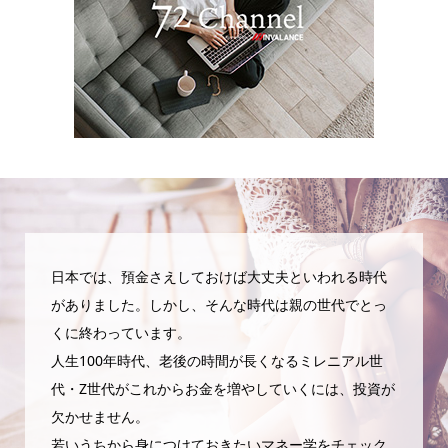
日本では、預金さえしておけば大丈夫といわれる時代
がありました。しかし、そんな時代は親の世代でとっ
くに終わっています。
人生100年時代、老後の時間が長くなるミレニアル世
代・Z世代がこれからお金を増やしていくには、投資が
欠かせません。
若いうちから身につけておきたいマネー学をチェック