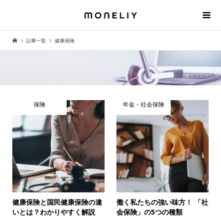
記事一覧
健康保険
保険
年金・社会保険
健康保険と国民健康保険の違
働く私たちの強い味方！ 「社
いとは？わかりやすく解説
会保険」の5つの種類