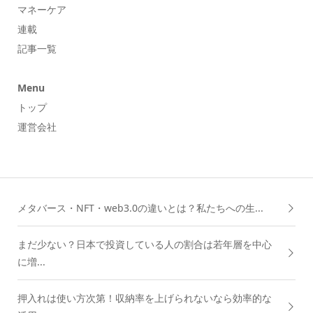
マネーケア
連載
記事一覧
Menu
トップ
運営会社
メタバース・NFT・web3.0の違いとは？私たちへの生...
まだ少ない？日本で投資している人の割合は若年層を中心
に増...
押入れは使い方次第！収納率を上げられないなら効率的な