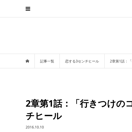
記事一覧
恋する3センチヒール
2章第1話：
2章第1話：「行きつけの
チヒール
2016.10.10