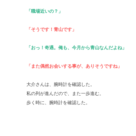
「職場近いの？」
「そうです！青山です」
「おっ！奇遇。俺も、今月から青山なんだよね」
「また偶然お会いする事が、ありそうですね」
大介さんは、腕時計を確認した。
私の列が進んだので、また一歩進む。
歩く時に、腕時計を確認した。