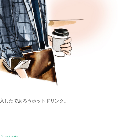
入したであろうホットドリンク。