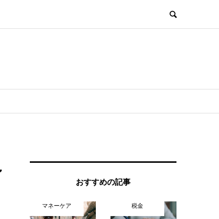
ン
おすすめの記事
マネーケア
税金