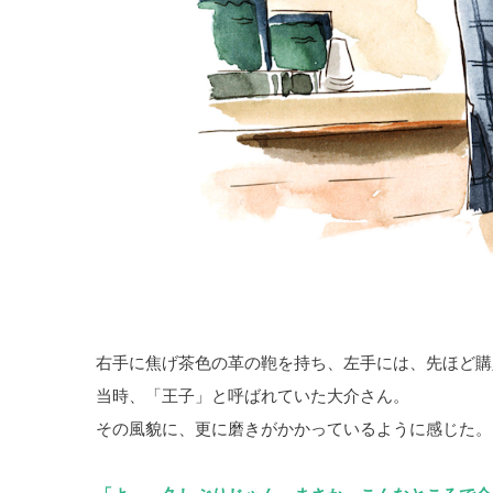
右手に焦げ茶色の革の鞄を持ち、左手には、先ほど購
当時、「王子」と呼ばれていた大介さん。
その風貌に、更に磨きがかかっているように感じた。