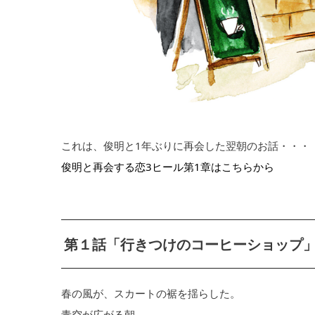
これは、俊明と1年ぶりに再会した翌朝のお話・・・
俊明と再会する恋3ヒール第1章はこちらから
第１話「行きつけのコーヒーショップ
春の風が、スカートの裾を揺らした。
青空が広がる朝。