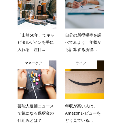
「山崎50年」でキャ
自分の所得税率を調
ピタルゲインを手に
べてみよう 年収か
入れる 注目...
ら計算する所得...
マネーケア
ライフ
芸能人逮捕ニュース
年収が高い人は、
で気になる保釈金の
Amazonレビューを
仕組みとは？
どう見ている...