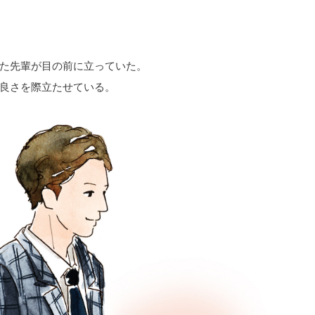
た先輩が目の前に立っていた。
良さを際立たせている。