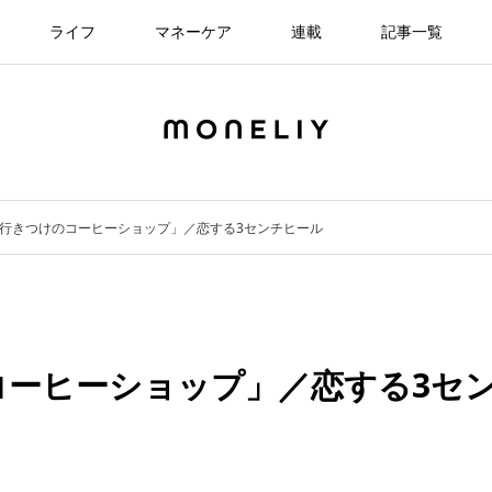
ライフ
マネーケア
連載
記事一覧
「行きつけのコーヒーショップ」／恋する3センチヒール
コーヒーショップ」／恋する3セ