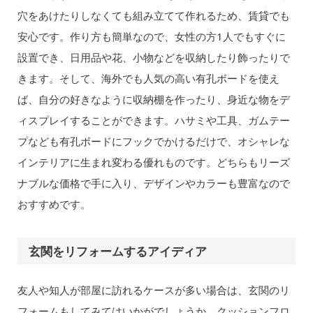
穴をあけたりしなくても組み立てて作れるため、賃貸でも
安心です。作り方も簡単なので、女性の方1人でもすぐに
設置でき、日用品や花、小物などを収納したり飾ったりで
きます。そして、海外でも人気の高い有孔ボードを使え
ば、自分の好きなように収納棚を作ったり、身近な物をデ
ィスプレイすることができます。ハサミや工具、ガムテー
プなども有孔ボードにフックでかけるだけで、オシャレな
インテリアに生まれ変わる優れものです。どちらもリーズ
ナブルな価格で手に入り、デザインやカラーも豊富なので
おすすめです。
玄関をリフォームするアイディア
友人や知人が部屋に訪れるケースが多い場合は、玄関のリ
フォームもしてみてはいかがでしょうか。クッションフロ