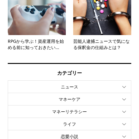
RPGから学ぶ！資産運用を始
芸能人逮捕ニュースで気にな
める前に知っておきたい...
る保釈金の仕組みとは？
カテゴリー
ニュース
マネーケア
マネーリテラシー
ライフ
恋愛小説