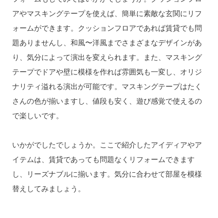
アやマスキングテープを使えば、簡単に素敵な玄関にリフ
ォームができます。クッションフロアであれば賃貸でも問
題ありませんし、和風〜洋風までさまざまなデザインがあ
り、気分によって演出を変えられます。また、マスキング
テープでドアや壁に模様を作れば雰囲気も一変し、オリジ
ナリティ溢れる演出が可能です。マスキングテープはたく
さんの色が揃いますし、値段も安く、遊び感覚で使えるの
で楽しいです。
いかがでしたでしょうか。ここで紹介したアイディアやア
イテムは、賃貸であっても問題なくリフォームできます
し、リーズナブルに揃います。気分に合わせて部屋を模様
替えしてみましょう。