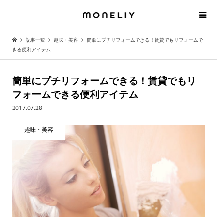
記事一覧
趣味・美容
簡単にプチリフォームできる！賃貸でもリフォームで
きる便利アイテム
簡単にプチリフォームできる！賃貸でもリ
フォームできる便利アイテム
2017.07.28
趣味・美容