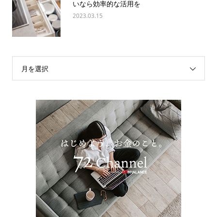
いなら効率的な活用を
2023.03.15
月を選択