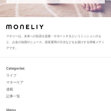
マネリーは、未来への投資を提案・サポートするというミッションのも
と、お金の知識やニュース、資産運用の方法などをお届けする情報メディ
アです。
Categories
ライフ
マネーケア
連載
記事一覧
Menu