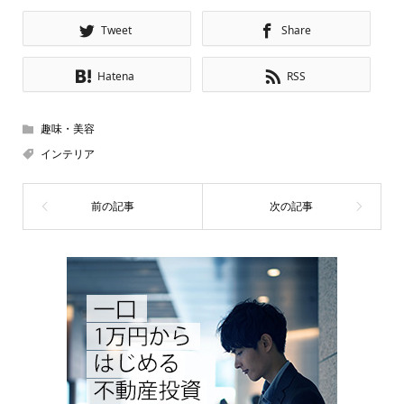
Tweet
Share
Hatena
RSS
趣味・美容
インテリア