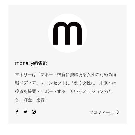
moneliy編集部
マネリーは「マネー・投資に興味ある女性のための情
報メディア」をコンセプトに「働く女性に、未来への
投資を提案・サポートする」というミッションのも
と、貯金、投資...
プロフィール