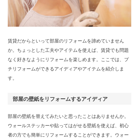
賃貸だからといって部屋のリフォームを諦めていません
か。ちょっとした工夫やアイテムを使えば、賃貸でも問題
なく好きなようにリフォームを楽しめます。ここでは、プ
チリフォームができるアイディアやアイテムを紹介しま
す。
部屋の壁紙をリフォームするアイディア
部屋の壁紙を替えてみたいと思ったことはありませんか。
ウォールステッカーや貼ってはがせる壁紙を使えば、初心
者の方でも簡単にリフォームすることができます。ウォー