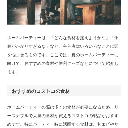
ホームパーティーは、「どんな食材を揃えようかな」「予
算がかかりすぎるな」など、主催者はいろいろなことに頭
を悩ませるものです。ここでは、夏のホームパーティーに
向けて、おすすめの食材や便利グッズなどについて紹介し
ます。
おすすめのコストコの食材
ホームパーティーの際は多くの食材が必要になるため、リ
ーズナブルで大量の食材が買えるコストコの製品がおすす
めです。特にパーティー時に活躍する食材は、甘エビやサ