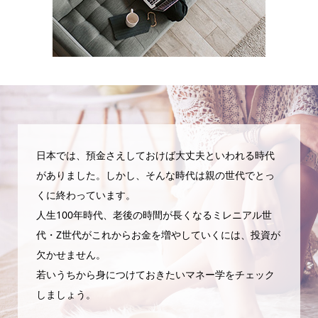
日本では、預金さえしておけば大丈夫といわれる時代
がありました。しかし、そんな時代は親の世代でとっ
くに終わっています。
人生100年時代、老後の時間が長くなるミレニアル世
代・Z世代がこれからお金を増やしていくには、投資が
欠かせません。
若いうちから身につけておきたいマネー学をチェック
しましょう。