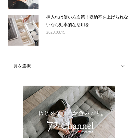
押入れは使い方次第！収納率を上げられな
いなら効率的な活用を
2023.03.15
月を選択