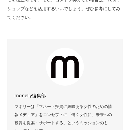
ショップなどを活用するいいでしょう。ぜひ参考にしてみ
てください。
moneliy編集部
マネリーは「マネー・投資に興味ある女性のための情
報メディア」をコンセプトに「働く女性に、未来への
投資を提案・サポートする」というミッションのも