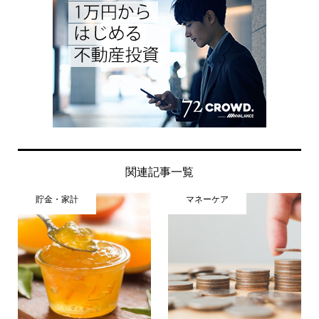
関連記事一覧
貯金・家計
マネーケア