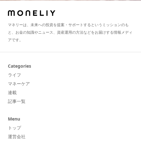
マネリーは、未来への投資を提案・サポートするというミッションのも
と、お金の知識やニュース、資産運用の方法などをお届けする情報メディ
アです。
Categories
ライフ
マネーケア
連載
記事一覧
Menu
トップ
運営会社