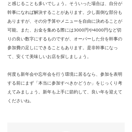
と感じることも多いでしょう。そういった場合は、自分が
幹事になれば解決することがあります。少し面倒な部分も
ありますが、その分予算やメニューを自由に決めることが
可能。また、お金を集める際には3000円や4000円など切
りの良い数字にするものですが、オーバーした分を幹事の
参加費の足しにできることもあります。是非幹事になっ
て、安くて美味しいお店を探しましょう。
何度も新年会や忘年会を行う環境に居るなら、参加を表明
する前にまず「本当に参加すべきかどうか」をじっくり考
えてみましょう。新年も上手に節約して、良い年を迎えて
くださいね。