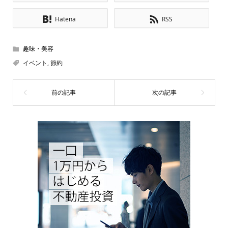
Hatena
RSS
趣味・美容
イベント
,
節約