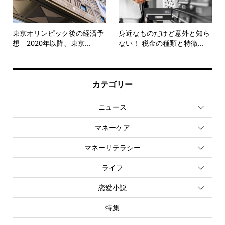
東京オリンピック後の経済予
身近なものだけど意外と知ら
想 2020年以降、東京...
ない！ 税金の種類と特徴...
カテゴリー
ニュース
マネーケア
マネーリテラシー
ライフ
恋愛小説
特集