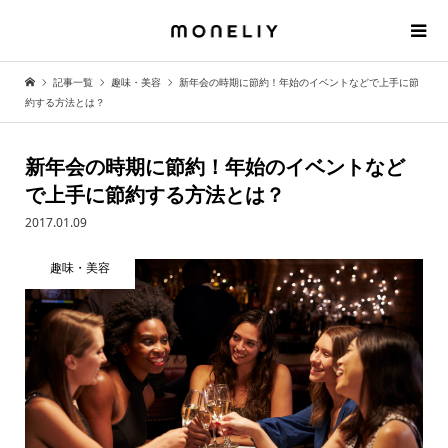
記事一覧
趣味・美容
新年会の時期に節約！年始のイベントなどで上手に節
約する方法とは？
新年会の時期に節約！年始のイベントなど
で上手に節約する方法とは？
2017.01.09
趣味・美容