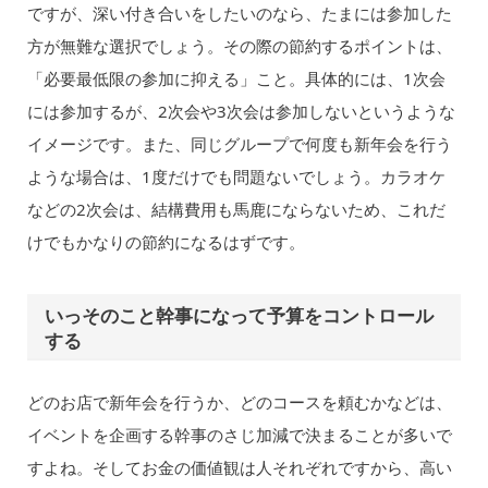
ですが、深い付き合いをしたいのなら、たまには参加した
方が無難な選択でしょう。その際の節約するポイントは、
「必要最低限の参加に抑える」こと。具体的には、1次会
には参加するが、2次会や3次会は参加しないというような
イメージです。また、同じグループで何度も新年会を行う
ような場合は、1度だけでも問題ないでしょう。カラオケ
などの2次会は、結構費用も馬鹿にならないため、これだ
けでもかなりの節約になるはずです。
いっそのこと幹事になって予算をコントロール
する
どのお店で新年会を行うか、どのコースを頼むかなどは、
イベントを企画する幹事のさじ加減で決まることが多いで
すよね。そしてお金の価値観は人それぞれですから、高い