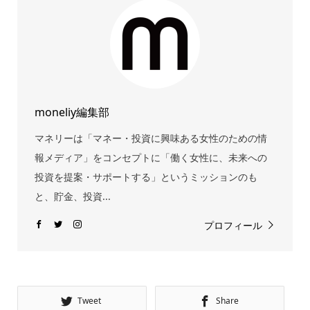
moneliy編集部
マネリーは「マネー・投資に興味ある女性のための情
報メディア」をコンセプトに「働く女性に、未来への
投資を提案・サポートする」というミッションのも
と、貯金、投資...
プロフィール
Tweet
Share