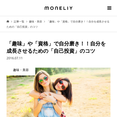
記事一覧
趣味・美容
「趣味」や「資格」で自分磨き！！自分を成長させる
ための「自己投資」のコツ
「趣味」や「資格」で自分磨き！！自分を
成長させるための「自己投資」のコツ
2016.07.11
趣味・美容