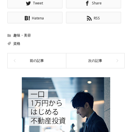
Tweet
Share
Hatena
RSS
趣味・美容
資格