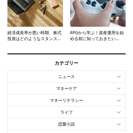
経済成長率が悪い時期、株式
RPGから学ぶ！資産運用を始
投資はどのようなスタンス...
める前に知っておきたい...
カテゴリー
ニュース
マネーケア
マネーリテラシー
ライフ
恋愛小説