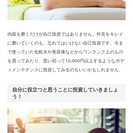
内面を磨くだけが自己投資ではありません。外見をキレイ
に磨いていくのも、忘れてはいけない自己投資です。今ま
で使っていた化粧水や美容液などからワンランク上のもの
を買ってみたり、思い切って10,000円以上するようなボデ
ィメンテナンスに投資してみるのもいいかもしれません。
自分に役立つと思うことに投資していきましょ
う！