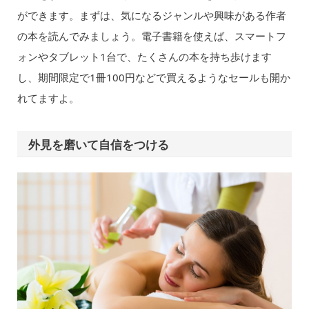
ができます。まずは、気になるジャンルや興味がある作者
の本を読んでみましょう。電子書籍を使えば、スマートフ
ォンやタブレット1台で、たくさんの本を持ち歩けます
し、期間限定で1冊100円などで買えるようなセールも開か
れてますよ。
外見を磨いて自信をつける