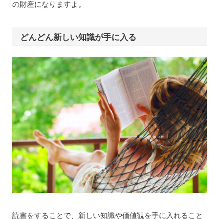
の財産になりますよ。
どんどん新しい知識が手に入る
読書をすることで、新しい知識や価値観を手に入れること