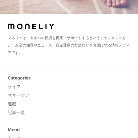
マネリーは、未来への投資を提案・サポートするというミッションのも
と、お金の知識やニュース、資産運用の方法などをお届けする情報メディ
アです。
Categories
ライフ
マネーケア
連載
記事一覧
Menu