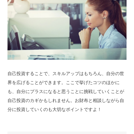
自己投資することで、スキルアップはもちろん、自分の世
界を広げることができます。ここで挙げたコツのほかに
も、自分にプラスになると思うことに挑戦していくことが
自己投資のカギかもしれません。お財布と相談しながら自
分に投資していくのも大切なポイントですよ！