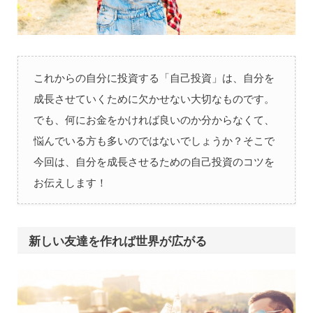
これからの自分に投資する「自己投資」は、自分を
成長させていくために欠かせない大切なものです。
でも、何にお金をかければ良いのか分からなくて、
悩んでいる方も多いのではないでしょうか？そこで
今回は、自分を成長させるための自己投資のコツを
お伝えします！
新しい友達を作れば世界が広がる