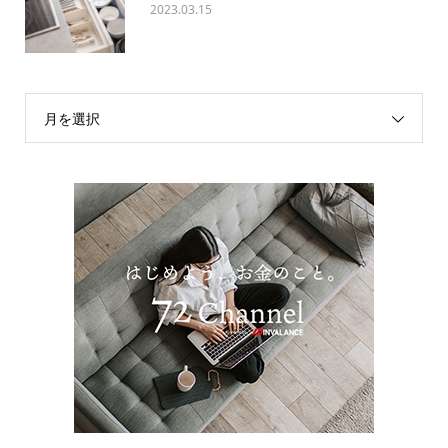
2023.03.15
月を選択