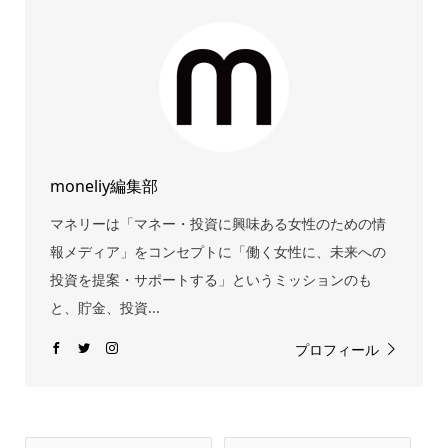
moneliy編集部
マネリーは「マネー・投資に興味ある女性のための情
報メディア」をコンセプトに「働く女性に、未来への
投資を提案・サポートする」というミッションのも
と、貯金、投資...
プロフィール