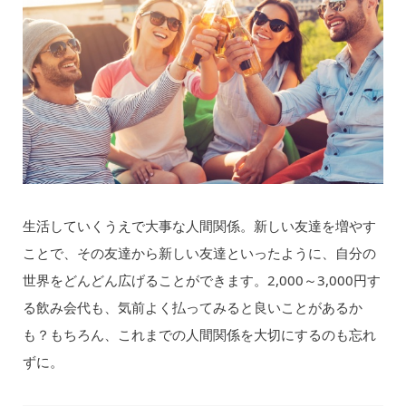
生活していくうえで大事な人間関係。新しい友達を増やす
ことで、その友達から新しい友達といったように、自分の
世界をどんどん広げることができます。2,000～3,000円す
る飲み会代も、気前よく払ってみると良いことがあるか
も？もちろん、これまでの人間関係を大切にするのも忘れ
ずに。