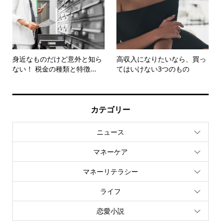
身近なものだけど意外と知ら
高収入になりたいなら、買っ
ない！ 税金の種類と特徴...
てはいけない3つのもの
カテゴリー
ニュース
マネーケア
マネーリテラシー
ライフ
恋愛小説