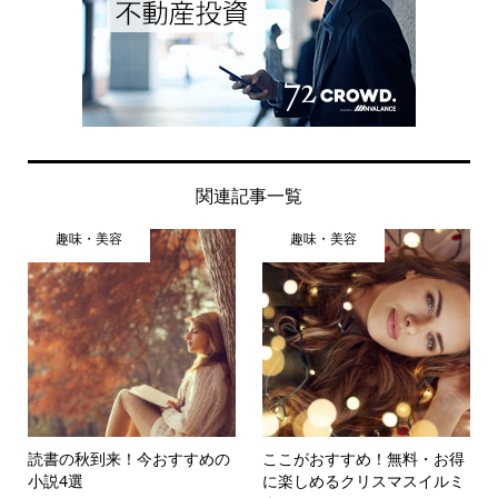
関連記事一覧
趣味・美容
趣味・美容
読書の秋到来！今おすすめの
ここがおすすめ！無料・お得
小説4選
に楽しめるクリスマスイルミ