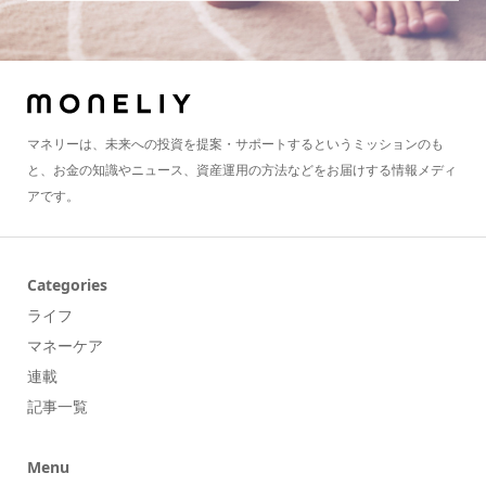
マネリーは、未来への投資を提案・サポートするというミッションのも
と、お金の知識やニュース、資産運用の方法などをお届けする情報メディ
アです。
Categories
ライフ
マネーケア
連載
記事一覧
Menu