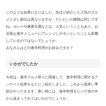
このような結果になりました。先ほど紹介した人気のグル
メと少し順位は異なりますが、だいたいの種類は同じです
ね。カレーや麻婆豆腐などは、人気ということもあり、お
店側も激辛メニューにアレンジしやすいということも影響
しているのではないでしょうか。
みなさんはどの激辛料理がお好みですか？
いかがでしたか
今回は、激辛グルメ祭りに関連して、激辛料理に関するア
ンケート結果をもとにご紹介しました。これから肌寒い季
節がやってきます。寒い時には、激辛料理をたべて体の中
から温まってみてはいかがでしょうか。