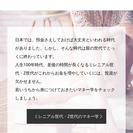
日本では、預金さえしておけば大丈夫といわれる時代
がありました。しかし、そんな時代は親の世代でとっ
くに終わっています。
人生100年時代、老後の時間が長くなるミレニアル世
代・Z世代がこれからお金を増やしていくには、投資が
欠かせません。
若いうちから身につけておきたいマネー学をチェック
しましょう。
ミレニアル世代・Z世代のマネー学