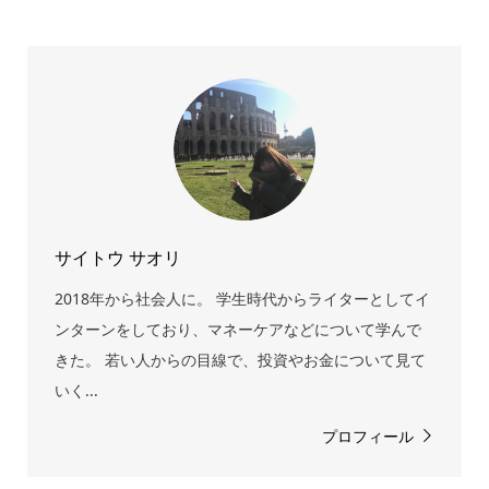
サイトウ サオリ
2018年から社会人に。 学生時代からライターとしてイ
ンターンをしており、マネーケアなどについて学んで
きた。 若い人からの目線で、投資やお金について見て
いく...
プロフィール