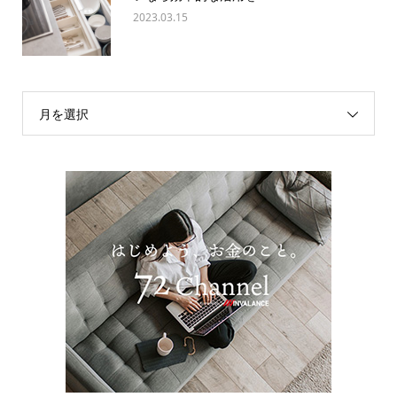
2023.03.15
月を選択