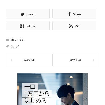
Tweet
Share
Hatena
RSS
趣味・美容
グルメ