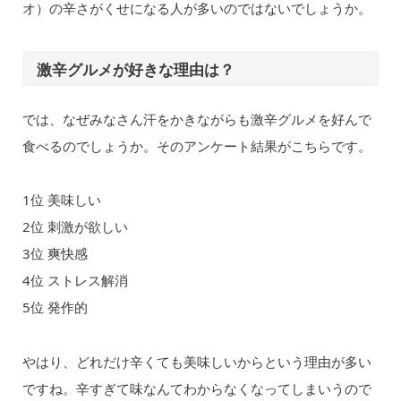
オ）の辛さがくせになる人が多いのではないでしょうか。
激辛グルメが好きな理由は？
では、なぜみなさん汗をかきながらも激辛グルメを好んで
食べるのでしょうか。そのアンケート結果がこちらです。
1位 美味しい
2位 刺激が欲しい
3位 爽快感
4位 ストレス解消
5位 発作的
やはり、どれだけ辛くても美味しいからという理由が多い
ですね。辛すぎて味なんてわからなくなってしまいうので