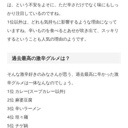
は、という不安をよそに、ただ辛さだけでなく味にもしっ
かり注目しているのですね。
1位以外は、どれも気持ちに影響するような理由になって
いますね。辛いものを食べるとあせが吹き出て、スッキリ
するということも人気の理由のようです。
過去最高の激辛グルメは？
そんな激辛好きのみなさんが思う、過去最高に辛かった激
辛グルメは一体なんなのでしょう。
1位 カレー(スープカレー以外)
2位 麻婆豆腐
3位 辛いラーメン
4位 坦々麺
5位 チゲ鍋