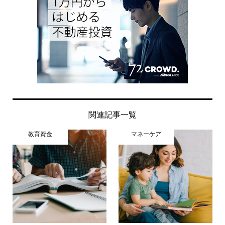
関連記事一覧
教育資金
マネーケア