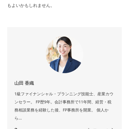
もよいかもしれません。
山田 香織
1級ファイナンシャル・プランニング技能士、産業カウ
ンセラー。 FP歴9年。会計事務所で11年間、経営・税
務相談業務を経験した後、FP事務所を開業。 個人か
ら...