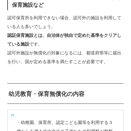
保育施設など
認可保育所を利用できない場合、認可外の施設を利用して
いる人も多いでしょう。
認証保育施設とは、自治体が独自で定めた基準をクリアし
ている施設
です。
認可外施設が無償化の対象になるには、都道府県等に届出
を行い、国が定める基準を満たすことが必要です。
幼児教育・保育無償化の内容
・幼稚園、保育所、認定こども園等を利用する３
歳から５歳までの全ての子供たちの利用料が無料