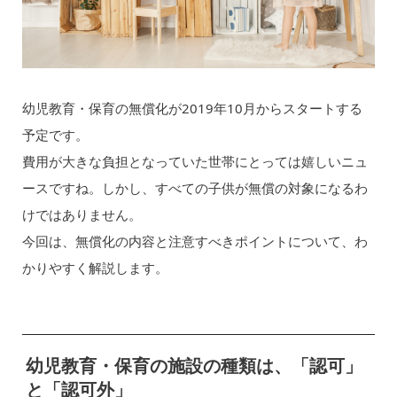
幼児教育・保育の無償化が2019年10月からスタートする
予定です。
費用が大きな負担となっていた世帯にとっては嬉しいニュ
ースですね。しかし、すべての子供が無償の対象になるわ
けではありません。
今回は、無償化の内容と注意すべきポイントについて、わ
かりやすく解説します。
幼児教育・保育の施設の種類は、「認可」
と「認可外」