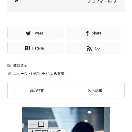
プロフィール
Tweet
Share
Hatena
RSS
教育資金
ニュース
,
住民税
,
子ども
,
教育費