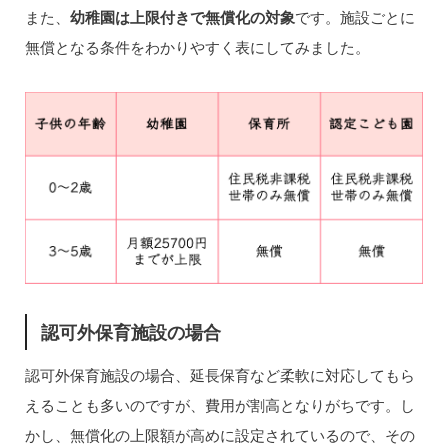
また、
幼稚園は上限付きで無償化の対象
です。施設ごとに
無償となる条件をわかりやすく表にしてみました。
認可外保育施設の場合
認可外保育施設の場合、延長保育など柔軟に対応してもら
えることも多いのですが、費用が割高となりがちです。し
かし、無償化の上限額が高めに設定されているので、その