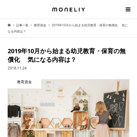
記事一覧
教育資金
2019年10月から始まる幼児教育・保育の無償化 気に
なる内容は？
2019年10月から始まる幼児教育・保育の無
償化 気になる内容は？
2018.11.24
教育資金