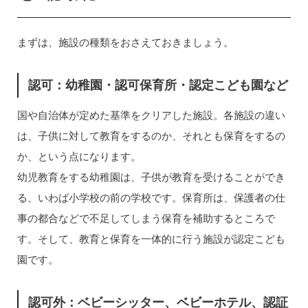
まずは、施設の種類をおさえておきましょう。
認可：幼稚園・認可保育所・認定こども園など
国や自治体が定めた基準をクリアした施設。各施設の違い
は、子供に対して教育をするのか、それとも保育をするの
か、という点になります。
幼児教育をする幼稚園は、子供が教育を受けることができ
る、いわば小学校の前の学校です。保育所は、保護者の仕
事の都合などで不足してしまう保育を補助するところで
す。そして、教育と保育を一体的に行う施設が認定こども
園です。
認可外：ベビーシッター、ベビーホテル、認証