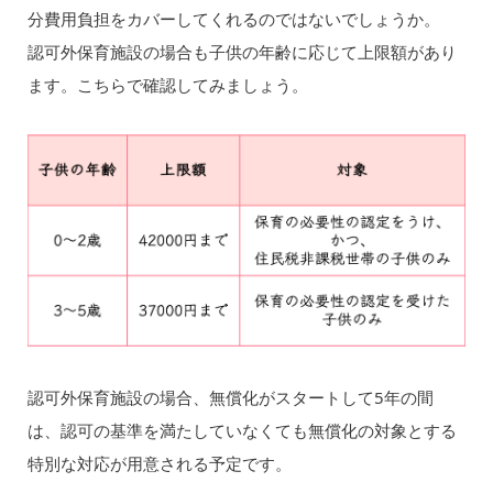
分費用負担をカバーしてくれるのではないでしょうか。
認可外保育施設の場合も子供の年齢に応じて上限額があり
ます。こちらで確認してみましょう。
認可外保育施設の場合、無償化がスタートして5年の間
は、認可の基準を満たしていなくても無償化の対象とする
特別な対応が用意される予定です。