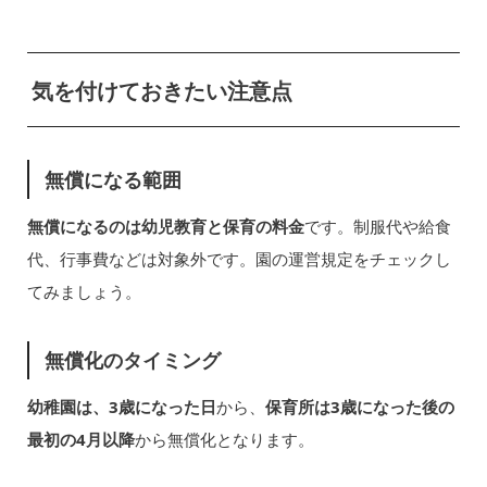
気を付けておきたい注意点
無償になる範囲
無償になるのは幼児教育と保育の料金
です。制服代や給食
代、行事費などは対象外です。園の運営規定をチェックし
てみましょう。
無償化のタイミング
幼稚園は、3歳になった日
から、
保育所は3歳になった後の
最初の4月以降
から無償化となります。