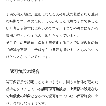
子供の幼児期は、生涯にわたる人格形成の基礎となり重要
な時期です。そのため、しっかりした環境で子育てをした
いと考える親世代は多いのですが、子育てや教育にかかる
費用が重く、少子化の一因ともなっています。
そこで、幼児教育・保育を無償化することで幼児教育の負
担軽減を実現し、子供をもつ世帯を増やすこともねらいの
ひとつとなっているのです。
認可施設の場合
認可保育所や認定こども園のように、国や自治体が定めた
基準をクリアしている
認可保育施設は、上限額の設定なし
で無償化の対象
となるので認可されていない保育施設に比
べ、有利になりそうです。