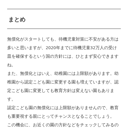
まとめ
無償化がスタートしても、待機児童対策に不安がある方は
多いと思いますが、2020年までに待機児童32万人の受け
皿を確保するという国の方針には、ひとまず安心できます
ね。
また、無償化とはいえ、幼稚園には上限額があります。幼
稚園から認定こども園に変更する園も増えていますが、認
定こども園に変更しても教育方針は変えない園もありま
す。
認定こども園の無償化には上限額がありませんので、教育
も重要視する親にとってチャンスとなることでしょう。
この機会に、お近くの園の方針などをチェックしてみるの