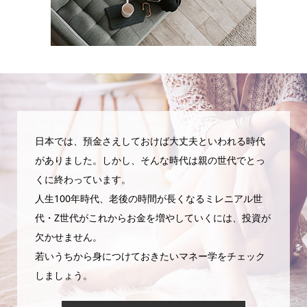
日本では、預金さえしておけば大丈夫といわれる時代
がありました。しかし、そんな時代は親の世代でとっ
くに終わっています。
人生100年時代、老後の時間が長くなるミレニアル世
代・Z世代がこれからお金を増やしていくには、投資が
欠かせません。
若いうちから身につけておきたいマネー学をチェック
しましょう。