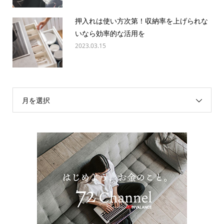
押入れは使い方次第！収納率を上げられな
いなら効率的な活用を
2023.03.15
月を選択