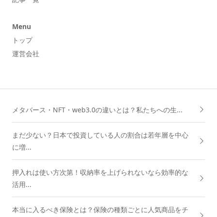
Menu
トップ
運営会社
メタバース・NFT・web3.0の違いとは？私たちへの生...
まだ少ない？日本で投資している人の割合は若年層を中心
に増...
押入れは使い方次第！収納率を上げられないなら効率的な
活用...
本当に入るべき保険とは？保険の種類ごとに人気商品をチ