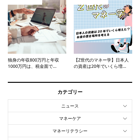
独身の年収800万円と年収
【Z世代のマネー学】日本人
1000万円は、税金面で...
の資産は20年でいくら増...
カテゴリー
ニュース
マネーケア
マネーリテラシー