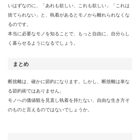
いはずなのに、「あれも欲しい、これも欲しい」「これは
捨てられない」と、執着があるとモノから離れられなくな
るのです。
本当に必要なモノを知ることで、もっと自由に、自分らし
く暮らせるようになるでしょう。
まとめ
断捨離は、確かに節約になります。しかし、断捨離は単な
る節約術ではありません。
モノへの価値観を見直し執着を持たない、自由な生き方そ
のものと言えるのではないでしょうか。