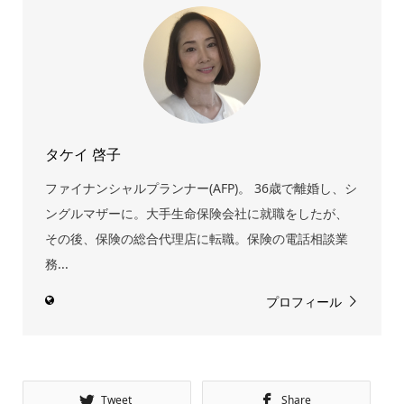
タケイ 啓子
ファイナンシャルプランナー(AFP)。 36歳で離婚し、シ
ングルマザーに。大手生命保険会社に就職をしたが、
その後、保険の総合代理店に転職。保険の電話相談業
務...
プロフィール
Tweet
Share