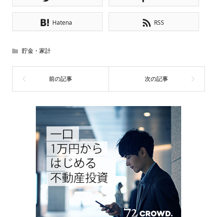
Hatena
RSS
貯金・家計