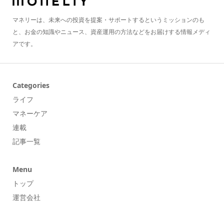
マネリーは、未来への投資を提案・サポートするというミッションのも
と、お金の知識やニュース、資産運用の方法などをお届けする情報メディ
アです。
Categories
ライフ
マネーケア
連載
記事一覧
Menu
トップ
運営会社