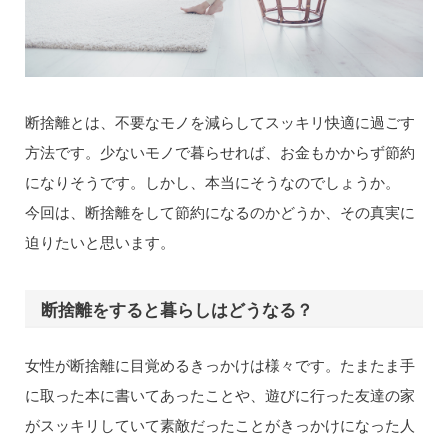
断捨離とは、不要なモノを減らしてスッキリ快適に過ごす
方法です。少ないモノで暮らせれば、お金もかからず節約
になりそうです。しかし、本当にそうなのでしょうか。
今回は、断捨離をして節約になるのかどうか、その真実に
迫りたいと思います。
断捨離をすると暮らしはどうなる？
女性が断捨離に目覚めるきっかけは様々です。たまたま手
に取った本に書いてあったことや、遊びに行った友達の家
がスッキリしていて素敵だったことがきっかけになった人