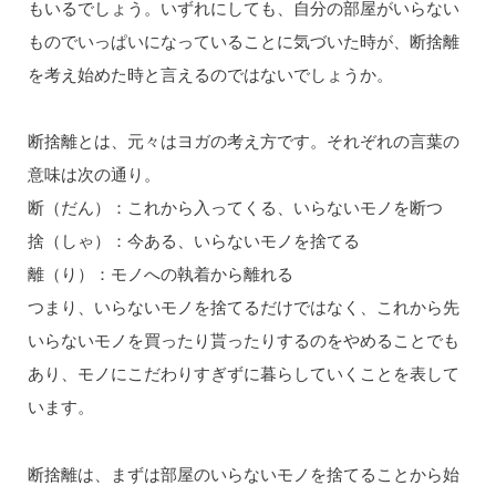
もいるでしょう。いずれにしても、自分の部屋がいらない
ものでいっぱいになっていることに気づいた時が、断捨離
を考え始めた時と言えるのではないでしょうか。
断捨離とは、元々はヨガの考え方です。それぞれの言葉の
意味は次の通り。
断（だん）：これから入ってくる、いらないモノを断つ
捨（しゃ）：今ある、いらないモノを捨てる
離（り）：モノへの執着から離れる
つまり、いらないモノを捨てるだけではなく、これから先
いらないモノを買ったり貰ったりするのをやめることでも
あり、モノにこだわりすぎずに暮らしていくことを表して
います。
断捨離は、まずは部屋のいらないモノを捨てることから始