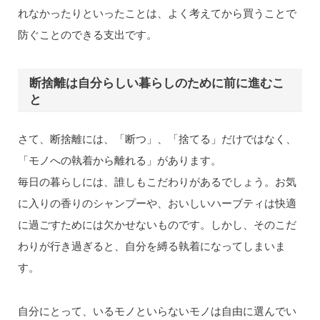
れなかったりといったことは、よく考えてから買うことで
防ぐことのできる支出です。
断捨離は自分らしい暮らしのために前に進むこ
と
さて、断捨離には、「断つ」、「捨てる」だけではなく、
「モノへの執着から離れる」があります。
毎日の暮らしには、誰しもこだわりがあるでしょう。お気
に入りの香りのシャンプーや、おいしいハーブティは快適
に過ごすためには欠かせないものです。しかし、そのこだ
わりが行き過ぎると、自分を縛る執着になってしまいま
す。
自分にとって、いるモノといらないモノは自由に選んでい