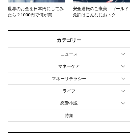
世界のお金を日本円にしてみ
安全運転のご褒美 ゴールド
たら？1000円で何が買...
免許はこんなにおトク！
カテゴリー
ニュース
マネーケア
マネーリテラシー
ライフ
恋愛小説
特集