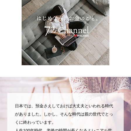
日本では、預金さえしておけば大丈夫といわれる時代
がありました。しかし、そんな時代は親の世代でとっ
くに終わっています。
人生100年時代、老後の時間が長くなるミレニアル世