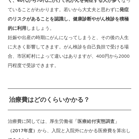
ていることがわかります。若いから大丈夫と思わずに
発症
のリスクがあることを認識し、健康診断やがん検診を積極
的に利用
しましょう。
妊娠や出産の時期にがんになってしまうと、その後の人生
に大きく影響してきます。がん検診を自己負担で受ける場
合、市区町村によって違いはありますが、400円から2000
円程度で受診できます。
治療費はどのくらいかかる？
治療費に関しては、厚生労働省
「医療給付実態調査」
（2017年度）
から、入院と入院外にかかる医療費を算出し