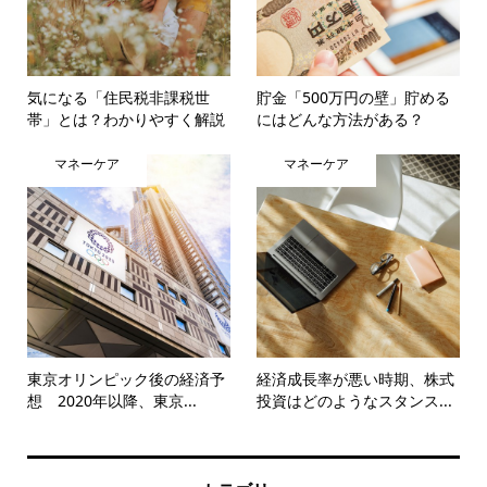
気になる「住民税非課税世
貯金「500万円の壁」貯める
帯」とは？わかりやすく解説
にはどんな方法がある？
マネーケア
マネーケア
東京オリンピック後の経済予
経済成長率が悪い時期、株式
想 2020年以降、東京...
投資はどのようなスタンス...