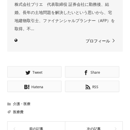
株式会社ブリエ 代表取締役 証券会社に勤務後、結
婚。長年の土地問題を解決したいという思いから、宅
地建物取引士、ファイナンシャルプランナー（AFP）を
取得。不...
プロフィール
Tweet
Share
Hatena
RSS
介護・医療
医療費