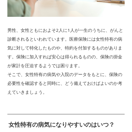
男性、女性ともにおよそ2人に1人が一生のうちに、がんと
診断されるといわれています。医療保険には女性特有の病
気に対して特化したものや、特約を付加するものがありま
す。保険に加入すれば安心は得られるものの、保険の掛金
が家計を圧迫するようでは困ります。
そこで、女性特有の病気や入院のデータをもとに、保険の
必要性を確認すると同時に、どう備えておけばよいのか考
えていきましょう。
女性特有の病気になりやすいのはいつ？