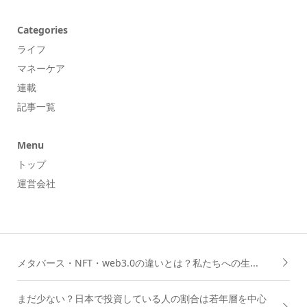
Categories
ライフ
マネーケア
連載
記事一覧
Menu
トップ
運営会社
メタバース・NFT・web3.0の違いとは？私たちへの生...
まだ少ない？日本で投資している人の割合は若年層を中心