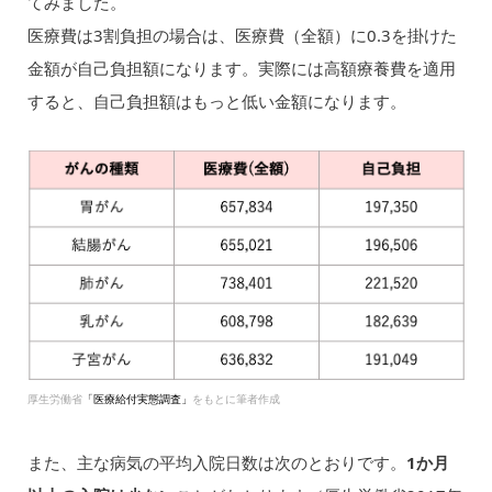
てみました。
医療費は3割負担の場合は、医療費（全額）に0.3を掛けた
金額が自己負担額になります。実際には高額療養費を適用
すると、自己負担額はもっと低い金額になります。
厚生労働省
「医療給付実態調査」
をもとに筆者作成
また、主な病気の平均入院日数は次のとおりです。
1か月