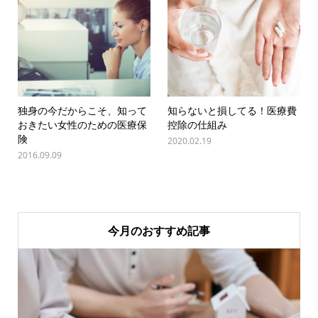
独身の今だからこそ、知って
知らないと損してる！医療費
おきたい女性のための医療保
控除の仕組み
険
2020.02.19
2016.09.09
今月のおすすめ記事