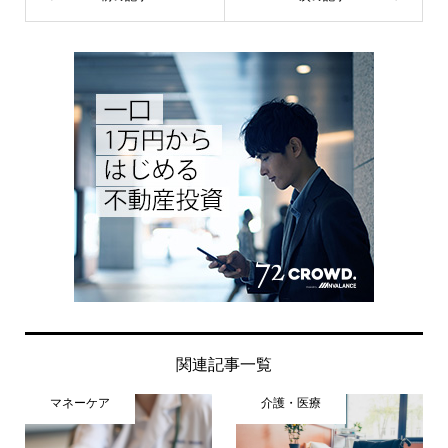
関連記事一覧
マネーケア
介護・医療