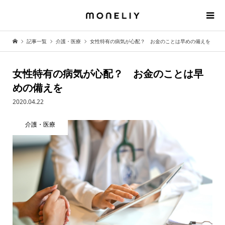
記事一覧
介護・医療
女性特有の病気が心配？ お金のことは早めの備えを
女性特有の病気が心配？ お金のことは早
めの備えを
2020.04.22
介護・医療