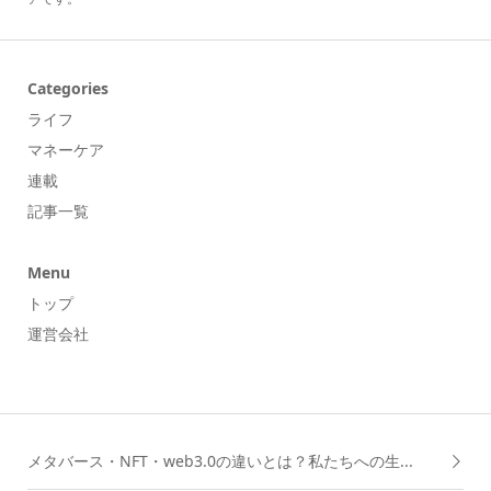
Categories
ライフ
マネーケア
連載
記事一覧
Menu
トップ
運営会社
メタバース・NFT・web3.0の違いとは？私たちへの生...