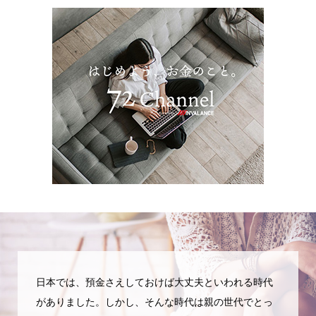
日本では、預金さえしておけば大丈夫といわれる時代
がありました。しかし、そんな時代は親の世代でとっ