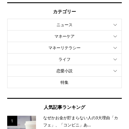
カテゴリー
ニュース
マネーケア
マネーリテラシー
ライフ
恋愛小説
特集
人気記事ランキング
なぜかお金が貯まらない人の3大理由「カ
1
フェ」、「コンビニ」あ...