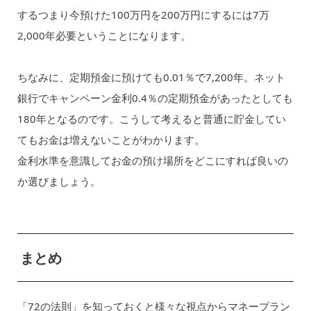
するつまり今預けた100万円を200万円にするには7万
2,000年必要ということになります。
ちなみに、定期預金に預けても0.01％で7,200年。ネット
銀行でキャンペーン金利0.4％の定期預金があったとしても
180年となるのです。こうして考えると普通に貯金してい
てもお金は増えないことがわかります。
金利水準を意識してお金の預け場所をどこにすれば良いの
か選びましょう。
まとめ
「72の法則」を知っておくと様々な視点からマネープラン