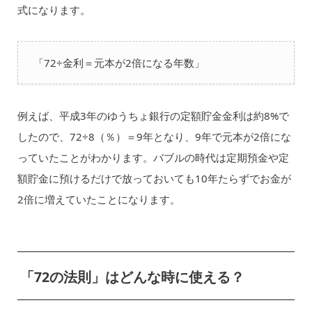
式になります。
「72÷金利＝元本が2倍になる年数」
例えば、平成3年のゆうちょ銀行の定額貯金金利は約8%で
したので、72÷8（％）＝9年となり、9年で元本が2倍にな
っていたことがわかります。バブルの時代は定期預金や定
額貯金に預けるだけで放っておいても10年たらずでお金が
2倍に増えていたことになります。
「72の法則」はどんな時に使える？