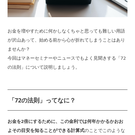
お金を増やすために何かしなくちゃと思っても難しい用語
が沢山あって、始める前から心が折れてしまうことはあり
ませんか？
今回はマネーセミナーやニュースでもよく見聞きする「72
の法則」について説明しましょう。
「72の法則」ってなに？
お金を2倍にするために、この金利では何年かかるかおお
よその目安を知ることができる計算式
のことでこのような