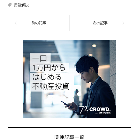
用語解説
関連記事一覧