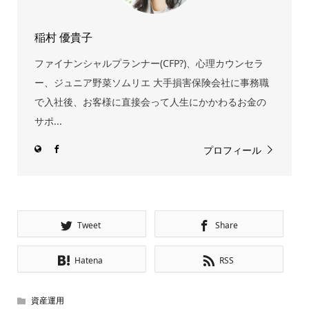
稲村 優貴子
ファイナンシャルプランナー(CFP?)、心理カウンセラ
ー、ジュニア野菜ソムリエ 大手損害保険会社に事務職
で入社後、お客様に直接会って人生にかかわるお金の
サポ...
プロフィール
Tweet
Share
Hatena
RSS
資産運用