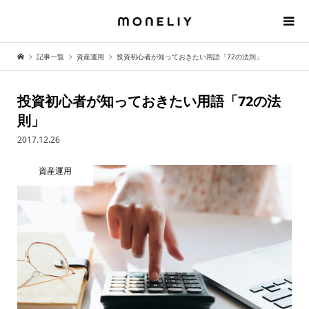
記事一覧
資産運用
投資初心者が知っておきたい用語「72の法則」
投資初心者が知っておきたい用語「72の法
則」
2017.12.26
資産運用