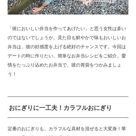
「彼においしい弁当を作ってあげたい」と思う女性は多い
のではないでしょうか。見た目も鮮やかで味もおいしいお
弁当は、彼の好感度を上げる絶好のチャンスです。今回は
デートの時に作りたい、簡単なお弁当レシピをご紹介。愛
情をたっぷり込めたお弁当で、彼の胃袋をつかみましょ
う！
おにぎりに一工夫！カラフルおにぎり
定番のおにぎりも、カラフルな具材を混ぜると大変身！華