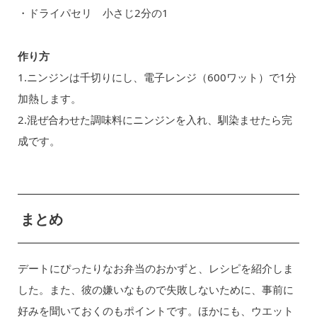
・ドライパセリ 小さじ2分の1
作り方
1.ニンジンは千切りにし、電子レンジ（600ワット）で1分
加熱します。
2.混ぜ合わせた調味料にニンジンを入れ、馴染ませたら完
成です。
まとめ
デートにぴったりなお弁当のおかずと、レシピを紹介しま
した。また、彼の嫌いなもので失敗しないために、事前に
好みを聞いておくのもポイントです。ほかにも、ウエット