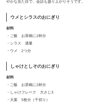
やかな見た目で、会話も盛り上がりそうです。
ウメとシラスのおにぎり
材料
・ご飯 お茶碗に2杯分
・シラス 適量
・ウメ 2つ分
しゃけとしそのおにぎり
材料
・ご飯 お茶碗に2杯分
・しゃけフレーク 大さじ3
・大葉 5枚分（千切り）