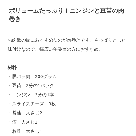
ボリュームたっぷり！ニンジンと豆苗の肉
巻き
お肉派の彼におすすめなのが肉巻きです。さっぱりとした
味付けなので、幅広い年齢層の方におすすめ。
材料
・豚バラ肉 200グラム
・豆苗 2分の1パック
・ニンジン 2分の1本
・スライスチーズ 3枚
・醤油 大さじ2
・酒 大さじ2
・お酢 大さじ1