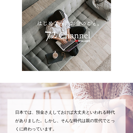
日本では、預金さえしておけば大丈夫といわれる時代
がありました。しかし、そんな時代は親の世代でとっ
くに終わっています。