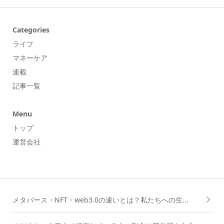
Categories
ライフ
マネーケア
連載
記事一覧
Menu
トップ
運営会社
メタバース・NFT・web3.0の違いとは？私たちへの生...