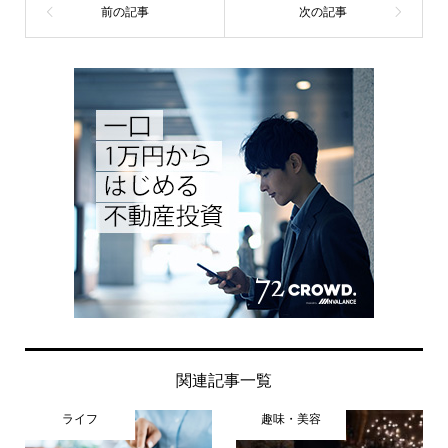
関連記事一覧
ライフ
趣味・美容