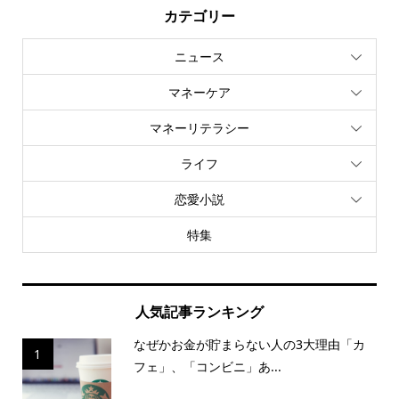
カテゴリー
ニュース
マネーケア
マネーリテラシー
ライフ
恋愛小説
特集
人気記事ランキング
なぜかお金が貯まらない人の3大理由「カ
1
フェ」、「コンビニ」あ...