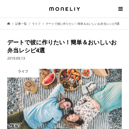
記事一覧
ライフ
デートで彼に作りたい！簡単＆おいしいお弁当レシピ4選
デートで彼に作りたい！簡単＆おいしいお
弁当レシピ4選
2019.09.13
ライフ