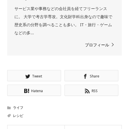
サービス業や事務などの会社員を経てフリーランス
に。 大学で考古学専攻。文化財学科出身なので趣味で
歴史系の分野を調べることも多い。 IT・旅行・ゲーム
などの多...
プロフィール
Tweet
Share
Hatena
RSS
ライフ
レシピ