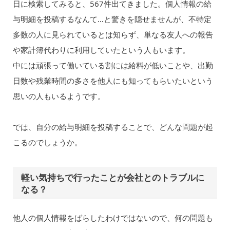
日に検索してみると、567件出てきました。個人情報の給
与明細を投稿するなんて…と驚きを隠せませんが、不特定
多数の人に見られているとは知らず、単なる友人への報告
や家計簿代わりに利用していたという人もいます。
中には頑張って働いている割には給料が低いことや、出勤
日数や残業時間の多さを他人にも知ってもらいたいという
思いの人もいるようです。
では、自分の給与明細を投稿することで、どんな問題が起
こるのでしょうか。
軽い気持ちで行ったことが会社とのトラブルに
なる？
他人の個人情報をばらしたわけではないので、何の問題も