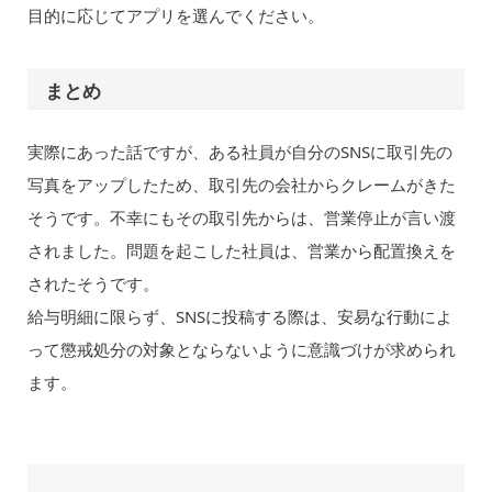
目的に応じてアプリを選んでください。
まとめ
実際にあった話ですが、ある社員が自分のSNSに取引先の
写真をアップしたため、取引先の会社からクレームがきた
そうです。不幸にもその取引先からは、営業停止が言い渡
されました。問題を起こした社員は、営業から配置換えを
されたそうです。
給与明細に限らず、SNSに投稿する際は、安易な行動によ
って懲戒処分の対象とならないように意識づけが求められ
ます。