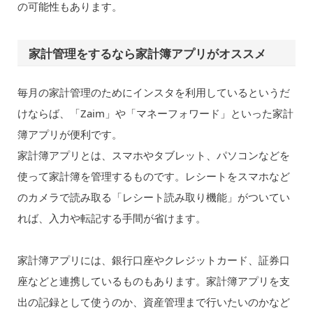
の可能性もあります。
家計管理をするなら家計簿アプリがオススメ
毎月の家計管理のためにインスタを利用しているというだ
けならば、「Zaim」や「マネーフォワード」といった家計
簿アプリが便利です。
家計簿アプリとは、スマホやタブレット、パソコンなどを
使って家計簿を管理するものです。レシートをスマホなど
のカメラで読み取る「レシート読み取り機能」がついてい
れば、入力や転記する手間が省けます。
家計簿アプリには、銀行口座やクレジットカード、証券口
座などと連携しているものもあります。家計簿アプリを支
出の記録として使うのか、資産管理まで行いたいのかなど