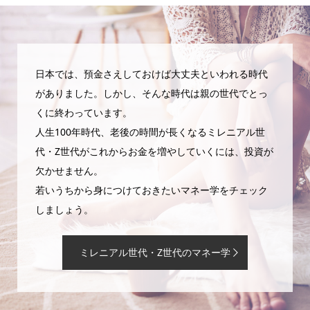
日本では、預金さえしておけば大丈夫といわれる時代
がありました。しかし、そんな時代は親の世代でとっ
くに終わっています。
人生100年時代、老後の時間が長くなるミレニアル世
代・Z世代がこれからお金を増やしていくには、投資が
欠かせません。
若いうちから身につけておきたいマネー学をチェック
しましょう。
ミレニアル世代・Z世代のマネー学