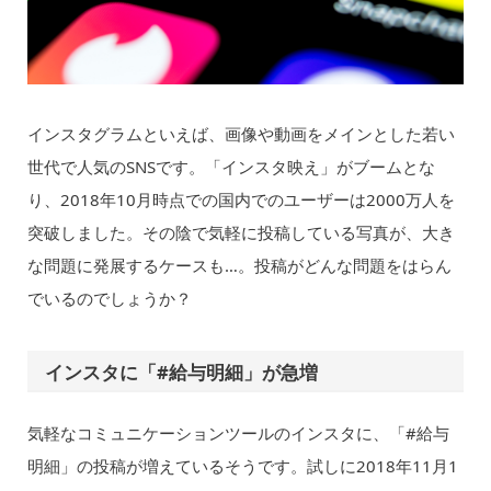
インスタグラムといえば、画像や動画をメインとした若い
世代で人気のSNSです。「インスタ映え」がブームとな
り、2018年10月時点での国内でのユーザーは2000万人を
突破しました。その陰で気軽に投稿している写真が、大き
な問題に発展するケースも…。投稿がどんな問題をはらん
でいるのでしょうか？
インスタに「#給与明細」が急増
気軽なコミュニケーションツールのインスタに、「#給与
明細」の投稿が増えているそうです。試しに2018年11月1