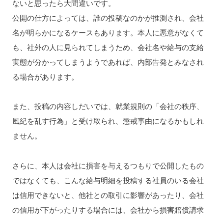
ないと思ったら大間違いです。
公開の仕方によっては、誰の投稿なのかが推測され、会社
名が明らかになるケースもあります。本人に悪意がなくて
も、社外の人に見られてしまうため、会社名や給与の支給
実態が分かってしまうようであれば、内部告発とみなされ
る場合があります。
また、投稿の内容しだいでは、就業規則の「会社の秩序、
風紀を乱す行為」と受け取られ、懲戒事由になるかもしれ
ません。
さらに、本人は会社に損害を与えるつもりで公開したもの
ではなくても、こんな給与明細を投稿する社員のいる会社
は信用できないと、他社との取引に影響があったり、会社
の信用が下がったりする場合には、会社から損害賠償請求