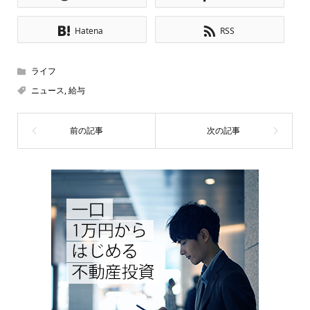
Hatena
RSS
ライフ
ニュース
,
給与