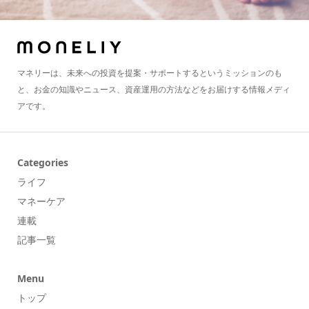
マネリーは、未来への投資を提案・サポートするというミッションのも
と、お金の知識やニュース、資産運用の方法などをお届けする情報メディ
アです。
Categories
ライフ
マネーケア
連載
記事一覧
Menu
トップ