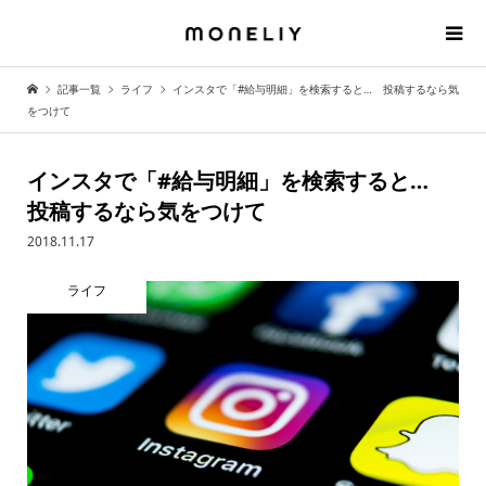
記事一覧
ライフ
インスタで「#給与明細」を検索すると… 投稿するなら気
をつけて
インスタで「#給与明細」を検索すると…
投稿するなら気をつけて
2018.11.17
ライフ