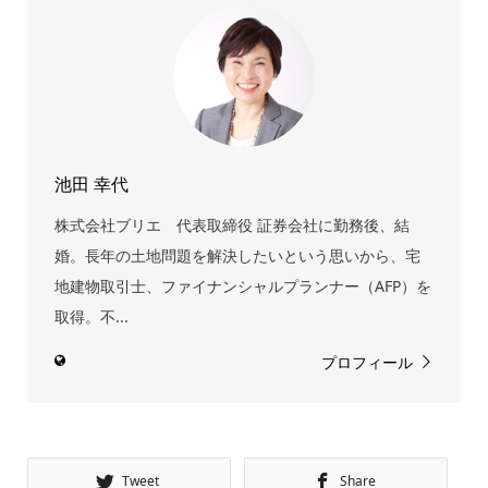
池田 幸代
株式会社ブリエ 代表取締役 証券会社に勤務後、結
婚。長年の土地問題を解決したいという思いから、宅
地建物取引士、ファイナンシャルプランナー（AFP）を
取得。不...
プロフィール
Tweet
Share